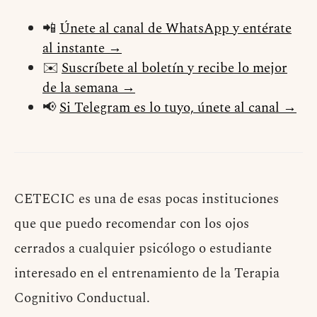
📲
Únete al canal de WhatsApp y entérate
al instante →
✉️
Suscríbete al boletín y recibe lo mejor
de la semana →
📢
Si Telegram es lo tuyo, únete al canal →
CETECIC es una de esas pocas instituciones
que que puedo recomendar con los ojos
cerrados a cualquier psicólogo o estudiante
interesado en el entrenamiento de la Terapia
Cognitivo Conductual.