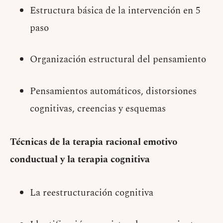
Estructura básica de la intervención en 5
paso
Organización estructural del pensamiento
Pensamientos automáticos, distorsiones
cognitivas, creencias y esquemas
Técnicas de la terapia racional emotivo
conductual y la terapia cognitiva
La reestructuración cognitiva