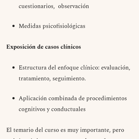
cuestionarios, observación
Medidas psicofisiológicas
Exposición de casos clínicos
Estructura del enfoque clínico: evaluación,
tratamiento, seguimiento.
Aplicación combinada de procedimientos
cognitivos y conductuales
El temario del curso es muy importante, pero