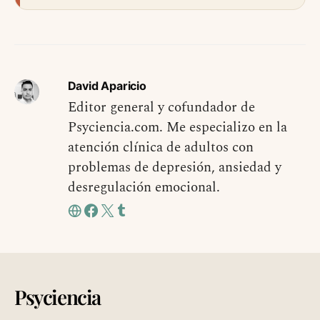
David Aparicio
Editor general y cofundador de
Psyciencia.com. Me especializo en la
atención clínica de adultos con
problemas de depresión, ansiedad y
desregulación emocional.
Psyciencia