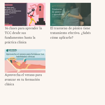
16 clases para aprender la
El trastorno de pánico tiene
TCC desde sus
tratamiento efectivo. ¿Sabés
fundamentos hasta la
cómo aplicarlo?
práctica clínica
Aprovecha el verano para
avanzar en tu formación
clínica