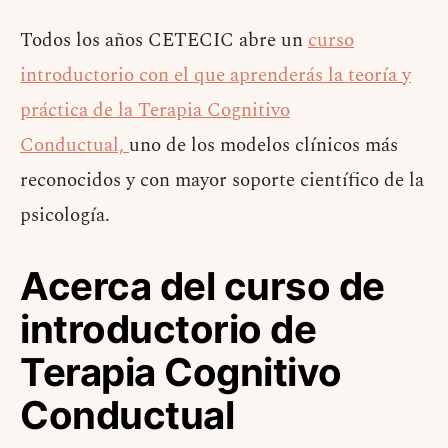
Todos los años CETECIC abre un
curso
introductorio con el que aprenderás la teoría y
práctica de la Terapia Cognitivo
Conductual,
uno de los modelos clínicos más
reconocidos y con mayor soporte científico de la
psicología.
Acerca del curso de
introductorio de
Terapia Cognitivo
Conductual