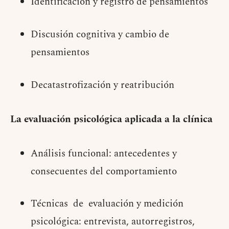
Identificación y registro de pensamientos
Discusión cognitiva y cambio de
pensamientos
Decatastrofización y reatribución
La evaluación psicológica aplicada a la clínica
Análisis funcional: antecedentes y
consecuentes del comportamiento
Técnicas de evaluación y medición
psicológica: entrevista, autorregistros,