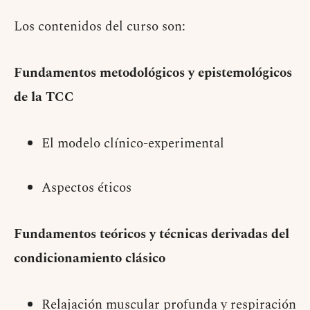
Los contenidos del curso son:
Fundamentos metodológicos y epistemológicos
de la TCC
El modelo clínico-experimental
Aspectos éticos
Fundamentos teóricos y técnicas derivadas del
condicionamiento clásico
Relajación muscular profunda y respiración