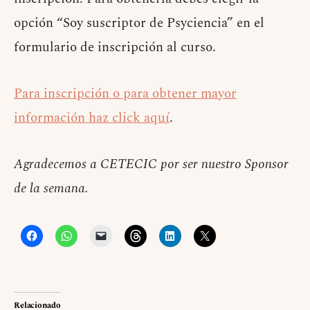
opción “Soy suscriptor de Psyciencia” en el
formulario de inscripción al curso.
Para inscripción o para obtener mayor
información haz click aquí
.
Agradecemos a CETECIC por ser nuestro Sponsor
de la semana.
Relacionado