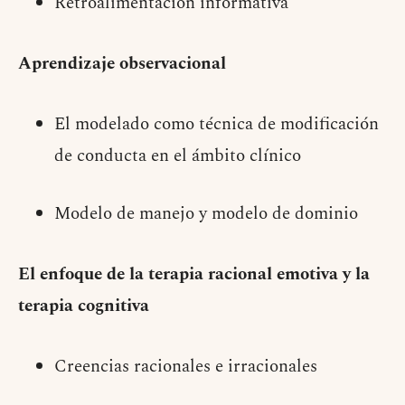
Retroalimentación informativa
Aprendizaje observacional
El modelado como técnica de modificación
de conducta en el ámbito clínico
Modelo de manejo y modelo de dominio
El enfoque de la terapia racional emotiva y la
terapia cognitiva
Creencias racionales e irracionales