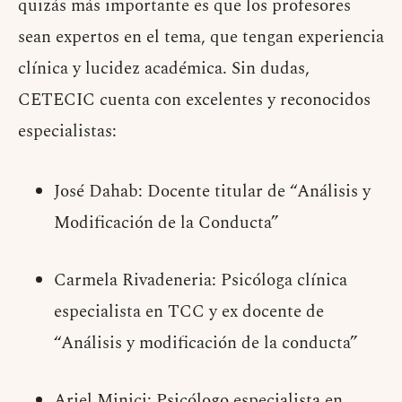
quizás más importante es que los profesores
sean expertos en el tema, que tengan experiencia
clínica y lucidez académica. Sin dudas,
CETECIC cuenta con excelentes y reconocidos
especialistas:
José Dahab: Docente titular de “Análisis y
Modificación de la Conducta”
Carmela Rivadeneria: Psicóloga clínica
especialista en TCC y ex docente de
“Análisis y modificación de la conducta”
Ariel Minici: Psicólogo especialista en