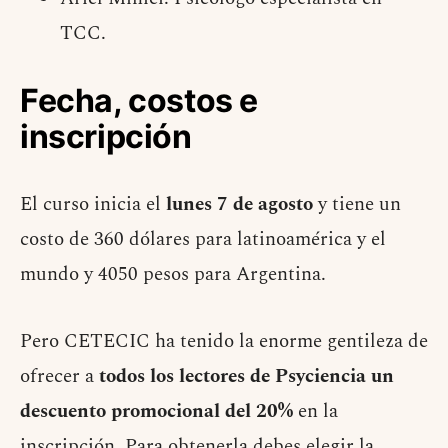
TCC.
Fecha, costos e
inscripción
El curso inicia el
lunes 7 de
agosto
y tiene un
costo de 360 dólares para latinoamérica y el
mundo y 4050 pesos para Argentina.
Pero CETECIC ha tenido la enorme gentileza de
ofrecer a
todos los lectores de Psyciencia un
descuento promocional del 20%
en la
inscripción. Para obtenerla debes elegir la