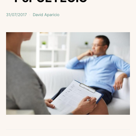
31/07/2017
David Aparicio