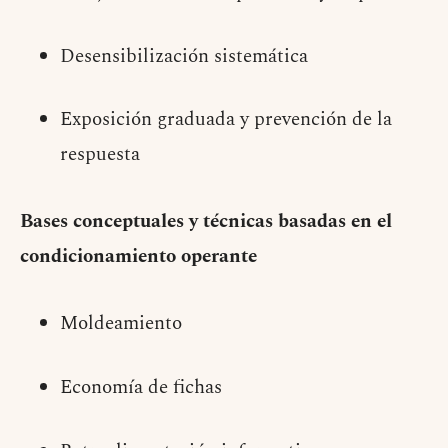
Desensibilización sistemática
Exposición graduada y prevención de la
respuesta
Bases conceptuales y técnicas basadas en el
condicionamiento operante
Moldeamiento
Economía de fichas