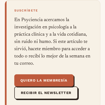
SUSCRÍBETE
En Psyciencia acercamos la
investigación en psicología a la
práctica clínica y a la vida cotidiana,
sin ruido ni humo. Si este artículo te
sirvió, hacete miembro para acceder a
todo o recibí lo mejor de la semana en
tu correo.
QUIERO LA MEMBRESÍA
RECIBIR EL NEWSLETTER