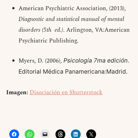
American Psychiatric Association, (2013),
Diagnostic and statistical manual of mental
disorders (5th ed.)
. Arlington, VA:American
Psychiatric Publishing.
Myers, D. (2006),
Psicología 7ma edición
.
Editorial Médica Panamericana:Madrid.
Imagen:
Disociación en Shutterstock