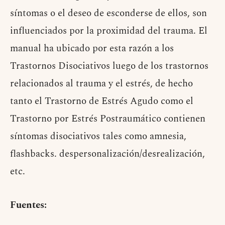
síntomas o el deseo de esconderse de ellos, son
influenciados por la proximidad del trauma. El
manual ha ubicado por esta razón a los
Trastornos Disociativos luego de los trastornos
relacionados al trauma y el estrés, de hecho
tanto el Trastorno de Estrés Agudo como el
Trastorno por Estrés Postraumático contienen
síntomas disociativos tales como amnesia,
flashbacks. despersonalización/desrealización,
etc.
Fuentes: