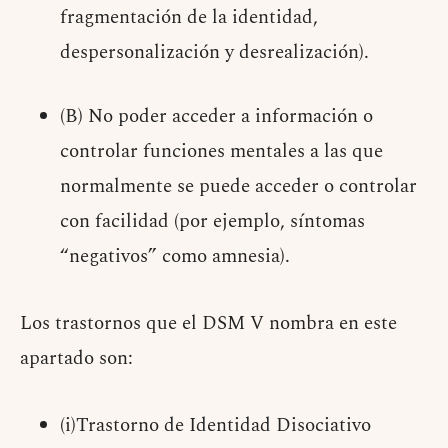
fragmentación de la identidad,
despersonalización y desrealización).
(B) No poder acceder a información o
controlar funciones mentales a las que
normalmente se puede acceder o controlar
con facilidad (por ejemplo, síntomas
“negativos” como amnesia).
Los trastornos que el DSM V nombra en este
apartado son:
(i)Trastorno de Identidad Disociativo