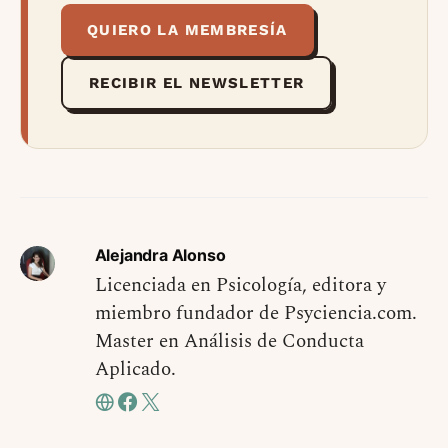
QUIERO LA MEMBRESÍA
RECIBIR EL NEWSLETTER
Alejandra Alonso
Licenciada en Psicología, editora y
miembro fundador de Psyciencia.com.
Master en Análisis de Conducta
Aplicado.