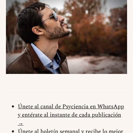
Únete al canal de Psyciencia en WhatsApp
y entérate al instante de cada publicación
→
Únete al boletín semanal y recibe lo mejor