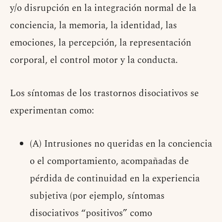
y/o disrupción en la integración normal de la
conciencia, la memoria, la identidad, las
emociones, la percepción, la representación
corporal, el control motor y la conducta.
Los síntomas de los trastornos disociativos se
experimentan como:
(A) Intrusiones no queridas en la conciencia
o el comportamiento, acompañadas de
pérdida de continuidad en la experiencia
subjetiva (por ejemplo, síntomas
disociativos “positivos” como