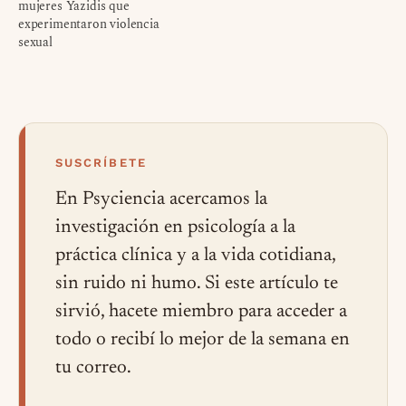
mujeres Yazidis que
experimentaron violencia
sexual
SUSCRÍBETE
En Psyciencia acercamos la
investigación en psicología a la
práctica clínica y a la vida cotidiana,
sin ruido ni humo. Si este artículo te
sirvió, hacete miembro para acceder a
todo o recibí lo mejor de la semana en
tu correo.