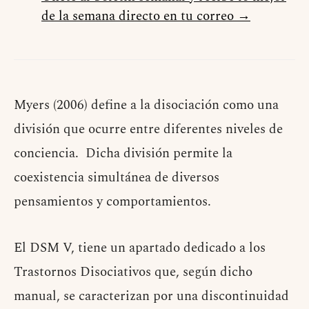
de la semana directo en tu correo →
Myers (2006) define a la disociación como una
división que ocurre entre diferentes niveles de
conciencia. Dicha división permite la
coexistencia simultánea de diversos
pensamientos y comportamientos.
El DSM V, tiene un apartado dedicado a los
Trastornos Disociativos que, según dicho
manual, se caracterizan por una discontinuidad