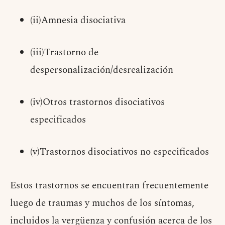
(ii)Amnesia disociativa
(iii)Trastorno de
despersonalización/desrealización
(iv)Otros trastornos disociativos
especificados
(v)Trastornos disociativos no especificados
Estos trastornos se encuentran frecuentemente
luego de traumas y muchos de los síntomas,
incluidos la vergüenza y confusión acerca de los