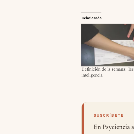
Relacionado
Definición de la semana: Tes
inteligencia
SUSCRÍBETE
En Psyciencia a