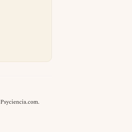
 Psyciencia.com.