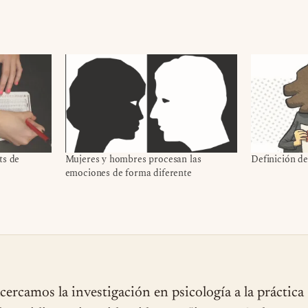
ts de
Mujeres y hombres procesan las
Definición d
emociones de forma diferente
cercamos la investigación en psicología a la práctica