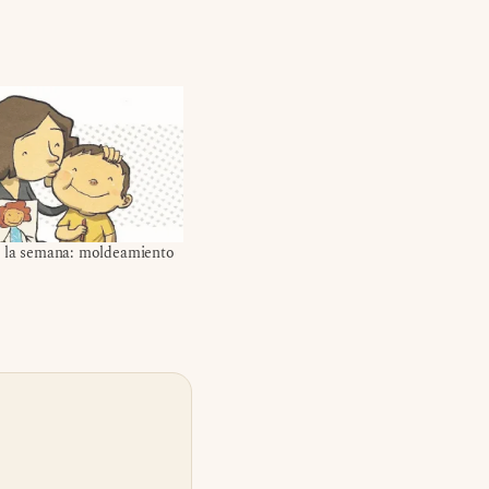
e la semana: moldeamiento