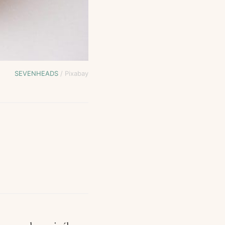
SEVENHEADS
/ Pixabay