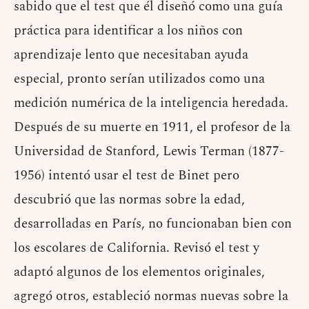
sabido que el test que él diseñó como una guía
práctica para identificar a los niños con
aprendizaje lento que necesitaban ayuda
especial, pronto serían utilizados como una
medición numérica de la inteligencia heredada.
Después de su muerte en 1911, el profesor de la
Universidad de Stanford, Lewis Terman (1877-
1956) intentó usar el test de Binet pero
descubrió que las normas sobre la edad,
desarrolladas en París, no funcionaban bien con
los escolares de California. Revisó el test y
adaptó algunos de los elementos originales,
agregó otros, estableció normas nuevas sobre la