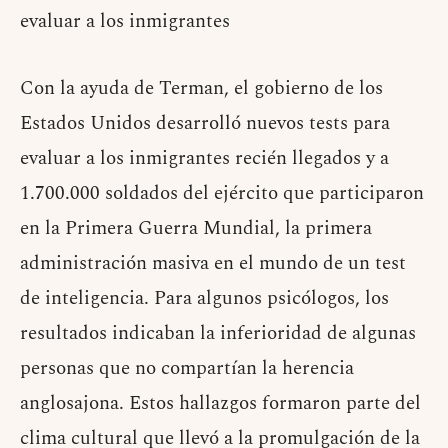
evaluar a los inmigrantes
Con la ayuda de Terman, el gobierno de los
Estados Unidos desarrolló nuevos tests para
evaluar a los inmigrantes recién llegados y a
1.700.000 soldados del ejército que participaron
en la Primera Guerra Mundial, la primera
administración masiva en el mundo de un test
de inteligencia. Para algunos psicólogos, los
resultados indicaban la inferioridad de algunas
personas que no compartían la herencia
anglosajona. Estos hallazgos formaron parte del
clima cultural que llevó a la promulgación de la