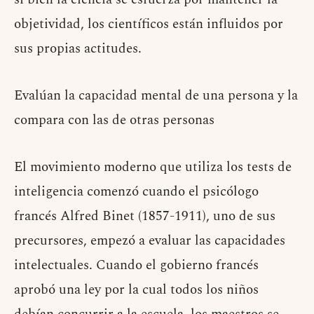
objetividad, los científicos están influidos por
sus propias actitudes.
Evalúan la capacidad mental de una persona y la
compara con las de otras personas
El movimiento moderno que utiliza los tests de
inteligencia comenzó cuando el psicólogo
francés Alfred Binet (1857-1911), uno de sus
precursores, empezó a evaluar las capacidades
intelectuales. Cuando el gobierno francés
aprobó una ley por la cual todos los niños