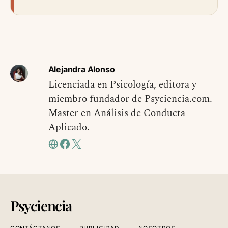
Alejandra Alonso
Licenciada en Psicología, editora y
miembro fundador de Psyciencia.com.
Master en Análisis de Conducta
Aplicado.
Psyciencia