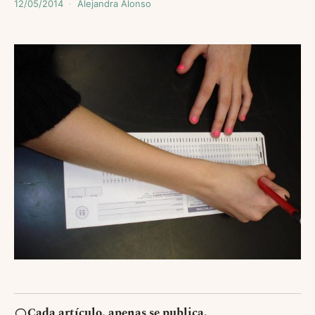
12/05/2014
Alejandra Alonso
Cada artículo, apenas se publica.