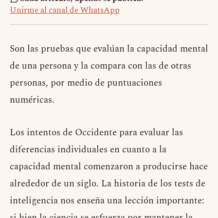
Unirme al canal de WhatsApp
Son las pruebas que evalúan la capacidad mental
de una persona y la compara con las de otras
personas, por medio de puntuaciones
numéricas.
Los intentos de Occidente para evaluar las
diferencias individuales en cuanto a la
capacidad mental comenzaron a producirse hace
alrededor de un siglo. La historia de los tests de
inteligencia nos enseña una lección importante:
si bien la ciencia se esfuerza por mantener la