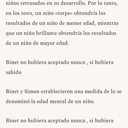
niños retrasados en su desarrollo. Por lo tanto,
en los tests, un niño «torpe» obtendría los
resultados de un niño de menor edad, mientras
que un niño brillante obtendría los resultados
de un niño de mayor edad.
Binet no hubiera aceptado nunca , si hubiera
sabido
Binet y Simon establecieron una medida de lo se
denominó la edad mental de un niño.
Binet no hubiera aceptado nunca , si hubiera