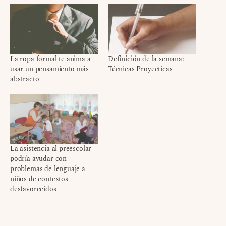
La ropa formal te anima a
Definición de la semana:
usar un pensamiento más
Técnicas Proyecticas
abstracto
La asistencia al preescolar
podría ayudar con
problemas de lenguaje a
niños de contextos
desfavorecidos