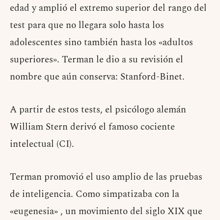
edad y amplió el extremo superior del rango del
test para que no llegara solo hasta los
adolescentes sino también hasta los «adultos
superiores». Terman le dio a su revisión el
nombre que aún conserva: Stanford-Binet.
A partir de estos tests, el psicólogo alemán
William Stern derivó el famoso cociente
intelectual (CI).
Terman promovió el uso amplio de las pruebas
de inteligencia. Como simpatizaba con la
«eugenesia» , un movimiento del siglo XIX que