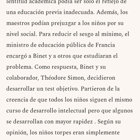
lentitud académica podía ser solo el reflejo de
una educación previa inadecuada. Además, los
maestros podían prejuzgar a los niños por su
nivel social. Para reducir el sesgo al mínimo, el
ministro de educación pública de Francia
encargó a Binet y a otros que estudiaran el
problema. Como respuesta, Binet y su
colaborador, Théodore Simon, decidieron
desarrollar un test objetivo. Partieron de la
creencia de que todos los niños siguen el mismo
curso de desarrollo intelectual pero que algunos
se desarrollan con mayor rapidez . Según su
opinión, los niños torpes eran simplemente