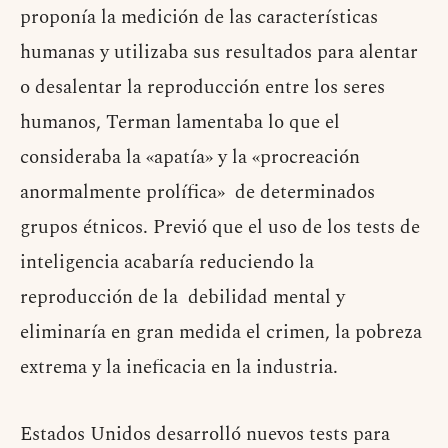
proponía la medición de las características
humanas y utilizaba sus resultados para alentar
o desalentar la reproducción entre los seres
humanos, Terman lamentaba lo que el
consideraba la «apatía» y la «procreación
anormalmente prolífica» de determinados
grupos étnicos. Previó que el uso de los tests de
inteligencia acabaría reduciendo la
reproducción de la debilidad mental y
eliminaría en gran medida el crimen, la pobreza
extrema y la ineficacia en la industria.
Estados Unidos desarrolló nuevos tests para