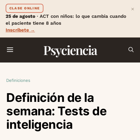
×
CLASE ONLINE
25 de agosto
· ACT con niños: lo que cambia cuando
el paciente tiene 8 años
Inscríbete →
Psyciencia
Definiciones
Definición de la
semana: Tests de
inteligencia