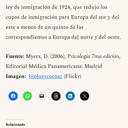
ley de inmigración de 1924, que redujo los
cupos de inmigración para Europa del sur y del
este a menos de un quinto de las
correspondientes a Europa del norte y del oeste.
Fuente:
Myers, D. (2006),
Psicología 7ma edición
,
Editorial Médica Panamericana: Madrid
Imagen:
biologycorner
(Flickr)
Relacionado