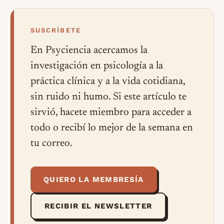
SUSCRÍBETE
En Psyciencia acercamos la
investigación en psicología a la
práctica clínica y a la vida cotidiana,
sin ruido ni humo. Si este artículo te
sirvió, hacete miembro para acceder a
todo o recibí lo mejor de la semana en
tu correo.
QUIERO LA MEMBRESÍA
RECIBIR EL NEWSLETTER