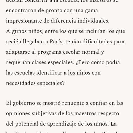
debían concurrir a la escuela, los maestros se
encontraron de pronto con una gama
impresionante de diferencia individuales.
Algunos niños, entre los que se incluían los que
recién llegaban a París, tenían dificultades para
adaptarse al programa escolar normal y
requerían clases especiales. ¿Pero como podía
las escuelas identificar a los niños con
necesidades especiales?
El gobierno se mostró renuente a confiar en las
opiniones subjetivas de los maestros respecto
del potencial de aprendizaje de los niños. La