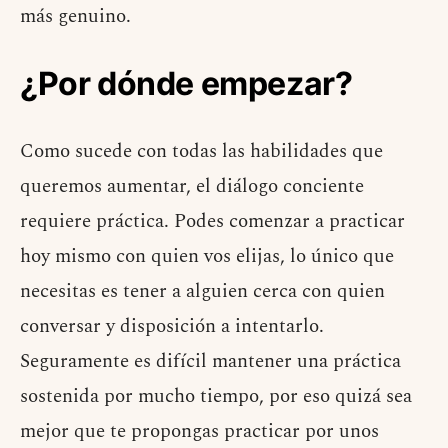
más genuino.
¿Por dónde empezar?
Como sucede con todas las habilidades que
queremos aumentar, el diálogo conciente
requiere práctica. Podes comenzar a practicar
hoy mismo con quien vos elijas, lo único que
necesitas es tener a alguien cerca con quien
conversar y disposición a intentarlo.
Seguramente es difícil mantener una práctica
sostenida por mucho tiempo, por eso quizá sea
mejor que te propongas practicar por unos