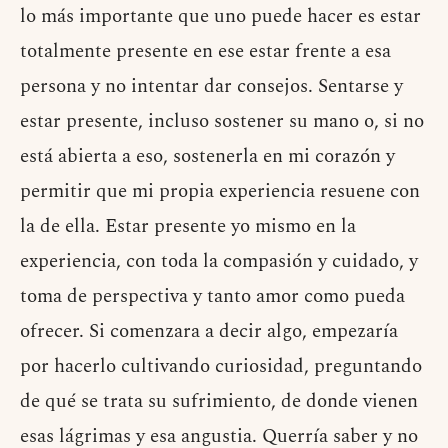
lo más importante que uno puede hacer es estar
totalmente presente en ese estar frente a esa
persona y no intentar dar consejos. Sentarse y
estar presente, incluso sostener su mano o, si no
está abierta a eso, sostenerla en mi corazón y
permitir que mi propia experiencia resuene con
la de ella. Estar presente yo mismo en la
experiencia, con toda la compasión y cuidado, y
toma de perspectiva y tanto amor como pueda
ofrecer. Si comenzara a decir algo, empezaría
por hacerlo cultivando curiosidad, preguntando
de qué se trata su sufrimiento, de donde vienen
esas lágrimas y esa angustia. Querría saber y no