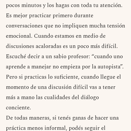
pocos minutos y los hagas con toda tu atención.
Es mejor practicar primero durante
conversaciones que no impliquen mucha tensión
emocional. Cuando estamos en medio de
discusiones acaloradas es un poco más difícil.
Escuché decir a un sabio profesor: “cuando uno
aprende a manejar no empieza por la autopista”.
Pero si practicas lo suficiente, cuando llegue el
momento de una discusión difícil vas a tener
más a mano las cualidades del diálogo
conciente.
De todas maneras, si tenés ganas de hacer una
práctica menos informal, podés seguir el