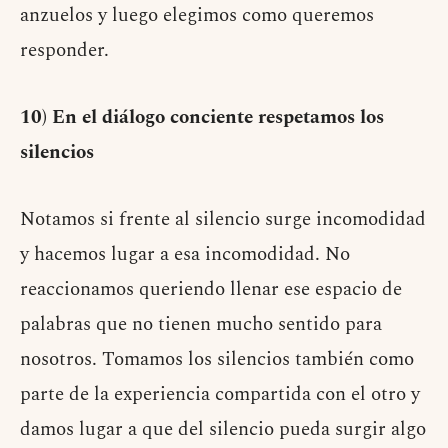
anzuelos y luego elegimos como queremos
responder.
10) En el diálogo conciente respetamos los
silencios
Notamos si frente al silencio surge incomodidad
y hacemos lugar a esa incomodidad. No
reaccionamos queriendo llenar ese espacio de
palabras que no tienen mucho sentido para
nosotros. Tomamos los silencios también como
parte de la experiencia compartida con el otro y
damos lugar a que del silencio pueda surgir algo