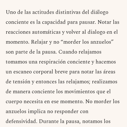
Uno de las actitudes distintivas del diálogo
conciente es la capacidad para pausar. Notar las
reacciones automáticas y volver al dialogo en el
momento. Relajar y no “morder los anzuelos”
son parte de la pausa. Cuando relajamos
tomamos una respiración conciente y hacemos
un escaneo corporal breve para notar las áreas
de tensión y entonces las relajamos; realizamos
de manera conciente los movimientos que el
cuerpo necesita en ese momento. No morder los
anzuelos implica no responder con
defensividad. Durante la pausa, notamos los