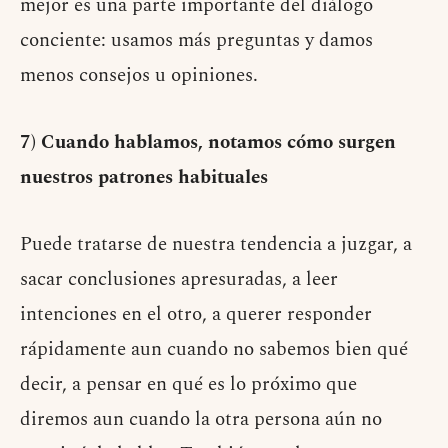
mejor es una parte importante del diálogo
conciente: usamos más preguntas y damos
menos consejos u opiniones.
7) Cuando hablamos, notamos cómo surgen
nuestros patrones habituales
Puede tratarse de nuestra tendencia a juzgar, a
sacar conclusiones apresuradas, a leer
intenciones en el otro, a querer responder
rápidamente aun cuando no sabemos bien qué
decir, a pensar en qué es lo próximo que
diremos aun cuando la otra persona aún no