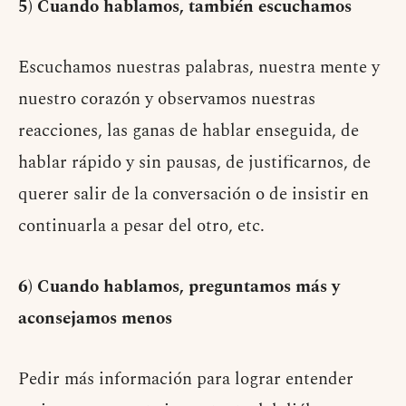
5) Cuando hablamos, también escuchamos
Escuchamos nuestras palabras, nuestra mente y
nuestro corazón y observamos nuestras
reacciones, las ganas de hablar enseguida, de
hablar rápido y sin pausas, de justificarnos, de
querer salir de la conversación o de insistir en
continuarla a pesar del otro, etc.
6) Cuando hablamos, preguntamos más y
aconsejamos menos
Pedir más información para lograr entender