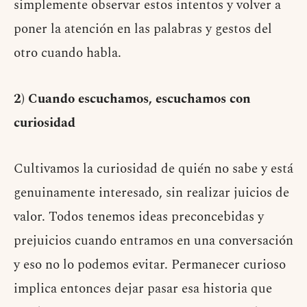
simplemente observar estos intentos y volver a
poner la atención en las palabras y gestos del
otro cuando habla.
2) Cuando escuchamos, escuchamos con
curiosidad
Cultivamos la curiosidad de quién no sabe y está
genuinamente interesado, sin realizar juicios de
valor. Todos tenemos ideas preconcebidas y
prejuicios cuando entramos en una conversación
y eso no lo podemos evitar. Permanecer curioso
implica entonces dejar pasar esa historia que