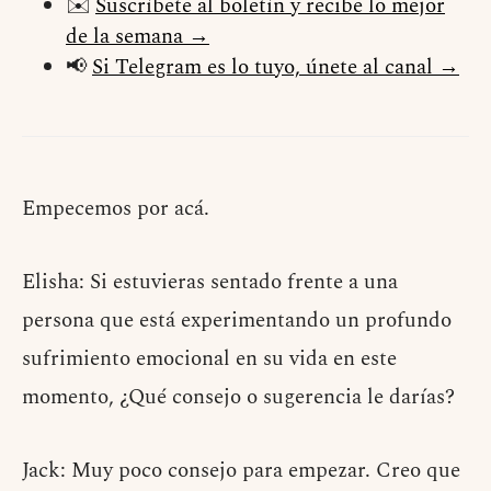
✉️
Suscríbete al boletín y recibe lo mejor
de la semana →
📢
Si Telegram es lo tuyo, únete al canal →
Empecemos por acá.
Elisha: Si estuvieras sentado frente a una
persona que está experimentando un profundo
sufrimiento emocional en su vida en este
momento, ¿Qué consejo o sugerencia le darías?
Jack: Muy poco consejo para empezar. Creo que