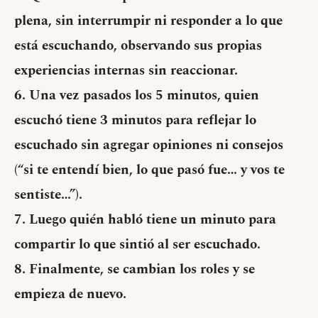
plena, sin interrumpir ni responder a lo que
está escuchando, observando sus propias
experiencias internas sin reaccionar.
6. Una vez pasados los 5 minutos, quien
escuchó tiene 3 minutos para reflejar lo
escuchado sin agregar opiniones ni consejos
(“si te entendí bien, lo que pasó fue… y vos te
sentiste…”).
7. Luego quién habló tiene un minuto para
compartir lo que sintió al ser escuchado.
8. Finalmente, se cambian los roles y se
empieza de nuevo.