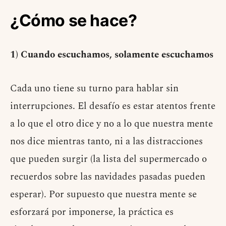
¿Cómo se hace?
1) Cuando escuchamos, solamente escuchamos
Cada uno tiene su turno para hablar sin
interrupciones. El desafío es estar atentos frente
a lo que el otro dice y no a lo que nuestra mente
nos dice mientras tanto, ni a las distracciones
que pueden surgir (la lista del supermercado o
recuerdos sobre las navidades pasadas pueden
esperar). Por supuesto que nuestra mente se
esforzará por imponerse, la práctica es