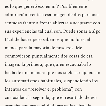
es lo que generó eso en mí? Posiblemente
admiración frente a esa imagen de dos personas
sentadas frente a frente abiertas a aceptarse con
sus experiencias tal cual son. Puede sonar a algo
fácil de hacer pero sabemos que no lo es, al
menos para la mayoría de nosotros. Me
conmovieron puntualmente dos cosas de esa
imagen: la primera, que quien escuchaba lo
hacía de una manera que nos suele ser ajena: sin
los automatismos habituales, suspendiendo los
intentos de “resolver el problema”, con
curiosidad; la segunda, que el resultado de esa
escucha con esa cualidad particular abría la