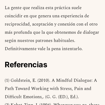
La gente que realiza esta práctica suele
coincidir en que genera una experiencia de
reciprocidad, aceptación y conexión con el otro
más profunda que la que obtenemos de dialogar
según nuestros patrones habituales.
Definitivamente vale la pena intentarlo.
Referencias
(1) Goldstein, E. (2010). A Mindful Dialogue: A
Path Toward Working with Stress, Pain and
Difficult Emotions,. (G. G. (ED.), Ed.).