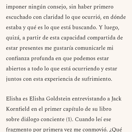
imponer ningún consejo, sin haber primero
escuchado con claridad lo que ocurrió, en dónde
estaba y qué es lo que está buscando. Y luego,
quizá, a partir de esta capacidad compartida de
estar presentes me gustaría comunicarle mi
confianza profunda en que podemos estar
abiertos a todo lo que está ocurriendo y estar
juntos con esta experiencia de sufrimiento.
Elisha es Elisha Goldstein entrevistando a Jack
Kornfield en el primer capítulo de su libro
sobre diálogo conciente (1). Cuando leí ese
fragmento por primera vez me conmovió. ¿Qué