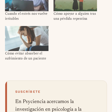
Cuando el estrés nos vuelve
Cómo apoyar a alguien tras
irritables
una pérdida repentina
Cómo evitar absorber el
sufrimiento de un paciente
SUSCRÍBETE
En Psyciencia acercamos la
investigación en psicología a la