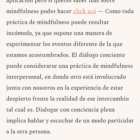
aplicación pero si querés saber más sobre
mindfulness podes hacer
click acá
— Como toda
práctica de mindfulness puede resultar
incómoda, ya que supone una manera de
experimentar los eventos diferente de la que
estamos acostumbrados. El diálogo conciente
puede considerarse una práctica de mindfulness
interpersonal, en donde otro está involucrado
junto con nosotros en la experiencia de estar
despierto frente la realidad de ese intercambio
tal cual es. Dialogar con conciencia plena
implica hablar y escuchar de un modo particular
a la otra persona.