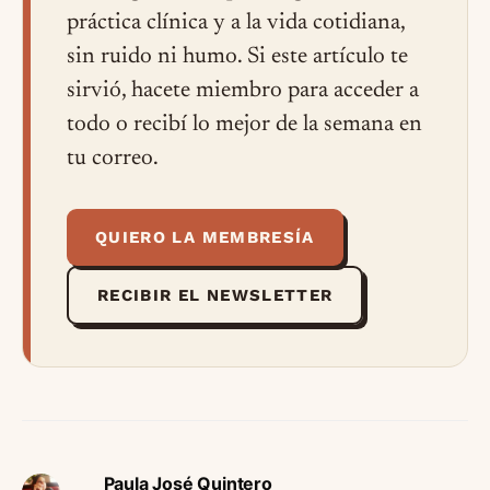
práctica clínica y a la vida cotidiana,
sin ruido ni humo. Si este artículo te
sirvió, hacete miembro para acceder a
todo o recibí lo mejor de la semana en
tu correo.
QUIERO LA MEMBRESÍA
RECIBIR EL NEWSLETTER
Paula José Quintero