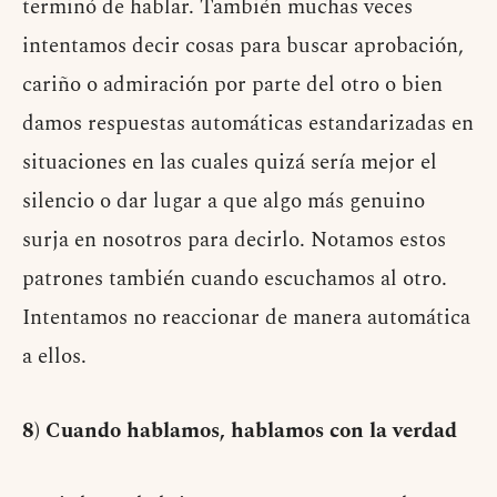
terminó de hablar. También muchas veces
intentamos decir cosas para buscar aprobación,
cariño o admiración por parte del otro o bien
damos respuestas automáticas estandarizadas en
situaciones en las cuales quizá sería mejor el
silencio o dar lugar a que algo más genuino
surja en nosotros para decirlo. Notamos estos
patrones también cuando escuchamos al otro.
Intentamos no reaccionar de manera automática
a ellos.
8) Cuando hablamos, hablamos con la verdad