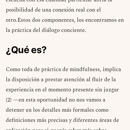
posibilidad de una conexión real con el
otro.Estos dos componentes, los encontramos en
la práctica del diálogo conciente.
¿Qué es?
Como toda de práctica de mindfulness, implica
la disposición a prestar atención al fluir de la
experiencia en el momento presente sin juzgar
(2) —en esta oportunidad no nos vamos a
detener en los detalles más formales como
definiciones más precisas y diferentes áreas de