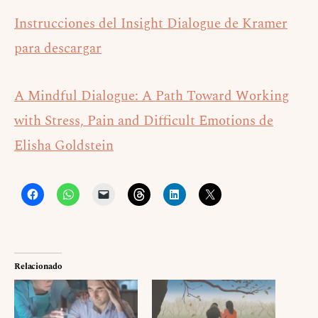
Instrucciones del Insight Dialogue de Kramer
para descargar
A Mindful Dialogue: A Path Toward Working
with Stress, Pain and Difficult Emotions de
Elisha Goldstein
Relacionado