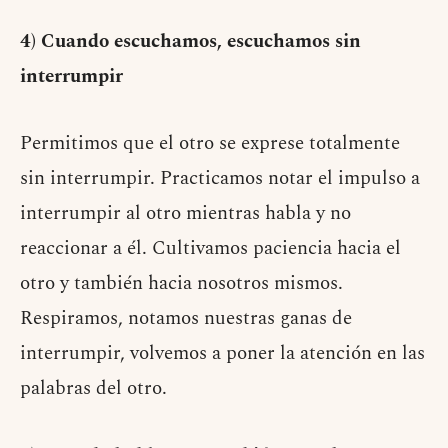
4) Cuando escuchamos, escuchamos sin
interrumpir
Permitimos que el otro se exprese totalmente
sin interrumpir. Practicamos notar el impulso a
interrumpir al otro mientras habla y no
reaccionar a él. Cultivamos paciencia hacia el
otro y también hacia nosotros mismos.
Respiramos, notamos nuestras ganas de
interrumpir, volvemos a poner la atención en las
palabras del otro.