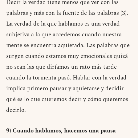
Decir la verdad tiene menos que ver con las
palabras y más con la fuente de las palabras (3).
La verdad de la que hablamos es una verdad
subjetiva a la que accedemos cuando nuestra
mente se encuentra aquietada. Las palabras que
surgen cuando estamos muy emocionales quizá
no sean las que diríamos un rato más tarde
cuando la tormenta pasó. Hablar con la verdad
implica primero pausar y aquietarse y decidir
qué es lo que queremos decir y cómo queremos
decirlo.
9) Cuando hablamos, hacemos una pausa