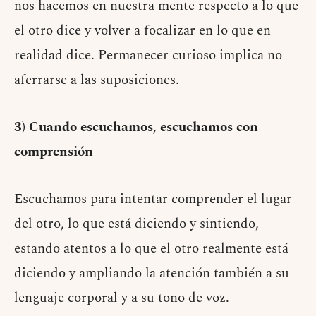
nos hacemos en nuestra mente respecto a lo que
el otro dice y volver a focalizar en lo que en
realidad dice. Permanecer curioso implica no
aferrarse a las suposiciones.
3) Cuando escuchamos, escuchamos con
comprensión
Escuchamos para intentar comprender el lugar
del otro, lo que está diciendo y sintiendo,
estando atentos a lo que el otro realmente está
diciendo y ampliando la atención también a su
lenguaje corporal y a su tono de voz.