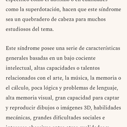
como la superdotación, hacen que este síndrome
sea un quebradero de cabeza para muchos
estudiosos del tema.
Este síndrome posee una serie de características
generales basadas en un bajo cociente
intelectual, altas capacidades o talentos
relacionados con el arte, la música, la memoria o
el cálculo, poca lógica y problemas de lenguaje,
alta memoria visual, gran capacidad para captar
y reproducir dibujos o imágenes 3D, habilidades
mecánicas, grandes dificultades sociales e