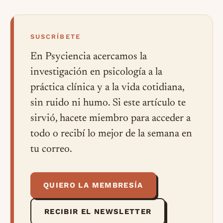
SUSCRÍBETE
En Psyciencia acercamos la
investigación en psicología a la
práctica clínica y a la vida cotidiana,
sin ruido ni humo. Si este artículo te
sirvió, hacete miembro para acceder a
todo o recibí lo mejor de la semana en
tu correo.
QUIERO LA MEMBRESÍA
RECIBIR EL NEWSLETTER