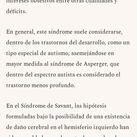
intereses obsesivos entre otras cualidades y
déficits.
En general, este síndrome suele considerarse,
dentro de los trastornos del desarrollo, como un
tipo especial de autismo, asemejándose en
mayor medida al síndrome de Asperger, que
dentro del espectro autista es considerado el
trastorno menos profundo.
En el Síndrome de Savant, las hipótesis
formuladas bajo la posibilidad de una existencia
de daño cerebral en el hemisferio izquierdo han