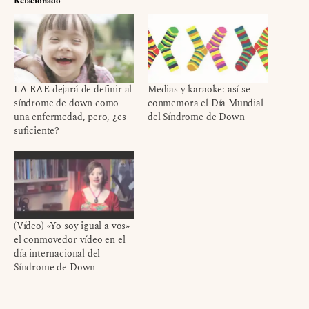
Relacionado
LA RAE dejará de definir al
Medias y karaoke: así se
síndrome de down como
conmemora el Día Mundial
una enfermedad, pero, ¿es
del Síndrome de Down
suficiente?
(Vídeo) «Yo soy igual a vos»
el conmovedor vídeo en el
día internacional del
Síndrome de Down