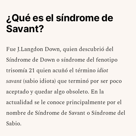
¿Qué es el síndrome de
Savant?
Fue J.Langdon Down, quien descubrió del
Síndrome de Down o síndrome del fenotipo
trisomía 21 quien acuñó el término
idiot
savant
(sabio idiota) que terminó por ser poco
aceptado y quedar algo obsoleto. En la
actualidad se le conoce principalmente por el
nombre de Síndrome de Savant o Síndrome del
Sabio.