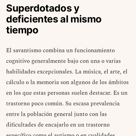
Superdotados y
deficientes al mismo
tiempo
El savantismo combina un funcionamiento
cognitivo generalmente bajo con una o varias
habilidades excepcionales. La música, el arte, el
cálculo o la memoria son algunos de los ámbitos
en los que estas personas suelen destacar. Es un
trastorno poco común. Su escasa prevalencia
entre la población general junto con las
dificultades de encajarlo en un trastorno
específico como el autismo o en cualidades