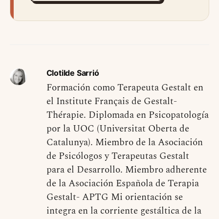
Clotilde Sarrió
Formación como Terapeuta Gestalt en
el Institute Français de Gestalt-
Thérapie. Diplomada en Psicopatología
por la UOC (Universitat Oberta de
Catalunya). Miembro de la Asociación
de Psicólogos y Terapeutas Gestalt
para el Desarrollo. Miembro adherente
de la Asociación Española de Terapia
Gestalt- APTG Mi orientación se
integra en la corriente gestáltica de la