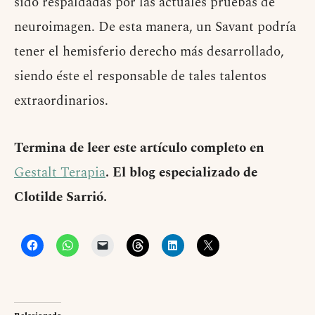
sido respaldadas por las actuales pruebas de
neuroimagen. De esta manera, un Savant podría
tener el hemisferio derecho más desarrollado,
siendo éste el responsable de tales talentos
extraordinarios.
Termina de leer este artículo completo en
Gestalt Terapia
. El blog especializado de
Clotilde Sarrió.