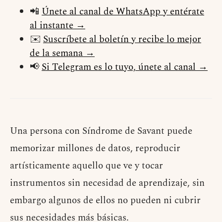
📲
Únete al canal de WhatsApp y entérate
al instante →
✉️
Suscríbete al boletín y recibe lo mejor
de la semana →
📢
Si Telegram es lo tuyo, únete al canal →
Una persona con Síndrome de Savant puede
memorizar millones de datos, reproducir
artísticamente aquello que ve y tocar
instrumentos sin necesidad de aprendizaje, sin
embargo algunos de ellos no pueden ni cubrir
sus necesidades más básicas.