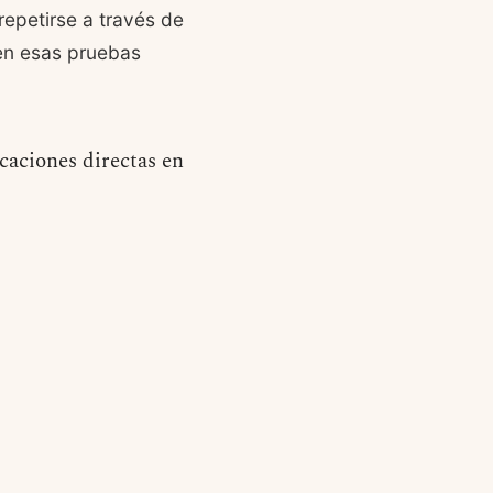
repetirse a través de
 en esas pruebas
caciones directas en