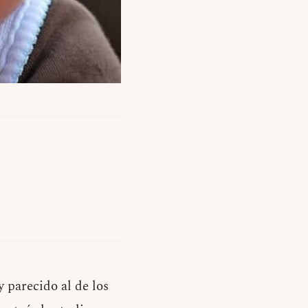
 parecido al de los