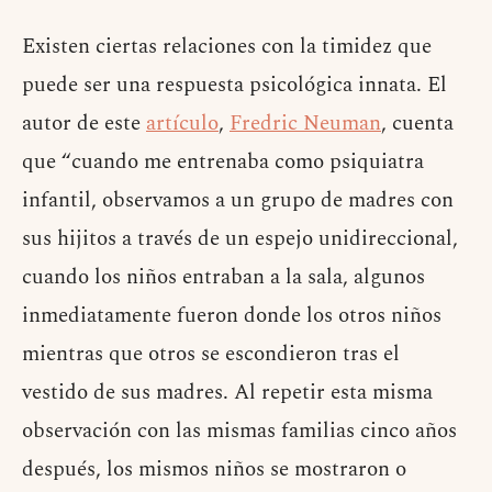
Existen ciertas relaciones con la timidez que
puede ser una respuesta psicológica innata. El
autor de este
artículo
,
Fredric Neuman
, cuenta
que “cuando me entrenaba como psiquiatra
infantil, observamos a un grupo de madres con
sus hijitos a través de un espejo unidireccional,
cuando los niños entraban a la sala, algunos
inmediatamente fueron donde los otros niños
mientras que otros se escondieron tras el
vestido de sus madres. Al repetir esta misma
observación con las mismas familias cinco años
después, los mismos niños se mostraron o