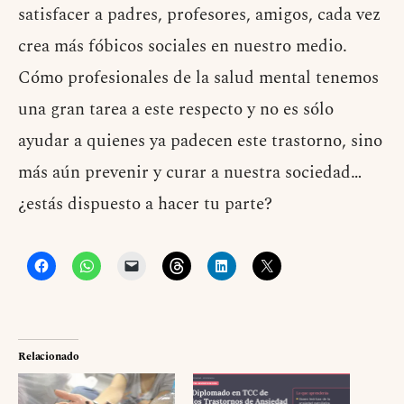
satisfacer a padres, profesores, amigos, cada vez
crea más fóbicos sociales en nuestro medio.
Cómo profesionales de la salud mental tenemos
una gran tarea a este respecto y no es sólo
ayudar a quienes ya padecen este trastorno, sino
más aún prevenir y curar a nuestra sociedad…
¿estás dispuesto a hacer tu parte?
Relacionado