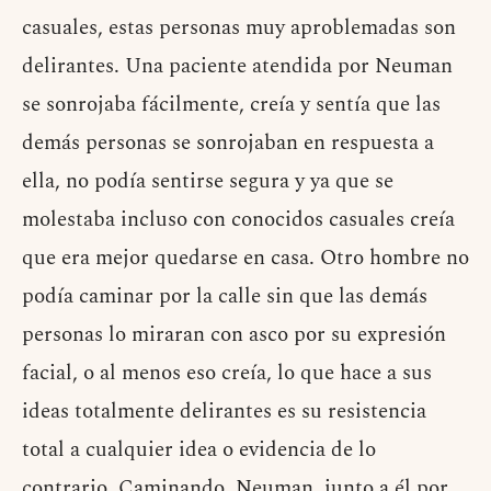
casuales, estas personas muy aproblemadas son
delirantes. Una paciente atendida por Neuman
se sonrojaba fácilmente, creía y sentía que las
demás personas se sonrojaban en respuesta a
ella, no podía sentirse segura y ya que se
molestaba incluso con conocidos casuales creía
que era mejor quedarse en casa. Otro hombre no
podía caminar por la calle sin que las demás
personas lo miraran con asco por su expresión
facial, o al menos eso creía, lo que hace a sus
ideas totalmente delirantes es su resistencia
total a cualquier idea o evidencia de lo
contrario. Caminando, Neuman, junto a él por