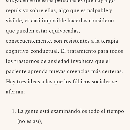
subyacente de estas personas es que hay algo
repulsivo sobre ellas, algo que es palpable y
visible, es casi imposible hacerlas considerar
que pueden estar equivocadas,
consecuentemente, son resistentes a la terapia
cognitivo-conductual. El tratamiento para todos
los trastornos de ansiedad involucra que el
paciente aprenda nuevas creencias más certeras.
Hay tres ideas a las que los fóbicos sociales se
aferran:
La gente está examinándolos todo el tiempo
(no es así),