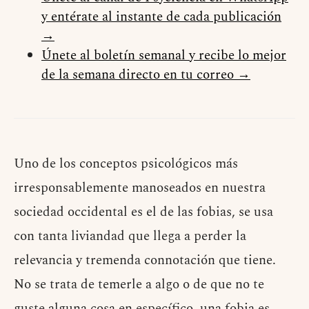
y entérate al instante de cada publicación
→
Únete al boletín semanal y recibe lo mejor
de la semana directo en tu correo →
Uno de los conceptos psicológicos más
irresponsablemente manoseados en nuestra
sociedad occidental es el de las fobias, se usa
con tanta liviandad que llega a perder la
relevancia y tremenda connotación que tiene.
No se trata de temerle a algo o de que no te
guste alguna cosa en específico, una fobia es