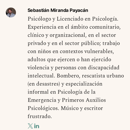
Sebastián Miranda Payacán
Psicólogo y Licenciado en Psicología.
Experiencia en el ámbito comunitario,
clínico y organizacional, en el sector
privado y en el sector público; trabajo
con niños en contextos vulnerables,
adultos que ejercen o han ejercido
violencia y personas con discapacidad
intelectual. Bombero, rescatista urbano
(en desastres) y especialización
informal en Psicología de la
Emergencia y Primeros Auxilios
Psicológicos. Músico y escritor
frustrado.