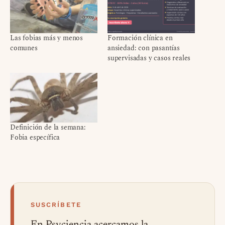
Las fobias más y menos
Formación clínica en
comunes
ansiedad: con pasantías
supervisadas y casos reales
Definición de la semana:
Fobia específica
SUSCRÍBETE