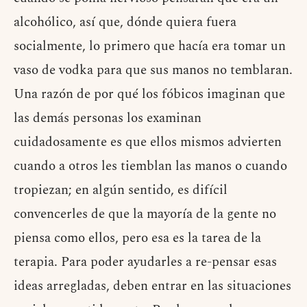
alcohólico, así que, dónde quiera fuera
socialmente, lo primero que hacía era tomar un
vaso de vodka para que sus manos no temblaran.
Una razón de por qué los fóbicos imaginan que
las demás personas los examinan
cuidadosamente es que ellos mismos advierten
cuando a otros les tiemblan las manos o cuando
tropiezan; en algún sentido, es difícil
convencerles de que la mayoría de la gente no
piensa como ellos, pero esa es la tarea de la
terapia. Para poder ayudarles a re-pensar esas
ideas arregladas, deben entrar en las situaciones