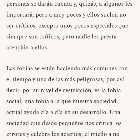
personas se darán cuenta y, quizás, a algunos les
importará, pero a muy pocos y ellos suelen no
ser críticos, excepto unos pocos especiales que
siempre son críticos, pero nadie les presta
atención a ellos.
Las fobias se están haciendo más comunes con
el tiempo y una de las más peligrosas, por así
decir, por su nivel de restricción, es la fobia
social, una fobia a la que nuestra sociedad
actual ayuda día a día en su desarrollo. Una
sociedad que desde pequeños nos critica los
errores y celebra los aciertos, el miedo a no