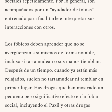
sociales repetidamente. Por lo general, son
acompañados por un “ayudador de fobias”
entrenado para facilitarle e interpretar sus
interacciones con otros.
Los fóbicos deben aprender que no se
avergüenzan a sí mismos de forma notable,
incluso si tartamudean o sus manos tiemblan.
Después de un tiempo, cuando ya están más
relajados, suelen no tartamudear ni temblar en
primer lugar. Hay drogas que han mostrado un
pequeño pero significativo efecto en la fobia
social, incluyendo el Paxil y otras drogas