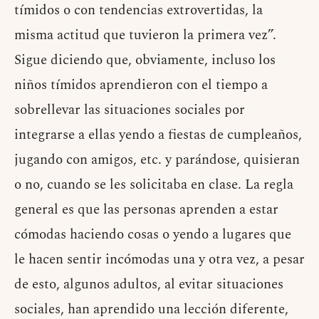
tímidos o con tendencias extrovertidas, la
misma actitud que tuvieron la primera vez”.
Sigue diciendo que, obviamente, incluso los
niños tímidos aprendieron con el tiempo a
sobrellevar las situaciones sociales por
integrarse a ellas yendo a fiestas de cumpleaños,
jugando con amigos, etc. y parándose, quisieran
o no, cuando se les solicitaba en clase. La regla
general es que las personas aprenden a estar
cómodas haciendo cosas o yendo a lugares que
le hacen sentir incómodas una y otra vez, a pesar
de esto, algunos adultos, al evitar situaciones
sociales, han aprendido una lección diferente,