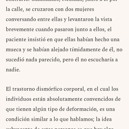
la calle, se cruzaron con dos mujeres
conversando entre ellas y levantaron la vista
brevemente cuando pasaron junto a ellos, el
paciente insistió en que ellas habían hecho una
mueca y se habían alejado tímidamente de él, no
sucedió nada parecido, pero él no escucharía a
nadie.
El trastorno dismórfico corporal, en el cual los
individuos están absolutamente convencidos de
que tienen algún tipo de deformación, es una
condición similar a lo que hablamos; la idea