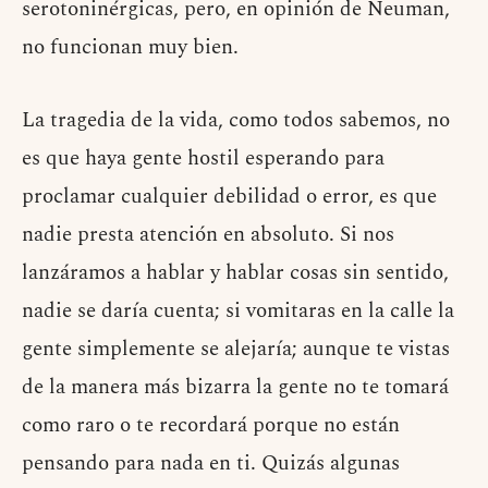
serotoninérgicas, pero, en opinión de Neuman,
no funcionan muy bien.
La tragedia de la vida, como todos sabemos, no
es que haya gente hostil esperando para
proclamar cualquier debilidad o error, es que
nadie presta atención en absoluto. Si nos
lanzáramos a hablar y hablar cosas sin sentido,
nadie se daría cuenta; si vomitaras en la calle la
gente simplemente se alejaría; aunque te vistas
de la manera más bizarra la gente no te tomará
como raro o te recordará porque no están
pensando para nada en ti. Quizás algunas