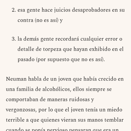
esa gente hace juicios desaprobadores en su
contra (no es así) y
la demás gente recordará cualquier error o
detalle de torpeza que hayan exhibido en el
pasado (por supuesto que no es así).
Neuman habla de un joven que había crecido en
una familia de alcohólicos, ellos siempre se
comportaban de maneras ruidosas y
vergonzosas, por lo que el joven tenía un miedo
terrible a que quienes vieran sus manos temblar
cuando se ponía nervioso pensaran que era un