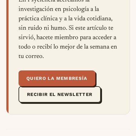
En Psyciencia acercamos la
investigación en psicología a la
práctica clínica y a la vida cotidiana,
sin ruido ni humo. Si este artículo te
sirvió, hacete miembro para acceder a
todo o recibí lo mejor de la semana en
tu correo.
QUIERO LA MEMBRESÍA
RECIBIR EL NEWSLETTER