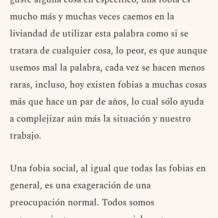
mucho más y muchas veces caemos en la
liviandad de utilizar esta palabra como si se
tratara de cualquier cosa, lo peor, es que aunque
usemos mal la palabra, cada vez se hacen menos
raras, incluso, hoy existen fobias a muchas cosas
más que hace un par de años, lo cual sólo ayuda
a complejizar aún más la situación y nuestro
trabajo.
Una fobia social, al igual que todas las fobias en
general, es una exageración de una
preocupación normal. Todos somos