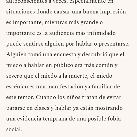
autoconscientes a veces, especialmente en
situaciones donde causar una buena impresión
es importante, mientras más grande o
importante es la audiencia más intimidado
puede sentirse alguien por hablar o presentarse.
Alguien tomó una encuesta y descubrió que el
miedo a hablar en público era más común y
severo que el miedo a la muerte, el miedo
escénico es una manifestación ya familiar de
este temor. Cuando los niños tratan de evitar
pararse en clases y hablar ya están mostrando
una evidencia temprana de una posible fobia
social.