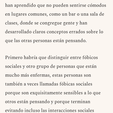
han aprendido que no pueden sentirse cómodos
en lugares comunes, como un bar o una sala de
clases, donde se congregue gente y han
desarrollado claros conceptos errados sobre lo
que las otras personas están pensando.
Primero habría que distinguir entre fóbicos
sociales y otro grupo de personas que están
mucho más enfermas, estas personas son
también a veces llamadas fóbicas sociales
porque son exquisitamente sensibles a lo que
otros están pensando y porque terminan
evitando incluso las interacciones sociales