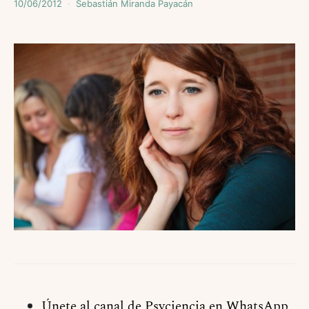
10/06/2012
Sebastián Miranda Payacán
Únete al canal de Psyciencia en WhatsApp