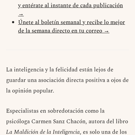
y entérate al instante de cada publicación
→
Únete al boletín semanal y recibe lo mejor
de la semana directo en tu correo →
La inteligencia y la felicidad están lejos de
guardar una asociación directa positiva a ojos de
la opinión popular.
Especialistas en sobredotación como la
psicóloga Carmen Sanz Chacón, autora del libro
La Maldición de la Inteligencia
, es solo una de los