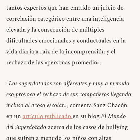
tantos expertos que han emitido un juicio de
correlación categórico entre una inteligencia
elevada y la consecución de múltiples
dificultades emocionales y conductuales en la
vida diaria a raíz de la incomprensión y el
rechazo de las «personas promedio».
«Los superdotados son diferentes y muy a menudo
eso provoca el rechazo de sus compañeros llegando
incluso al acoso escolar»
, comenta Sanz Chacón
en un
artículo publicado
en su blog
El Mundo
del Superdotado
acerca de los casos de bullying
que sufren a menudo los niños con altas