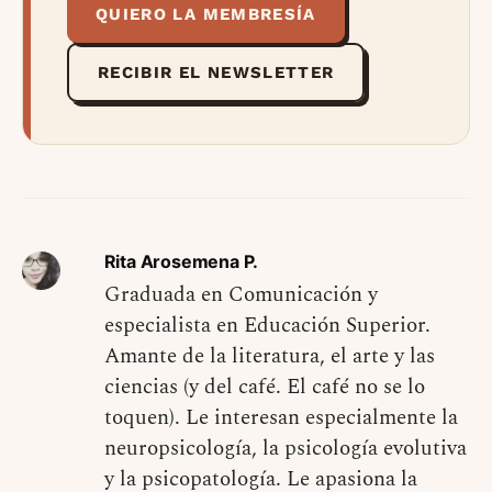
QUIERO LA MEMBRESÍA
RECIBIR EL NEWSLETTER
Rita Arosemena P.
Graduada en Comunicación y
especialista en Educación Superior.
Amante de la literatura, el arte y las
ciencias (y del café. El café no se lo
toquen). Le interesan especialmente la
neuropsicología, la psicología evolutiva
y la psicopatología. Le apasiona la