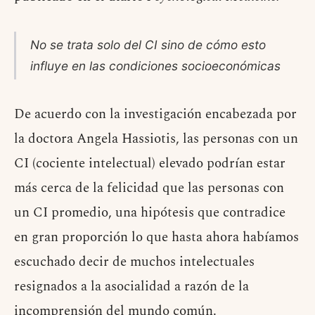
No se trata solo del CI sino de cómo esto
influye en las condiciones socioeconómicas
De acuerdo con la investigación encabezada por
la doctora Angela Hassiotis, las personas con un
CI (cociente intelectual) elevado podrían estar
más cerca de la felicidad que las personas con
un CI promedio, una hipótesis que contradice
en gran proporción lo que hasta ahora habíamos
escuchado decir de muchos intelectuales
resignados a la asocialidad a razón de la
incomprensión del mundo común.