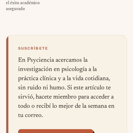
el éxito académico
asegurado
SUSCRÍBETE
En Psyciencia acercamos la
investigación en psicología a la
práctica clínica y a la vida cotidiana,
sin ruido ni humo. Si este artículo te
sirvió, hacete miembro para acceder a
todo o recibí lo mejor de la semana en
tu correo.