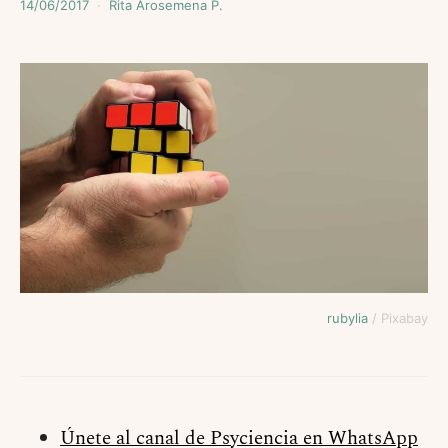
14/06/2017
Rita Arosemena P.
rubylia
/ Pixabay
Únete al canal de Psyciencia en WhatsApp