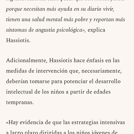
porque necesitan más ayuda en su diario vivir,
tienen una salud mental más pobre y reportan más
síntomas de angustia psicológica»,
explica
Hassiotis.
Adicionalmente, Hassiotis hace énfasis en las
medidas de intervención que, necesariamente,
deberían tomarse para potenciar el desarrollo
intelectual de los niños a partir de edades
tempranas.
«Hay evidencia de que las estrategias intensivas
a largo plazo dirigidas a los niños jóvenes de