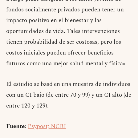
fondos socialmente privados pueden tener un
impacto positivo en el bienestar y las
oportunidades de vida. Tales intervenciones
tienen probabilidad de ser costosas, pero los
costos iniciales pueden ofrecer beneficios
futuros como una mejor salud mental y física».
El estudio se basó en una muestra de individuos
con un CI bajo (de entre 70 y 99) y un CI alto (de
entre 120 y 129).
Fuente:
Psypost; NCBI