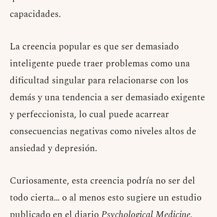
capacidades.
La creencia popular es que ser demasiado
inteligente puede traer problemas como una
dificultad singular para relacionarse con los
demás y una tendencia a ser demasiado exigente
y perfeccionista, lo cual puede acarrear
consecuencias negativas como niveles altos de
ansiedad y depresión.
Curiosamente, esta creencia podría no ser del
todo cierta… o al menos esto sugiere un estudio
publicado en el diario
Psychological Medicine.