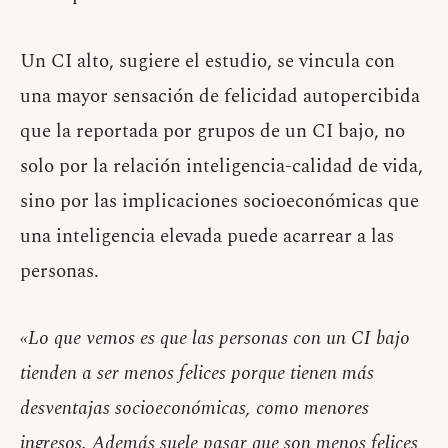
Un CI alto, sugiere el estudio, se vincula con
una mayor sensación de felicidad autopercibida
que la reportada por grupos de un CI bajo, no
solo por la relación inteligencia-calidad de vida,
sino por las implicaciones socioeconómicas que
una inteligencia elevada puede acarrear a las
personas.
«Lo que vemos es que las personas con un CI bajo
tienden a ser menos felices porque tienen más
desventajas socioeconómicas, como menores
ingresos. Además suele pasar que son menos felices