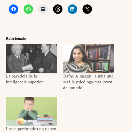
Relacionado
La paradoja de la
Dafne Almazán, la niña que
inteligencia superior
será la psicóloga más joven
del mundo
Los superdotados no tienen