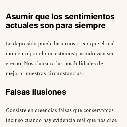
Asumir que los sentimientos
actuales son para siempre
La depresión puede hacernos creer que el mal
momento por el que estamos pasando va a ser
eterno. Nos clausura las posibilidades de
mejorar nuestras circunstancias.
Falsas ilusiones
Consiste en creencias falsas que conservamos
incluso cuando hay evidencia real que nos dice