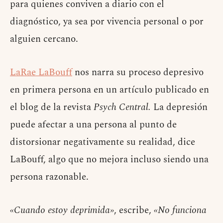
para quienes conviven a diario con el
diagnóstico, ya sea por vivencia personal o por
alguien cercano.
LaRae LaBouff
nos narra su proceso depresivo
en primera persona en un artículo publicado en
el blog de la revista
Psych Central.
La depresión
puede afectar a una persona al punto de
distorsionar negativamente su realidad, dice
LaBouff, algo que no mejora incluso siendo una
persona razonable.
«Cuando estoy deprimida»
, escribe,
«No funciona