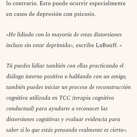
lo contrario. Esto puede ocurrir especialmente
en casos de depresión con psicosis.
«He lidiado con la mayoría de estas distorsiones
incluso sin estar deprimida»,
escribe LaBouff.
«
Tú puedes lidiar también con ellas practicando el
diálogo interno positivo o hablando con un amigo,
también puedes iniciar un proceso de reconstrucción
cognitiva utilizada en TCC (terapia cognitivo
conductual) para ayudarte a reconocer las
distorsiones cognitivas y evaluar evidencia para
saber si lo que estás pensando realmente es cierto».