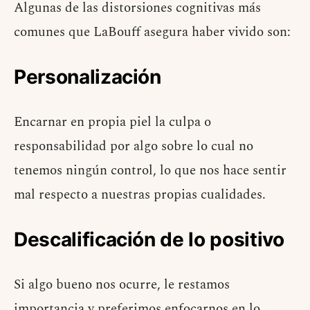
Algunas de las distorsiones cognitivas más
comunes que LaBouff asegura haber vivido son:
Personalización
Encarnar en propia piel la culpa o
responsabilidad por algo sobre lo cual no
tenemos ningún control, lo que nos hace sentir
mal respecto a nuestras propias cualidades.
Descalificación de lo positivo
Si algo bueno nos ocurre, le restamos
importancia y preferimos enfocarnos en lo