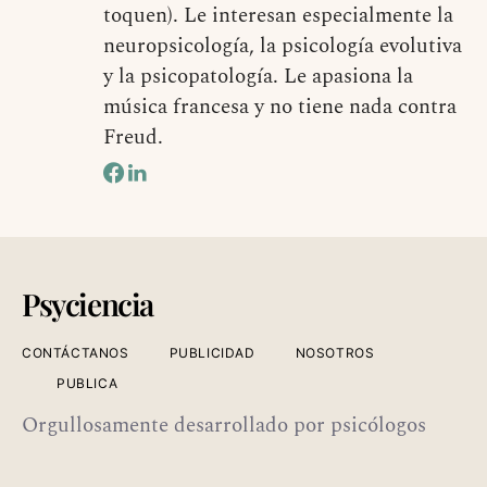
toquen). Le interesan especialmente la
neuropsicología, la psicología evolutiva
y la psicopatología. Le apasiona la
música francesa y no tiene nada contra
Freud.
Psyciencia
CONTÁCTANOS
PUBLICIDAD
NOSOTROS
PUBLICA
Orgullosamente desarrollado por psicólogos