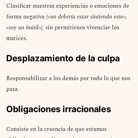
Clasificar nuestras experiencias o emociones de
forma negativa
(«no debería estar sintiendo esto»,
«soy un inútil»),
sin permitirnos vivenciar los
matices.
Desplazamiento de la culpa
Responsabilizar a los demás por todo lo que nos
pasa.
Obligaciones irracionales
Consiste en la creencia de que estamos