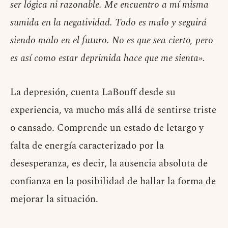
ser lógica ni razonable. Me encuentro a mí misma
sumida en la negatividad. Todo es malo y seguirá
siendo malo en el futuro. No es que sea cierto, pero
es así como estar deprimida hace que me sienta».
La depresión, cuenta LaBouff desde su
experiencia, va mucho más allá de sentirse triste
o cansado. Comprende un estado de letargo y
falta de energía caracterizado por la
desesperanza, es decir, la ausencia absoluta de
confianza en la posibilidad de hallar la forma de
mejorar la situación.