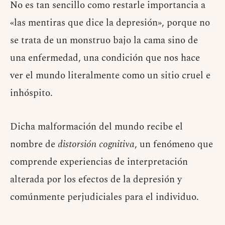
No es tan sencillo como restarle importancia a
«las mentiras que dice la depresión», porque no
se trata de un monstruo bajo la cama sino de
una enfermedad, una condición que nos hace
ver el mundo literalmente como un sitio cruel e
inhóspito.
Dicha malformación del mundo recibe el
nombre de
distorsión cognitiva
, un fenómeno que
comprende experiencias de interpretación
alterada por los efectos de la depresión y
comúnmente perjudiciales para el individuo.