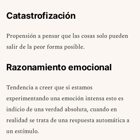
Catastrofización
Propensión a pensar que las cosas solo pueden
salir de la peor forma posible.
Razonamiento emocional
Tendencia a creer que si estamos
experimentando una emoción intensa esto es
indicio de una verdad absoluta, cuando en
realidad se trata de una respuesta automática a
un estímulo.