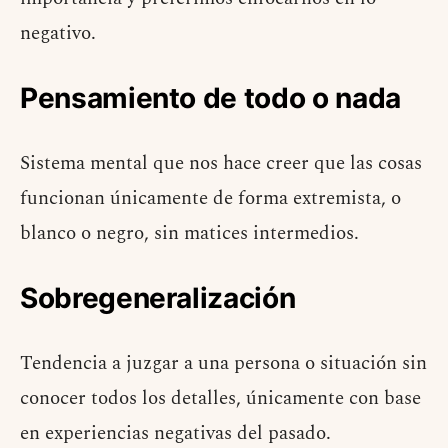
negativo.
Pensamiento de todo o nada
Sistema mental que nos hace creer que las cosas
funcionan únicamente de forma extremista, o
blanco o negro, sin matices intermedios.
Sobregeneralización
Tendencia a juzgar a una persona o situación sin
conocer todos los detalles, únicamente con base
en experiencias negativas del pasado.