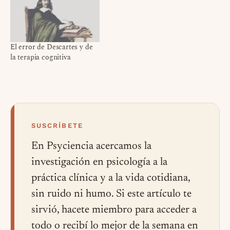
El error de Descartes y de
la terapia cognitiva
SUSCRÍBETE
En Psyciencia acercamos la
investigación en psicología a la
práctica clínica y a la vida cotidiana,
sin ruido ni humo. Si este artículo te
sirvió, hacete miembro para acceder a
todo o recibí lo mejor de la semana en