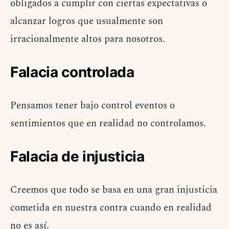
obligados a cumplir con ciertas expectativas o
alcanzar logros que usualmente son
irracionalmente altos para nosotros.
Falacia controlada
Pensamos tener bajo control eventos o
sentimientos que en realidad no controlamos.
Falacia de injusticia
Creemos que todo se basa en una gran injusticia
cometida en nuestra contra cuando en realidad
no es así.