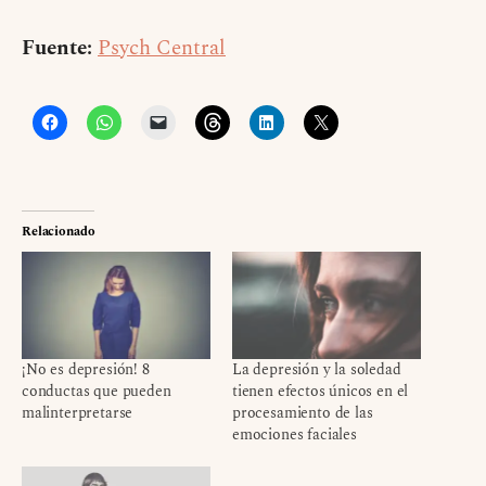
Fuente:
Psych Central
Relacionado
¡No es depresión! 8
La depresión y la soledad
conductas que pueden
tienen efectos únicos en el
malinterpretarse
procesamiento de las
emociones faciales