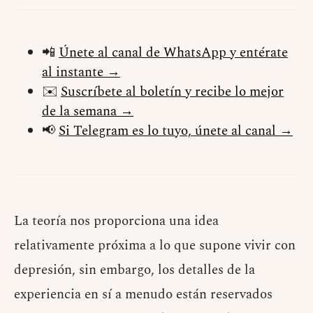
📲
Únete al canal de WhatsApp y entérate
al instante →
✉️
Suscríbete al boletín y recibe lo mejor
de la semana →
📢
Si Telegram es lo tuyo, únete al canal →
La teoría nos proporciona una idea
relativamente próxima a lo que supone vivir con
depresión, sin embargo, los detalles de la
experiencia en sí a menudo están reservados