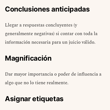
Conclusiones anticipadas
Llegar a respuestas concluyentes (y
generalmente negativas) si contar con toda la
información necesaria para un juicio válido.
Magnificación
Dar mayor importancia o poder de influencia a
algo que no lo tiene realmente.
Asignar etiquetas