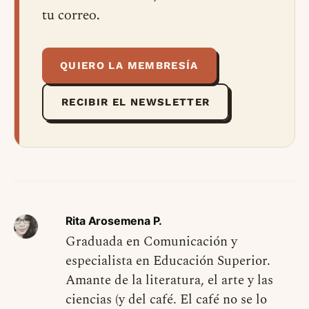
tu correo.
QUIERO LA MEMBRESÍA
RECIBIR EL NEWSLETTER
Rita Arosemena P.
Graduada en Comunicación y
especialista en Educación Superior.
Amante de la literatura, el arte y las
ciencias (y del café. El café no se lo