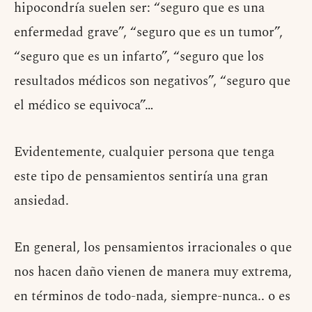
hipocondría suelen ser: “seguro que es una
enfermedad grave”, “seguro que es un tumor”,
“seguro que es un infarto”, “seguro que los
resultados médicos son negativos”, “seguro que
el médico se equivoca”…
Evidentemente, cualquier persona que tenga
este tipo de pensamientos sentiría una gran
ansiedad.
En general, los pensamientos irracionales o que
nos hacen daño vienen de manera muy extrema,
en términos de todo-nada, siempre-nunca.. o es