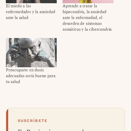
El miedo a las
Aprende a tratar la
enfermedades y la ansiedad
hipocondría, la ansiedad
ante la salud
ante la enfermedad, el
desorden de síntomas
somáticos y la cibercondría
Preocuparte en dosis
adecuadas sería bueno para
tu salud
SUSCRÍBETE