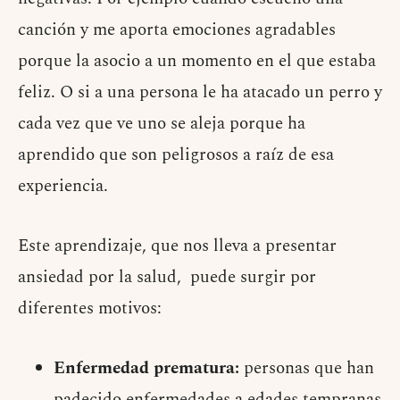
canción y me aporta emociones agradables
porque la asocio a un momento en el que estaba
feliz. O si a una persona le ha atacado un perro y
cada vez que ve uno se aleja porque ha
aprendido que son peligrosos a raíz de esa
experiencia.
Este aprendizaje, que nos lleva a presentar
ansiedad por la salud, puede surgir por
diferentes motivos:
Enfermedad prematura:
personas que han
padecido enfermedades a edades tempranas