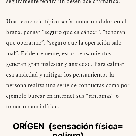
seguramente tendrá un desenlace dramático.
Una secuencia típica sería: notar un dolor en el
brazo, pensar “seguro que es cáncer”, “tendrán
que operarme”, “seguro que la operación sale
mal”. Evidentemente, estos pensamientos
generan gran malestar y ansiedad. Para calmar
esa ansiedad y mitigar los pensamientos la
persona realiza una serie de conductas como por
ejemplo buscar en internet sus “síntomas” o
tomar un ansiolítico.
ORÍGEN (sensación física=
peligro)