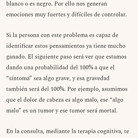
blanco o es negro. Por ello nos generan
emociones muy fuertes y difíciles de controlar.
Si la persona con este problema es capaz de
identificar estos pensamientos ya tiene mucho
ganado. El siguiente paso será ver que estamos
dando una probabilidad del 100% a que el
“síntoma” sea algo grave, y esa gravedad
también será del 100%. Por ejemplo, asumimos
que el dolor de cabeza es algo malo, ese “algo
malo” es un tumor y ese tumor será mortal.
En la consulta, mediante la terapia cognitiva, te