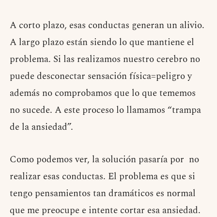
A corto plazo, esas conductas generan un alivio.
A largo plazo están siendo lo que mantiene el
problema. Si las realizamos nuestro cerebro no
puede desconectar sensación física=peligro y
además no comprobamos que lo que tememos
no sucede. A este proceso lo llamamos “trampa
de la ansiedad”.
Como podemos ver, la solución pasaría por no
realizar esas conductas. El problema es que si
tengo pensamientos tan dramáticos es normal
que me preocupe e intente cortar esa ansiedad.