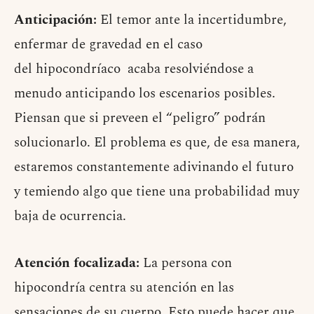
Anticipación:
El temor ante la incertidumbre,
enfermar de gravedad en el caso
del hipocondríaco acaba resolviéndose a
menudo anticipando los escenarios posibles.
Piensan que si preveen el “peligro” podrán
solucionarlo. El problema es que, de esa manera,
estaremos constantemente adivinando el futuro
y temiendo algo que tiene una probabilidad muy
baja de ocurrencia.
Atención focalizada:
La persona con
hipocondría centra su atención en las
sensaciones de su cuerpo. Esto puede hacer que