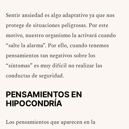
Sentir ansiedad es algo adaptativo ya que nos
protege de situaciones peligrosas. Por este
motivo, nuestro organismo la activará cuando
“salte la alarma”. Por ello, cuando tenemos
pensamientos tan negativos sobre los
“síntomas” es muy difícil no realizar las
conductas de seguridad.
PENSAMIENTOS EN
HIPOCONDRÍA
Los pensamientos que aparecen en la