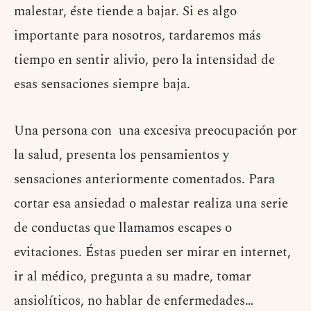
malestar, éste tiende a bajar. Si es algo
importante para nosotros, tardaremos más
tiempo en sentir alivio, pero la intensidad de
esas sensaciones siempre baja.
Una persona con una excesiva preocupación por
la salud, presenta los pensamientos y
sensaciones anteriormente comentados. Para
cortar esa ansiedad o malestar realiza una serie
de conductas que llamamos escapes o
evitaciones. Éstas pueden ser mirar en internet,
ir al médico, pregunta a su madre, tomar
ansiolíticos, no hablar de enfermedades…