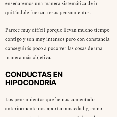
enseñaremos una manera sistemática de ir
quitándole fuerza a esos pensamientos.
Parece muy difícil porque llevan mucho tiempo
contigo y son muy intensos pero con constancia
conseguirás poco a poco ver las cosas de una
manera más objetiva.
CONDUCTAS EN
HIPOCONDRÍA
Los pensamientos que hemos comentado
anteriormente nos aportan ansiedad y, como