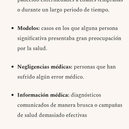
o durante un largo periodo de tiempo.
Modelos:
casos en los que alguna persona
significativa presentaba gran preocupación
por la salud.
Negligencias médicas:
personas que han
sufrido algún error médico.
Información médica:
diagnósticos
comunicados de manera brusca o campañas
de salud demasiado efectivas