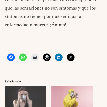
que las sensaciones no son síntomas y que los
síntomas no tienen por qué ser igual a
enfermedad o muerte. ¡Ánimo!
Relacionado