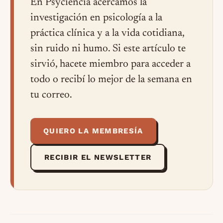
En Psyciencia acercamos la
investigación en psicología a la
práctica clínica y a la vida cotidiana,
sin ruido ni humo. Si este artículo te
sirvió, hacete miembro para acceder a
todo o recibí lo mejor de la semana en
tu correo.
QUIERO LA MEMBRESÍA
RECIBIR EL NEWSLETTER