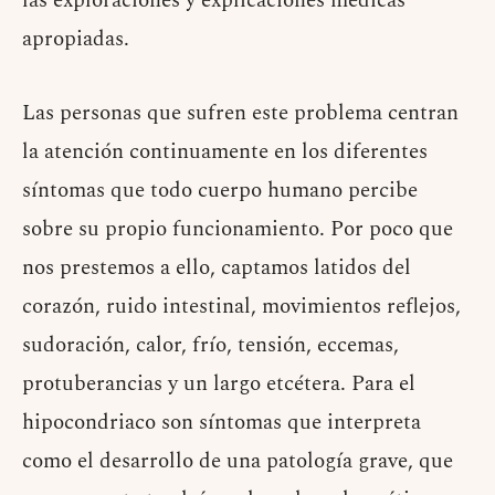
las exploraciones y explicaciones médicas
apropiadas.
Las personas que sufren este problema centran
la atención continuamente en los diferentes
síntomas que todo cuerpo humano percibe
sobre su propio funcionamiento. Por poco que
nos prestemos a ello, captamos latidos del
corazón, ruido intestinal, movimientos reflejos,
sudoración, calor, frío, tensión, eccemas,
protuberancias y un largo etcétera. Para el
hipocondriaco son síntomas que interpreta
como el desarrollo de una patología grave, que