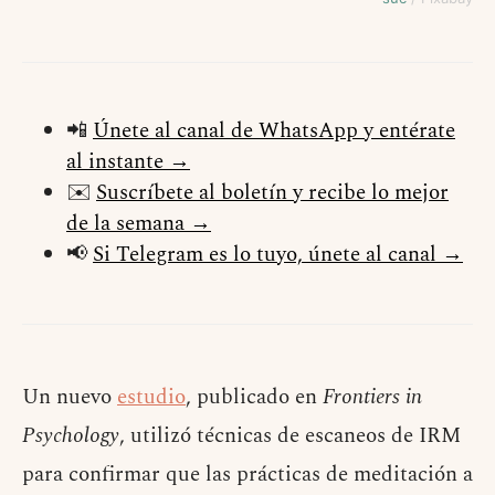
📲
Únete al canal de WhatsApp y entérate
al instante →
✉️
Suscríbete al boletín y recibe lo mejor
de la semana →
📢
Si Telegram es lo tuyo, únete al canal →
Un nuevo
estudio
, publicado en
Frontiers in
Psychology
, utilizó técnicas de escaneos de IRM
para confirmar que las prácticas de meditación a