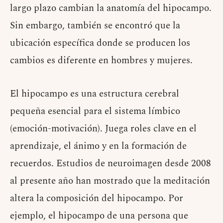
largo plazo cambian la anatomía del hipocampo.
Sin embargo, también se encontró que la
ubicación específica donde se producen los
cambios es diferente en hombres y mujeres.
El hipocampo es una estructura cerebral
pequeña esencial para el sistema límbico
(emoción-motivación). Juega roles clave en el
aprendizaje, el ánimo y en la formación de
recuerdos. Estudios de neuroimagen desde 2008
al presente año han mostrado que la meditación
altera la composición del hipocampo. Por
ejemplo, el hipocampo de una persona que