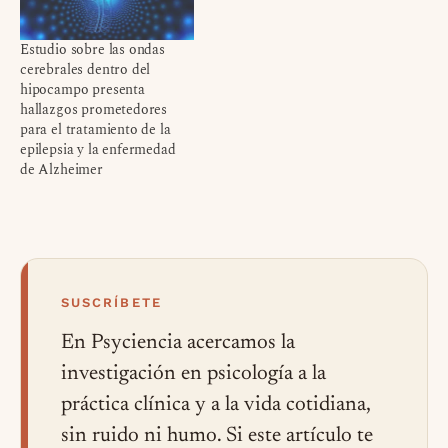
Estudio sobre las ondas
cerebrales dentro del
hipocampo presenta
hallazgos prometedores
para el tratamiento de la
epilepsia y la enfermedad
de Alzheimer
SUSCRÍBETE
En Psyciencia acercamos la
investigación en psicología a la
práctica clínica y a la vida cotidiana,
sin ruido ni humo. Si este artículo te