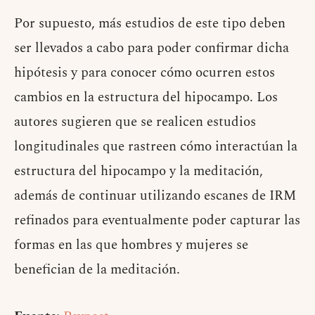
Por supuesto, más estudios de este tipo deben
ser llevados a cabo para poder confirmar dicha
hipótesis y para conocer cómo ocurren estos
cambios en la estructura del hipocampo. Los
autores sugieren que se realicen estudios
longitudinales que rastreen cómo interactúan la
estructura del hipocampo y la meditación,
además de continuar utilizando escanes de IRM
refinados para eventualmente poder capturar las
formas en las que hombres y mujeres se
benefician de la meditación.