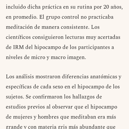
incluido dicha práctica en su rutina por 20 años,
en promedio. El grupo control no practicaba
meditación de manera consistente. Los
científicos consiguieron lecturas muy acertadas
de IRM del hipocampo de los participantes a
niveles de micro y macro imagen.
Los análisis mostraron diferencias anatómicas y
específicas de cada sexo en el hipocampo de los
sujetos. Se confirmaron los hallazgos de
estudios previos al observar que el hipocampo
de mujeres y hombres que meditaban era más
grande y con materia gris más abundante que