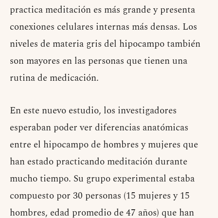
practica meditación es más grande y presenta
conexiones celulares internas más densas. Los
niveles de materia gris del hipocampo también
son mayores en las personas que tienen una
rutina de medicación.
En este nuevo estudio, los investigadores
esperaban poder ver diferencias anatómicas
entre el hipocampo de hombres y mujeres que
han estado practicando meditación durante
mucho tiempo. Su grupo experimental estaba
compuesto por 30 personas (15 mujeres y 15
hombres, edad promedio de 47 años) que han