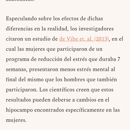
Especulando sobre los efectos de dichas
diferencias en la realidad, los investigadores
citaron un estudio de
de Vibe et. al. (2013)
, en el
cual las mujeres que participaron de un
programa de reducción del estrés que duraba 7
semanas, presentaron menos estrés mental al
final del mismo que los hombres que también
participaron. Los científicos creen que estos
resultados pueden deberse a cambios en el
hipocampo encontrados específicamente en las
mujeres.