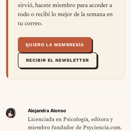
sirvió, hacete miembro para acceder a
todo o recibí lo mejor de la semana en
tu correo.
QUIERO LA MEMBRESÍA
RECIBIR EL NEWSLETTER
Alejandra Alonso
Licenciada en Psicología, editora y
miembro fundador de Psyciencia.com.