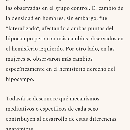
las observadas en el grupo control. El cambio de
la densidad en hombres, sin embargo, fue
“lateralizado“, afectando a ambas puntas del
hipocampo pero con más cambios observados en
el hemisferio izquierdo. Por otro lado, en las
mujeres se observaron más cambios
específicamente en el hemisferio derecho del
hipocampo.
Todavía se desconoce qué mecanismos
meditativos o específicos de cada sexo
contribuyen al desarrollo de estas diferencias
anatómicas.