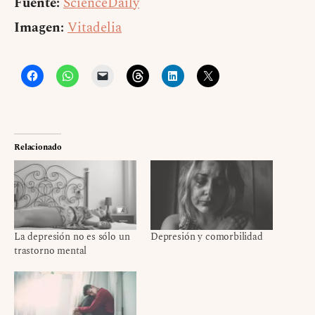
Fuente:
ScienceDaily
Imagen:
Vitadelia
Relacionado
La depresión no es sólo un
Depresión y comorbilidad
trastorno mental