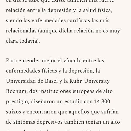
en día se sabe que existe también una fuerte
relación entre la depresión y la salud física,
siendo las enfermedades cardíacas las más
relacionadas (aunque dicha relación no es muy
clara todavía).
Para entender mejor el vínculo entre las
enfermedades físicas y la depresión, la
Universidad de Basel y la Ruhr-University
Bochum, dos instituciones europeas de alto
prestigio, diseñaron un estudio con 14.300
suizos y encontraron que aquellos que sufrían
de síntomas depresivos también tenían un alto