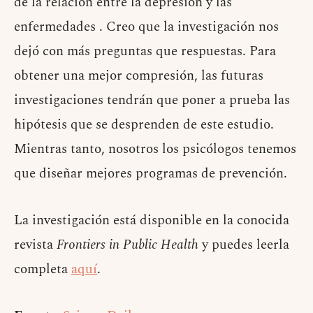
de la relación entre la depresión y las
enfermedades . Creo que la investigación nos
dejó con más preguntas que respuestas. Para
obtener una mejor compresión, las futuras
investigaciones tendrán que poner a prueba las
hipótesis que se desprenden de este estudio.
Mientras tanto, nosotros los psicólogos tenemos
que diseñar mejores programas de prevención.
La investigación está disponible en la conocida
revista
Frontiers in Public Health
y puedes leerla
completa
aquí
.