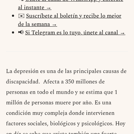
al instante →
✉️
Suscríbete al boletín y recibe lo mejor
de la semana →
📢
Si Telegram es lo tuyo, únete al canal →
La depresión es una de las principales causas de
discapacidad. Afecta a 350 millones de
personas en todo el mundo y se estima que 1
millón de personas muere por año. Es una
condición muy compleja donde intervienen
factores sociales, biológicos y psicológicos. Hoy