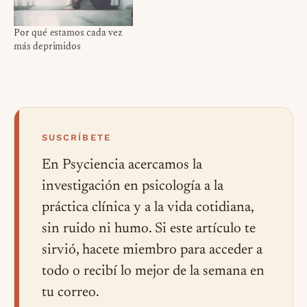
Por qué estamos cada vez
más deprimidos
SUSCRÍBETE
En Psyciencia acercamos la
investigación en psicología a la
práctica clínica y a la vida cotidiana,
sin ruido ni humo. Si este artículo te
sirvió, hacete miembro para acceder a
todo o recibí lo mejor de la semana en
tu correo.