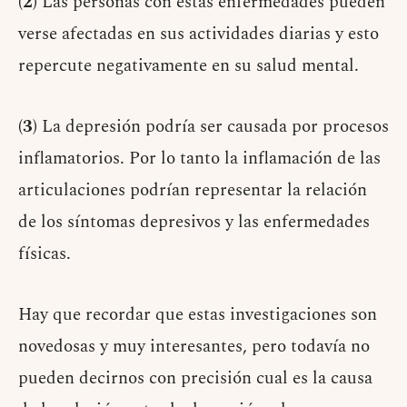
(2)
Las personas con estas enfermedades pueden
verse afectadas en sus actividades diarias y esto
repercute negativamente en su salud mental.
(3)
La depresión podría ser causada por procesos
inflamatorios. Por lo tanto la inflamación de las
articulaciones podrían representar la relación
de los síntomas depresivos y las enfermedades
físicas.
Hay que recordar que estas investigaciones son
novedosas y muy interesantes, pero todavía no
pueden decirnos con precisión cual es la causa