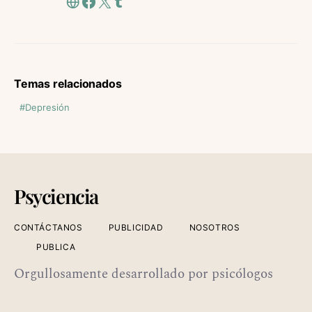
Temas relacionados
Depresión
Psyciencia
CONTÁCTANOS
PUBLICIDAD
NOSOTROS
PUBLICA
Orgullosamente desarrollado por psicólogos