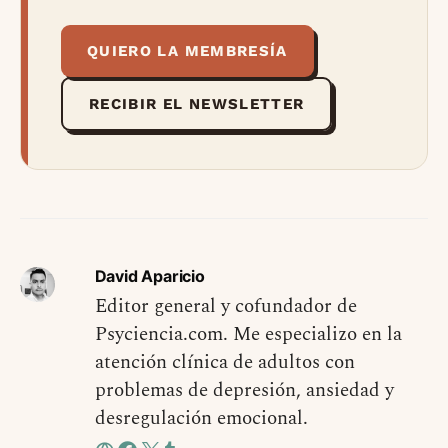
QUIERO LA MEMBRESÍA
RECIBIR EL NEWSLETTER
David Aparicio
Editor general y cofundador de
Psyciencia.com. Me especializo en la
atención clínica de adultos con
problemas de depresión, ansiedad y
desregulación emocional.