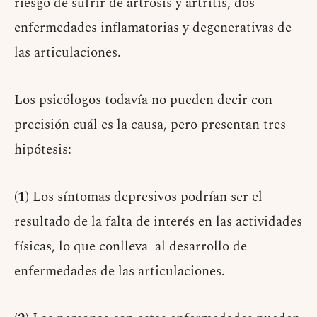
riesgo de sufrir de artrosis y artritis, dos
enfermedades inflamatorias y degenerativas de
las articulaciones.
Los psicólogos todavía no pueden decir con
precisión cuál es la causa, pero presentan tres
hipótesis:
(1)
Los síntomas depresivos podrían ser el
resultado de la falta de interés en las actividades
físicas, lo que conlleva al desarrollo de
enfermedades de las articulaciones.