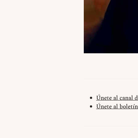
Únete al canal 
Únete al boletín