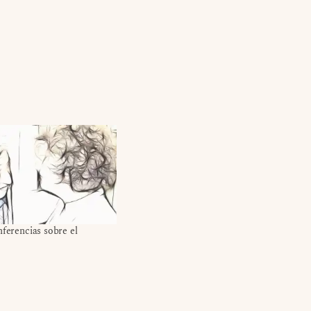
nferencias sobre el