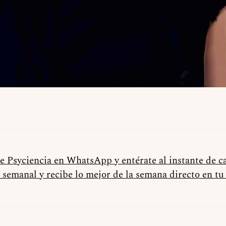
de Psyciencia en WhatsApp y entérate al instante de 
 semanal y recibe lo mejor de la semana directo en t