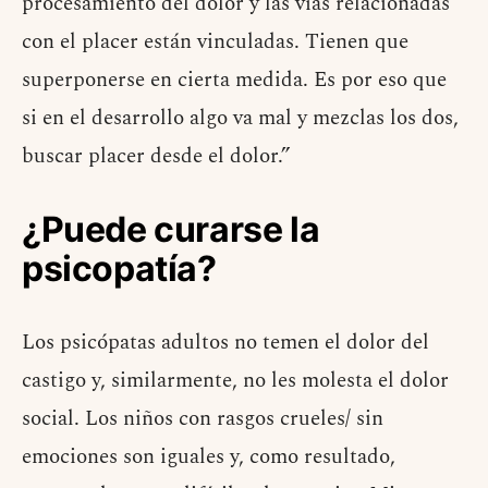
procesamiento del dolor y las vías relacionadas
con el placer están vinculadas. Tienen que
superponerse en cierta medida. Es por eso que
si en el desarrollo algo va mal y mezclas los dos,
buscar placer desde el dolor.”
¿Puede curarse la
psicopatía?
Los psicópatas adultos no temen el dolor del
castigo y, similarmente, no les molesta el dolor
social. Los niños con rasgos crueles/ sin
emociones son iguales y, como resultado,