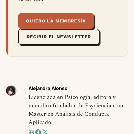
QUIERO LA MEMBRESÍA
RECIBIR EL NEWSLETTER
Alejandra Alonso
Licenciada en Psicología, editora y
miembro fundador de Psyciencia.com.
Master en Análisis de Conducta
Aplicado.