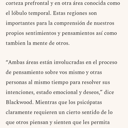
corteza prefrontal y en otra área conocida como
el lóbulo temporal. Estas regiones son
importantes para la comprensión de nuestros
propios sentimientos y pensamientos así como
tambien la mente de otros.
“Ambas áreas están involucradas en el proceso
de pensamiento sobre vos mismo y otras
personas al mismo tiempo para resolver sus
intenciones, estado emocional y deseos,” dice
Blackwood. Mientras que los psicópatas
claramente requieren un cierto sentido de lo
que otros piensan y sienten que les permita