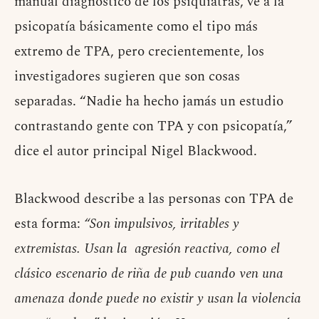
manual diagnóstico de los psiquiatras, ve a la
psicopatía básicamente como el tipo más
extremo de TPA, pero crecientemente, los
investigadores sugieren que son cosas
separadas. “Nadie ha hecho jamás un estudio
contrastando gente con TPA y con psicopatía,”
dice el autor principal Nigel Blackwood.
Blackwood describe a las personas con TPA de
esta forma:
“Son impulsivos, irritables y
extremistas. Usan la agresión reactiva, como el
clásico escenario de riña de pub cuando ven una
amenaza donde puede no existir y usan la violencia