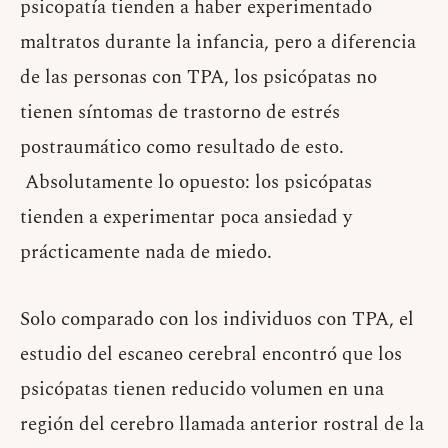
psicopatía tienden a haber experimentado
maltratos durante la infancia, pero a diferencia
de las personas con TPA, los psicópatas no
tienen síntomas de trastorno de estrés
postraumático como resultado de esto.
Absolutamente lo opuesto: los psicópatas
tienden a experimentar poca ansiedad y
prácticamente nada de miedo.
Solo comparado con los individuos con TPA, el
estudio del escaneo cerebral encontró que los
psicópatas tienen reducido volumen en una
región del cerebro llamada anterior rostral de la