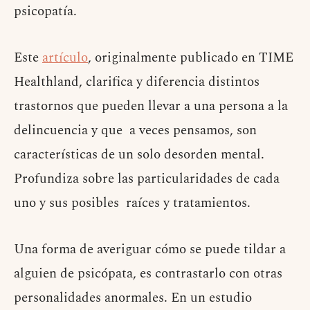
psicopatía.
Este
artículo
, originalmente publicado en TIME
Healthland, clarifica y diferencia distintos
trastornos que pueden llevar a una persona a la
delincuencia y que a veces pensamos, son
características de un solo desorden mental.
Profundiza sobre las particularidades de cada
uno y sus posibles raíces y tratamientos.
Una forma de averiguar cómo se puede tildar a
alguien de psicópata, es contrastarlo con otras
personalidades anormales. En un estudio