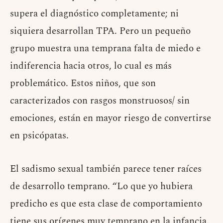
supera el diagnóstico completamente; ni
siquiera desarrollan TPA. Pero un pequeño
grupo muestra una temprana falta de miedo e
indiferencia hacia otros, lo cual es más
problemático. Estos niños, que son
caracterizados con rasgos monstruosos/ sin
emociones, están en mayor riesgo de convertirse
en psicópatas.
El sadismo sexual también parece tener raíces
de desarrollo temprano. “Lo que yo hubiera
predicho es que esta clase de comportamiento
tiene sus orígenes muy temprano en la infancia.