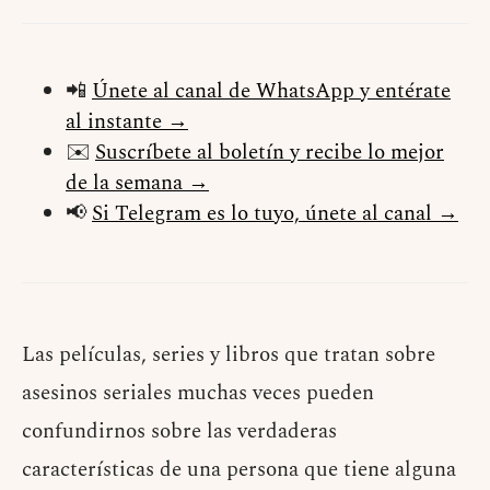
📲
Únete al canal de WhatsApp y entérate
al instante →
✉️
Suscríbete al boletín y recibe lo mejor
de la semana →
📢
Si Telegram es lo tuyo, únete al canal →
Las películas, series y libros que tratan sobre
asesinos seriales muchas veces pueden
confundirnos sobre las verdaderas
características de una persona que tiene alguna