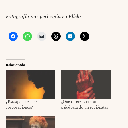
Fotografía por pericopin en Flickr
.
Relacionado
¿Psicópatas en las
¿Qué diferencia a un
corporaciones?
psicópata de un sociópata?