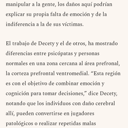
manipular a la gente, los daños aquí podrían
explicar su propia falta de emoción y de la
indiferencia a la de sus víctimas.
El trabajo de Decety y el de otros, ha mostrado
diferencias entre psicópatas y personas
normales en una zona cercana al área prefronal,
la corteza prefrontal ventromedial. “Esta región
es con el objetivo de combinar emoción y
cognición para tomar decisiones,” dice Decety,
notando que los individuos con daño cerebral
allí, pueden convertirse en jugadores
patológicos o realizar repetidas malas