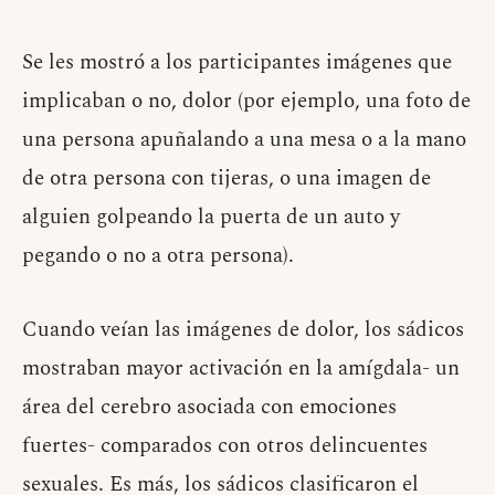
Se les mostró a los participantes imágenes que
implicaban o no, dolor (por ejemplo, una foto de
una persona apuñalando a una mesa o a la mano
de otra persona con tijeras, o una imagen de
alguien golpeando la puerta de un auto y
pegando o no a otra persona).
Cuando veían las imágenes de dolor, los sádicos
mostraban mayor activación en la amígdala- un
área del cerebro asociada con emociones
fuertes- comparados con otros delincuentes
sexuales. Es más, los sádicos clasificaron el