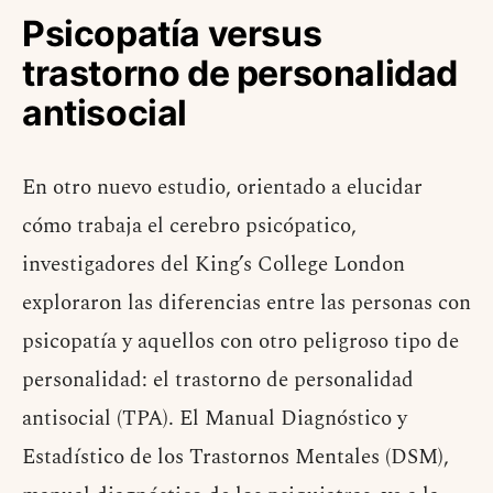
Psicopatía versus
trastorno de personalidad
antisocial
En otro nuevo estudio, orientado a elucidar
cómo trabaja el cerebro psicópatico,
investigadores del King’s College London
exploraron las diferencias entre las personas con
psicopatía y aquellos con otro peligroso tipo de
personalidad: el trastorno de personalidad
antisocial (TPA). El Manual Diagnóstico y
Estadístico de los Trastornos Mentales (DSM),