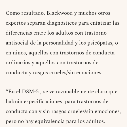
Como resultado, Blackwood y muchos otros
expertos separan diagnósticos para enfatizar las
diferencias entre los adultos con trastorno
antisocial de la personalidad y los psicópatas, o
en niños, aquellos con trastornos de conducta
ordinarios y aquellos con trastornos de
conducta y rasgos crueles/sin emociones.
“En el DSM-5 , se ve razonablemente claro que
habrán especificaciones para trastornos de
conducta con y sin rasgos crueles/sin emociones,
pero no hay equivalencia para los adultos.