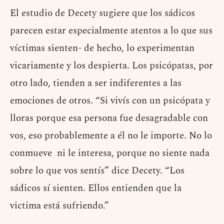
El estudio de Decety sugiere que los sádicos
parecen estar especialmente atentos a lo que sus
víctimas sienten- de hecho, lo experimentan
vicariamente y los despierta. Los psicópatas, por
otro lado, tienden a ser indiferentes a las
emociones de otros. “Si vivís con un psicópata y
lloras porque esa persona fue desagradable con
vos, eso probablemente a él no le importe. No lo
conmueve ni le interesa, porque no siente nada
sobre lo que vos sentís” dice Decety. “Los
sádicos sí sienten. Ellos entienden que la
victima está sufriendo.”