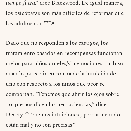
tiempo fuera,”
dice Blackwood. De igual manera,
los psicópatas son más difíciles de reformar que
los adultos con TPA.
Dado que no responden a los castigos, los
tratamiento basados en recompensas funcionan
mejor para niños crueles/sin emociones, incluso
cuando parece ir en contra de la intuición de
uno con respecto a los niños que peor se
comportan. “Tenemos que abrir los ojos sobre
lo que nos dicen las neurociencias,” dice
Decety. “Tenemos intuiciones , pero a menudo
están mal y no son precisas.”