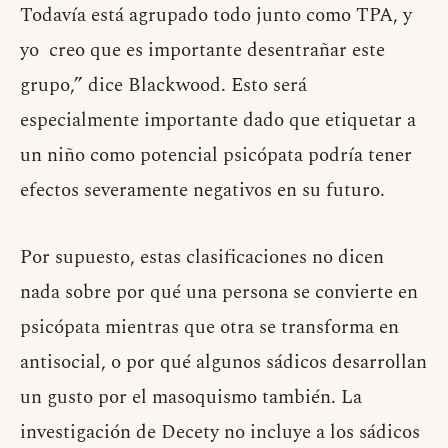
Todavía está agrupado todo junto como TPA, y
yo creo que es importante desentrañar este
grupo,” dice Blackwood. Esto será
especialmente importante dado que etiquetar a
un niño como potencial psicópata podría tener
efectos severamente negativos en su futuro.
Por supuesto, estas clasificaciones no dicen
nada sobre por qué una persona se convierte en
psicópata mientras que otra se transforma en
antisocial, o por qué algunos sádicos desarrollan
un gusto por el masoquismo también. La
investigación de Decety no incluye a los sádicos