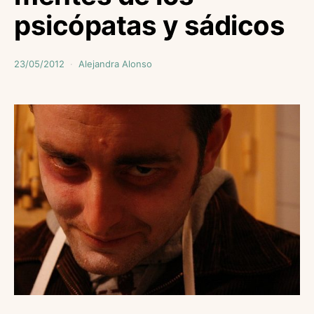
psicópatas y sádicos
23/05/2012
Alejandra Alonso