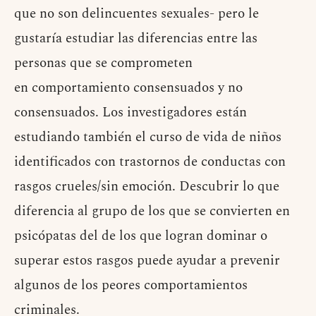
que no son delincuentes sexuales- pero le
gustaría estudiar las diferencias entre las
personas que se comprometen
en comportamiento consensuados y no
consensuados. Los investigadores están
estudiando también el curso de vida de niños
identificados con trastornos de conductas con
rasgos crueles/sin emoción. Descubrir lo que
diferencia al grupo de los que se convierten en
psicópatas del de los que logran dominar o
superar estos rasgos puede ayudar a prevenir
algunos de los peores comportamientos
criminales.