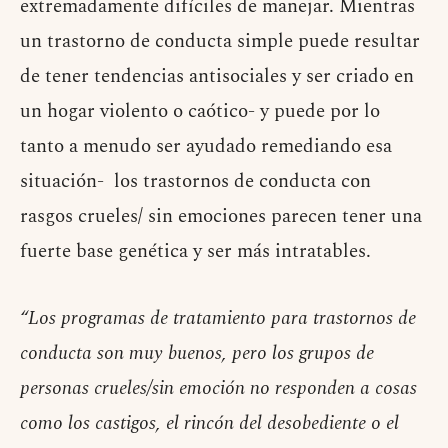
extremadamente difíciles de manejar. Mientras
un trastorno de conducta simple puede resultar
de tener tendencias antisociales y ser criado en
un hogar violento o caótico- y puede por lo
tanto a menudo ser ayudado remediando esa
situación- los trastornos de conducta con
rasgos crueles/ sin emociones parecen tener una
fuerte base genética y ser más intratables.
“Los programas de tratamiento para trastornos de
conducta son muy buenos, pero los grupos de
personas crueles/sin emoción no responden a cosas
como los castigos, el rincón del desobediente o el