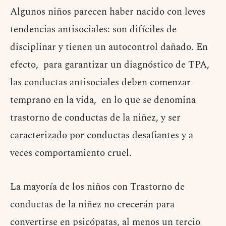
Algunos niños parecen haber nacido con leves
tendencias antisociales: son difíciles de
disciplinar y tienen un autocontrol dañado. En
efecto, para garantizar un diagnóstico de TPA,
las conductas antisociales deben comenzar
temprano en la vida, en lo que se denomina
trastorno de conductas de la niñez, y ser
caracterizado por conductas desafiantes y a
veces comportamiento cruel.
La mayoría de los niños con Trastorno de
conductas de la niñez no crecerán para
convertirse en psicópatas, al menos un tercio