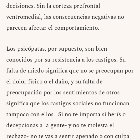
decisiones. Sin la corteza prefrontal
ventromedial, las consecuencias negativas no
parecen afectar el comportamiento.
Los psicópatas, por supuesto, son bien
conocidos por su resistencia a los castigos. Su
falta de miedo significa que no se preocupan por
el dolor físico o el daño, y su falta de
preocupación por los sentimientos de otros
significa que los castigos sociales no funcionan
tampoco con ellos. Si no te importa si herís o
decepcionas a la gente- y no te molesta el
rechazo- no te vas a sentir apenado o con culpa