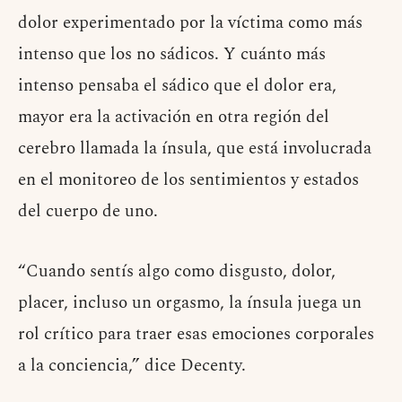
dolor experimentado por la víctima como más
intenso que los no sádicos. Y cuánto más
intenso pensaba el sádico que el dolor era,
mayor era la activación en otra región del
cerebro llamada la ínsula, que está involucrada
en el monitoreo de los sentimientos y estados
del cuerpo de uno.
“Cuando sentís algo como disgusto, dolor,
placer, incluso un orgasmo, la ínsula juega un
rol crítico para traer esas emociones corporales
a la conciencia,” dice Decenty.