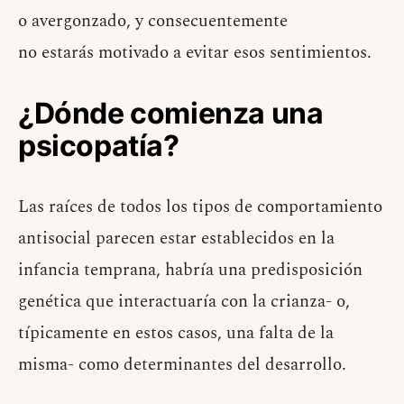
o avergonzado, y consecuentemente
no estarás motivado a evitar esos sentimientos.
¿Dónde comienza una
psicopatía?
Las raíces de todos los tipos de comportamiento
antisocial parecen estar establecidos en la
infancia temprana, habría una predisposición
genética que interactuaría con la crianza- o,
típicamente en estos casos, una falta de la
misma- como determinantes del desarrollo.