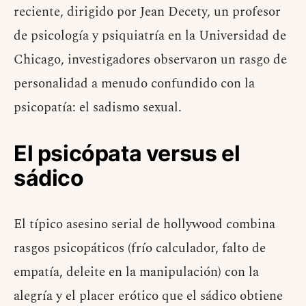
reciente, dirigido por Jean Decety, un profesor
de psicología y psiquiatría en la Universidad de
Chicago, investigadores observaron un rasgo de
personalidad a menudo confundido con la
psicopatía: el sadismo sexual.
El psicópata versus el
sádico
El típico asesino serial de hollywood combina
rasgos psicopáticos (frío calculador, falto de
empatía, deleite en la manipulación) con la
alegría y el placer erótico que el sádico obtiene