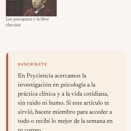
Los psicópatas y la libre
elección
SUSCRÍBETE
En Psyciencia acercamos la
investigación en psicología a la
práctica clínica y a la vida cotidiana,
sin ruido ni humo. Si este artículo te
sirvió, hacete miembro para acceder a
todo o recibí lo mejor de la semana en
tu correo.