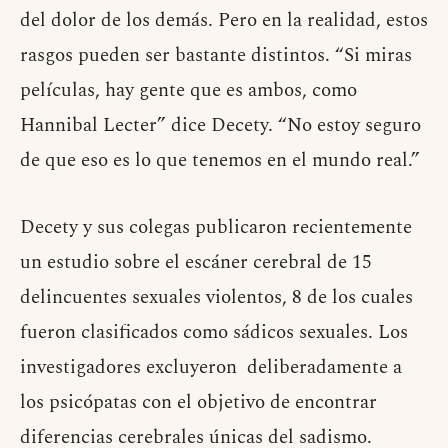
del dolor de los demás. Pero en la realidad, estos
rasgos pueden ser bastante distintos. “Si miras
películas, hay gente que es ambos, como
Hannibal Lecter” dice Decety. “No estoy seguro
de que eso es lo que tenemos en el mundo real.”
Decety y sus colegas publicaron recientemente
un estudio sobre el escáner cerebral de 15
delincuentes sexuales violentos, 8 de los cuales
fueron clasificados como sádicos sexuales. Los
investigadores excluyeron deliberadamente a
los psicópatas con el objetivo de encontrar
diferencias cerebrales únicas del sadismo.