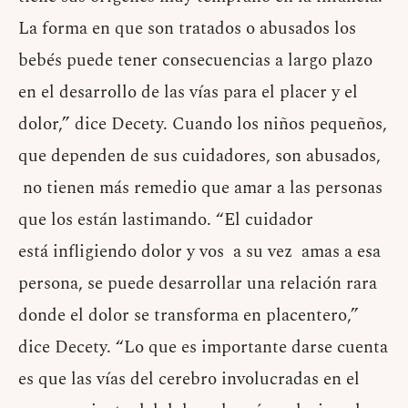
La forma en que son tratados o abusados los
bebés puede tener consecuencias a largo plazo
en el desarrollo de las vías para el placer y el
dolor,” dice Decety. Cuando los niños pequeños,
que dependen de sus cuidadores, son abusados,
no tienen más remedio que amar a las personas
que los están lastimando. “El cuidador
está infligiendo dolor y vos a su vez amas a esa
persona, se puede desarrollar una relación rara
donde el dolor se transforma en placentero,”
dice Decety. “Lo que es importante darse cuenta
es que las vías del cerebro involucradas en el