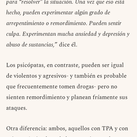
para “resolver” la situación. Una vez que eso está
hecho, pueden experimentar algún grado de
arrepentimiento o remordimiento. Pueden sentir
culpa. Experimentan mucha ansiedad y depresión y
abuso de sustancias,
” dice él.
Los psicópatas, en contraste, pueden ser igual
de violentos y agresivos- y también es probable
que frecuentemente tomen drogas- pero no
sienten remordimiento y planean fríamente sus
ataques.
Otra diferencia: ambos, aquellos con TPA y con