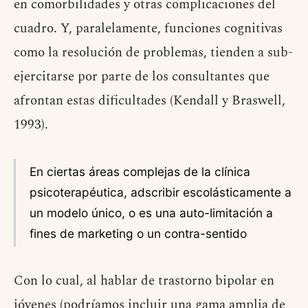
en comorbilidades y otras complicaciones del
cuadro. Y, paralelamente, funciones cognitivas
como la resolución de problemas, tienden a sub-
ejercitarse por parte de los consultantes que
afrontan estas dificultades (Kendall y Braswell,
1993).
En ciertas áreas complejas de la clínica
psicoterapéutica, adscribir escolásticamente a
un modelo único, o es una auto-limitación a
fines de marketing o un contra-sentido
Con lo cual, al hablar de trastorno bipolar en
jóvenes (podríamos incluir una gama amplia de