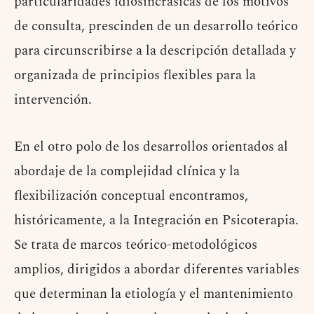
particularidades idiosincrásicas de los motivos
de consulta, prescinden de un desarrollo teórico
para circunscribirse a la descripción detallada y
organizada de principios flexibles para la
intervención.
En el otro polo de los desarrollos orientados al
abordaje de la complejidad clínica y la
flexibilización conceptual encontramos,
históricamente, a la Integración en Psicoterapia.
Se trata de marcos teórico-metodológicos
amplios, dirigidos a abordar diferentes variables
que determinan la etiología y el mantenimiento