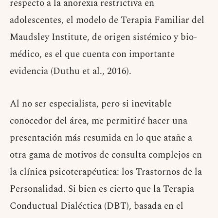
respecto a la anorexia restrictiva en
adolescentes, el modelo de Terapia Familiar del
Maudsley Institute, de origen sistémico y bio-
médico, es el que cuenta con importante
evidencia (Duthu et al., 2016).
Al no ser especialista, pero si inevitable
conocedor del área, me permitiré hacer una
presentación más resumida en lo que atañe a
otra gama de motivos de consulta complejos en
la clínica psicoterapéutica: los Trastornos de la
Personalidad. Si bien es cierto que la Terapia
Conductual Dialéctica (DBT), basada en el