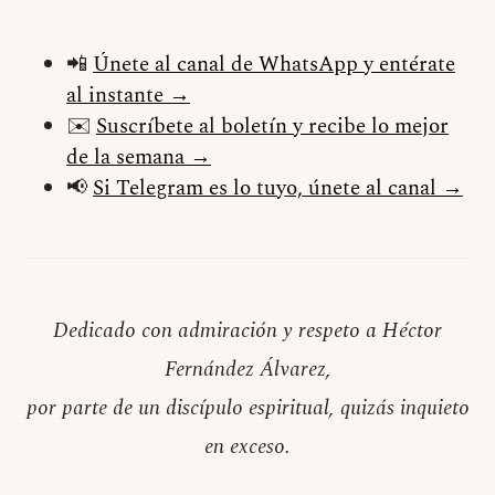
📲
Únete al canal de WhatsApp y entérate
al instante →
✉️
Suscríbete al boletín y recibe lo mejor
de la semana →
📢
Si Telegram es lo tuyo, únete al canal →
Dedicado con admiración y respeto a Héctor
Fernández Álvarez,
por parte de un discípulo espiritual, quizás inquieto
en exceso.