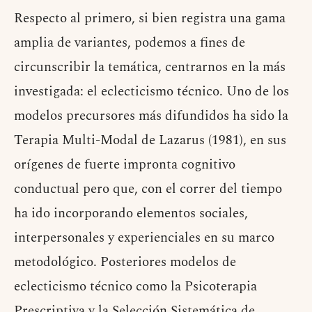
Respecto al primero, si bien registra una gama
amplia de variantes, podemos a fines de
circunscribir la temática, centrarnos en la más
investigada: el eclecticismo técnico. Uno de los
modelos precursores más difundidos ha sido la
Terapia Multi-Modal de Lazarus (1981), en sus
orígenes de fuerte impronta cognitivo
conductual pero que, con el correr del tiempo
ha ido incorporando elementos sociales,
interpersonales y experienciales en su marco
metodológico. Posteriores modelos de
eclecticismo técnico como la Psicoterapia
Prescriptiva y la Selección Sistemática de