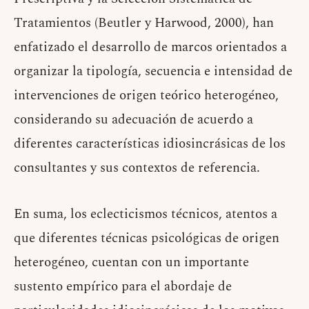
Tratamientos (Beutler y Harwood, 2000), han
enfatizado el desarrollo de marcos orientados a
organizar la tipología, secuencia e intensidad de
intervenciones de origen teórico heterogéneo,
considerando su adecuación de acuerdo a
diferentes características idiosincrásicas de los
consultantes y sus contextos de referencia.
En suma, los eclecticismos técnicos, atentos a
que diferentes técnicas psicológicas de origen
heterogéneo, cuentan con un importante
sustento empírico para el abordaje de