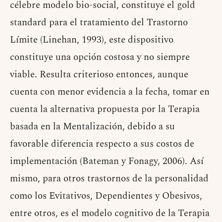
célebre modelo bio-social, constituye el gold
standard para el tratamiento del Trastorno
Límite (Linehan, 1993), este dispositivo
constituye una opción costosa y no siempre
viable. Resulta criterioso entonces, aunque
cuenta con menor evidencia a la fecha, tomar en
cuenta la alternativa propuesta por la Terapia
basada en la Mentalización, debido a su
favorable diferencia respecto a sus costos de
implementación (Bateman y Fonagy, 2006). Así
mismo, para otros trastornos de la personalidad
como los Evitativos, Dependientes y Obesivos,
entre otros, es el modelo cognitivo de la Terapia