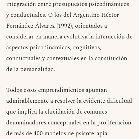
integración entre presupuestos psicodinámicos
y conductuales. O los del Argentino Héctor
Fernández Álvarez (1992), orientados a
considerar en manera evolutiva la interacción de
aspectos psicodinámicos, cognitivos,
conductuales y contextuales en la constitución
de la personalidad.
Todos estos emprendimientos apuntan
admirablemente a resolver la evidente dificultad
que implica la elucidación de comunes
denominadores conceptuales en la proliferación
de más de 400 modelos de psicoterapia