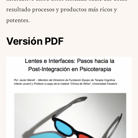
resultado procesos y productos más ricos y
potentes.
Versión PDF