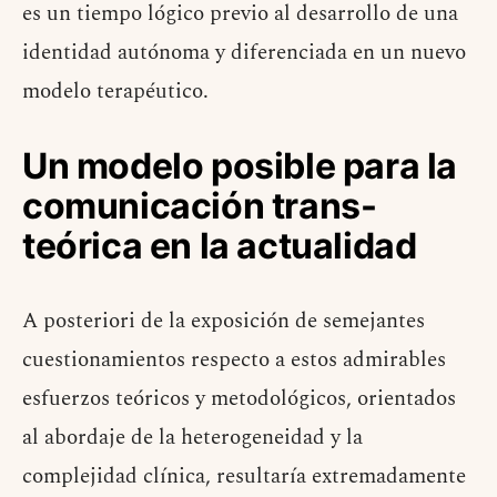
es un tiempo lógico previo al desarrollo de una
identidad autónoma y diferenciada en un nuevo
modelo terapéutico.
Un modelo posible para la
comunicación trans-
teórica en la actualidad
A
posteriori de la exposición de semejantes
cuestionamientos respecto a estos admirables
esfuerzos teóricos y metodológicos, orientados
al abordaje de la heterogeneidad y la
complejidad clínica, resultaría extremadamente