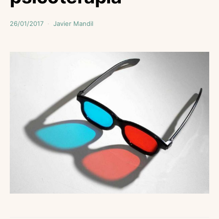
26/01/2017
Javier Mandil