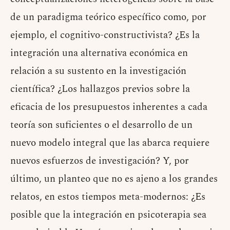
de un paradigma teórico específico como, por
ejemplo, el cognitivo-constructivista? ¿Es la
integración una alternativa económica en
relación a su sustento en la investigación
científica? ¿Los hallazgos previos sobre la
eficacia de los presupuestos inherentes a cada
teoría son suficientes o el desarrollo de un
nuevo modelo integral que las abarca requiere
nuevos esfuerzos de investigación? Y, por
último, un planteo que no es ajeno a los grandes
relatos, en estos tiempos meta-modernos: ¿Es
posible que la integración en psicoterapia sea