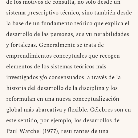
de los motivos de consulta, no solo desde un
sistema prescriptivo técnico, sino también desde
la base de un fundamento teórico que explica el
desarrollo de las personas, sus vulnerabilidades
y fortalezas. Generalmente se trata de
emprendimientos conceptuales que recogen
elementos de los sistemas teóricos más
investigados y/o consensuados a través de la
historia del desarrollo de la disciplina y los
reformulan en una nueva conceptualización
global más abarcativa y flexible. Célebres son en
este sentido, por ejemplo, los desarrollos de
Paul Watchel (1977), resultantes de una