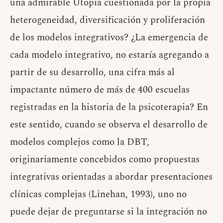
una admirable Utopía cuestionada por la propia
heterogeneidad, diversificación y proliferación
de los modelos integrativos? ¿La emergencia de
cada modelo integrativo, no estaría agregando a
partir de su desarrollo, una cifra más al
impactante número de más de 400 escuelas
registradas en la historia de la psicoterapia? En
este sentido, cuando se observa el desarrollo de
modelos complejos como la DBT,
originariamente concebidos como propuestas
integrativas orientadas a abordar presentaciones
clínicas complejas (Linehan, 1993), uno no
puede dejar de preguntarse si la integración no