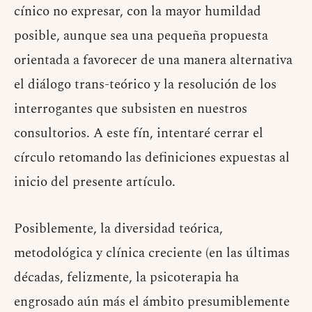
cínico no expresar, con la mayor humildad
posible, aunque sea una pequeña propuesta
orientada a favorecer de una manera alternativa
el diálogo trans-teórico y la resolución de los
interrogantes que subsisten en nuestros
consultorios. A este fín, intentaré cerrar el
círculo retomando las definiciones expuestas al
inicio del presente artículo.
Posiblemente, la diversidad teórica,
metodológica y clínica creciente (en las últimas
décadas, felizmente, la psicoterapia ha
engrosado aún más el ámbito presumiblemente