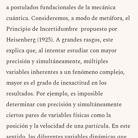
a postulados fundacionales de la mecánica
cuántica. Consideremos, a modo de metáfora, el
Principio de Incertidumbre propuesto por
Heisenberg (1925). A grandes rasgos, este
explica que, al intentar estudiar con mayor
precisión y simultáneamente, múltiples
variables inherentes a un fenómeno complejo,
mayor es el grado de inexactitud en los
resultados. Por ejemplo, es imposible
determinar con precisión y simultáneamente
ciertos pares de variables físicas como la
posición y la velocidad de una partícula. En este
sentido, las diferentes variables dinámicas que