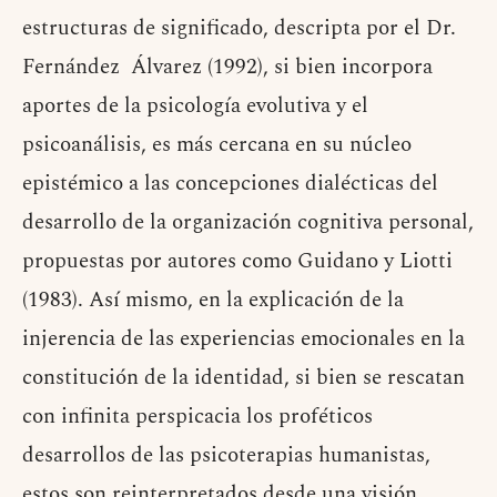
estructuras de significado, descripta por el Dr.
Fernández Álvarez (1992), si bien incorpora
aportes de la psicología evolutiva y el
psicoanálisis, es más cercana en su núcleo
epistémico a las concepciones dialécticas del
desarrollo de la organización cognitiva personal,
propuestas por autores como Guidano y Liotti
(1983). Así mismo, en la explicación de la
injerencia de las experiencias emocionales en la
constitución de la identidad, si bien se rescatan
con infinita perspicacia los proféticos
desarrollos de las psicoterapias humanistas,
estos son reinterpretados desde una visión