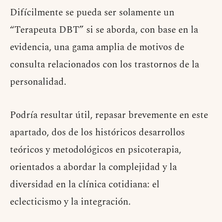
Difícilmente se pueda ser solamente un
“Terapeuta DBT” si se aborda, con base en la
evidencia, una gama amplia de motivos de
consulta relacionados con los trastornos de la
personalidad.
Podría resultar útil, repasar brevemente en este
apartado, dos de los históricos desarrollos
teóricos y metodológicos en psicoterapia,
orientados a abordar la complejidad y la
diversidad en la clínica cotidiana: el
eclecticismo y la integración.