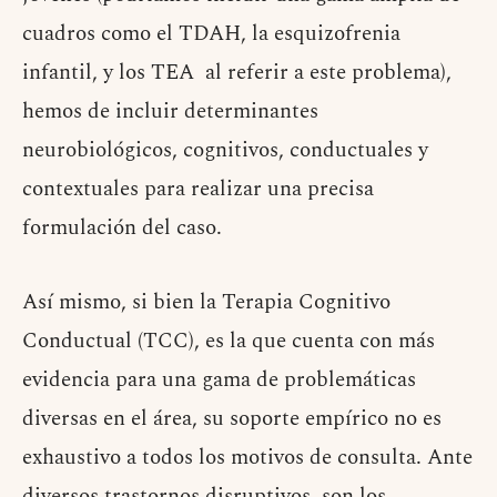
cuadros como el TDAH, la esquizofrenia
infantil, y los TEA al referir a este problema),
hemos de incluir determinantes
neurobiológicos, cognitivos, conductuales y
contextuales para realizar una precisa
formulación del caso.
Así mismo, si bien la Terapia Cognitivo
Conductual (TCC), es la que cuenta con más
evidencia para una gama de problemáticas
diversas en el área, su soporte empírico no es
exhaustivo a todos los motivos de consulta. Ante
diversos trastornos disruptivos, son los