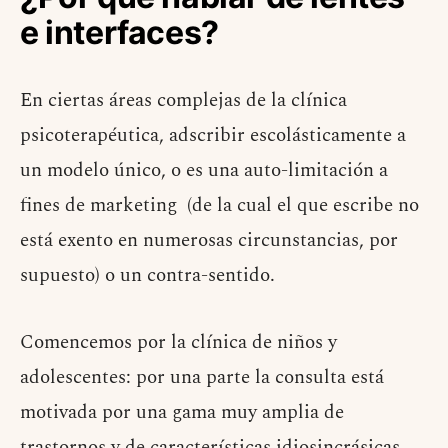
e interfaces?
E
n ciertas áreas complejas de la clínica
psicoterapéutica, adscribir escolásticamente a
un modelo único, o es una auto-limitación a
fines de marketing (de la cual el que escribe no
está exento en numerosas circunstancias, por
supuesto) o un contra-sentido.
Comencemos por la clínica de niños y
adolescentes: por una parte la consulta está
motivada por una gama muy amplia de
trastornos y de características idiosincrásicas