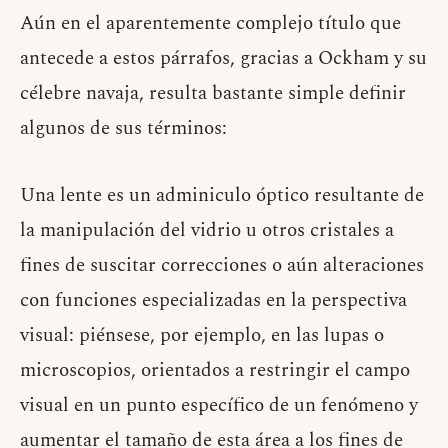
A
ún en el aparentemente complejo título que
antecede a estos párrafos, gracias a Ockham y su
célebre navaja, resulta bastante simple definir
algunos de sus términos:
Una lente es un adminiculo óptico resultante de
la manipulación del vidrio u otros cristales a
fines de suscitar correcciones o aún alteraciones
con funciones especializadas en la perspectiva
visual: piénsese, por ejemplo, en las lupas o
microscopios, orientados a restringir el campo
visual en un punto específico de un fenómeno y
aumentar el tamaño de esta área a los fines de