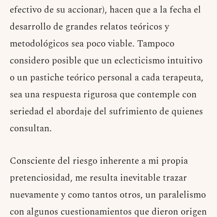
efectivo de su accionar), hacen que a la fecha el
desarrollo de grandes relatos teóricos y
metodológicos sea poco viable. Tampoco
considero posible que un eclecticismo intuitivo
o un pastiche teórico personal a cada terapeuta,
sea una respuesta rigurosa que contemple con
seriedad el abordaje del sufrimiento de quienes
consultan.
Consciente del riesgo inherente a mi propia
pretenciosidad, me resulta inevitable trazar
nuevamente y como tantos otros, un paralelismo
con algunos cuestionamientos que dieron origen