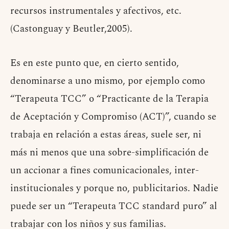
recursos instrumentales y afectivos, etc.
(Castonguay y Beutler,2005).
Es en este punto que, en cierto sentido,
denominarse a uno mismo, por ejemplo como
“Terapeuta TCC” o “Practicante de la Terapia
de Aceptación y Compromiso (ACT)”, cuando se
trabaja en relación a estas áreas, suele ser, ni
más ni menos que una sobre-simplificación de
un accionar a fines comunicacionales, inter-
institucionales y porque no, publicitarios. Nadie
puede ser un “Terapeuta TCC standard puro” al
trabajar con los niños y sus familias.