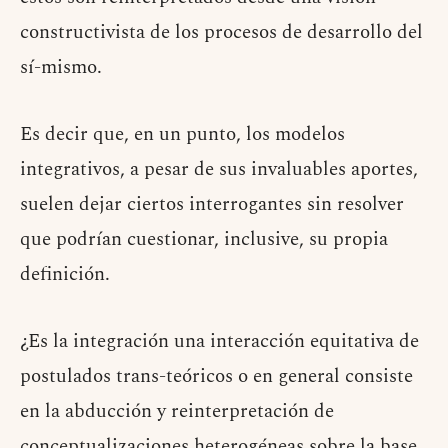
constructivista de los procesos de desarrollo del
sí-mismo.
Es decir que, en un punto, los modelos
integrativos, a pesar de sus invaluables aportes,
suelen dejar ciertos interrogantes sin resolver
que podrían cuestionar, inclusive, su propia
definición.
¿Es la integración una interacción equitativa de
postulados trans-teóricos o en general consiste
en la abducción y reinterpretación de
conceptualizaciones heterogéneas sobre la base