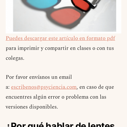
Puedes descargar este artículo en formato pdf
para imprimir y compartir en clases o con tus
colegas.
Por favor envíanos un email
a:
escribenos@psyciencia.com
, en caso de que
encuentres algún error o problema con las
versiones disponibles.
¿Por qué hablar de lentes