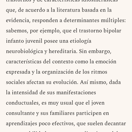
que, de acuerdo a la literatura basada en la
evidencia, responden a determinantes múltiples:
sabemos, por ejemplo, que el trastorno bipolar
infanto juvenil posee una etiología
neurobiológica y hereditaria. Sin embargo,
características del contexto como la emoción
expresada y la organización de los ritmos
sociales afectan su evolución. Así mismo, dada
la intensidad de sus manifestaciones
conductuales, es muy usual que el joven
consultante y sus familiares participen en
aprendizajes poco efectivos, que suelen decantar