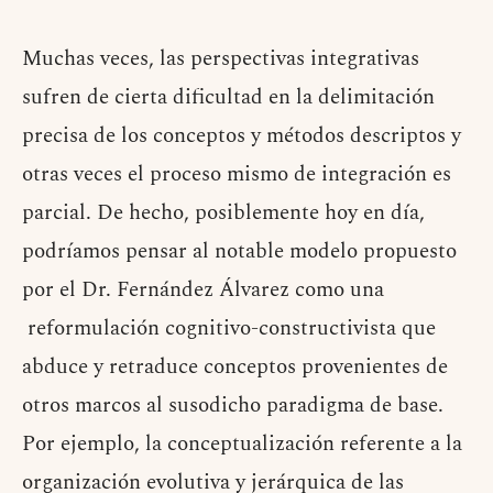
Muchas veces, las perspectivas integrativas
sufren de cierta dificultad en la delimitación
precisa de los conceptos y métodos descriptos y
otras veces el proceso mismo de integración es
parcial. De hecho, posiblemente hoy en día,
podríamos pensar al notable modelo propuesto
por el Dr. Fernández Álvarez como una
reformulación cognitivo-constructivista que
abduce y retraduce conceptos provenientes de
otros marcos al susodicho paradigma de base.
Por ejemplo, la conceptualización referente a la
organización evolutiva y jerárquica de las