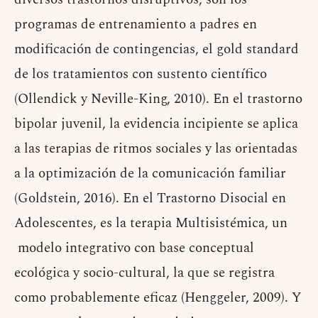
programas de entrenamiento a padres en
modificación de contingencias, el gold standard
de los tratamientos con sustento científico
(Ollendick y Neville-King, 2010). En el trastorno
bipolar juvenil, la evidencia incipiente se aplica
a las terapias de ritmos sociales y las orientadas
a la optimización de la comunicación familiar
(Goldstein, 2016). En el Trastorno Disocial en
Adolescentes, es la terapia Multisistémica, un
modelo integrativo con base conceptual
ecológica y socio-cultural, la que se registra
como probablemente eficaz (Henggeler, 2009). Y