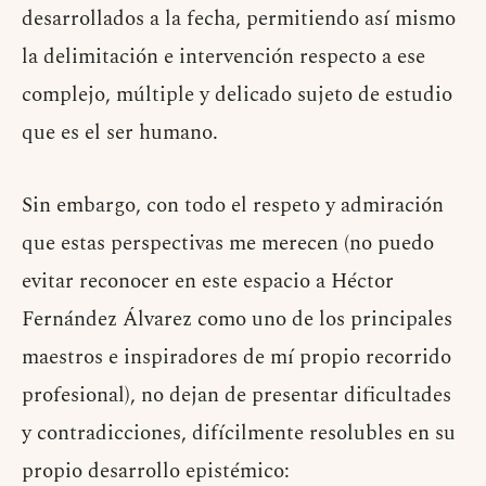
desarrollados a la fecha, permitiendo así mismo
la delimitación e intervención respecto a ese
complejo, múltiple y delicado sujeto de estudio
que es el ser humano.
Sin embargo, con todo el respeto y admiración
que estas perspectivas me merecen (no puedo
evitar reconocer en este espacio a Héctor
Fernández Álvarez como uno de los principales
maestros e inspiradores de mí propio recorrido
profesional), no dejan de presentar dificultades
y contradicciones, difícilmente resolubles en su
propio desarrollo epistémico: