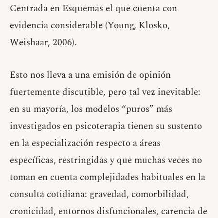
Centrada en Esquemas el que cuenta con
evidencia considerable (Young, Klosko,
Weishaar, 2006).
Esto nos lleva a una emisión de opinión
fuertemente discutible, pero tal vez inevitable:
en su mayoría, los modelos “puros” más
investigados en psicoterapia tienen su sustento
en la especialización respecto a áreas
específicas, restringidas y que muchas veces no
toman en cuenta complejidades habituales en la
consulta cotidiana: gravedad, comorbilidad,
cronicidad, entornos disfuncionales, carencia de