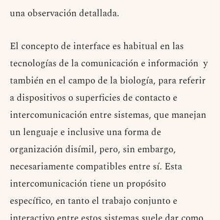
una observación detallada.
El concepto de interface es habitual en las
tecnologías de la comunicación e información y
también en el campo de la biología, para referir
a dispositivos o superficies de contacto e
intercomunicación entre sistemas, que manejan
un lenguaje e inclusive una forma de
organización disímil, pero, sin embargo,
necesariamente compatibles entre sí. Esta
intercomunicación tiene un propósito
específico, en tanto el trabajo conjunto e
interactivo entre estos sistemas suele dar como