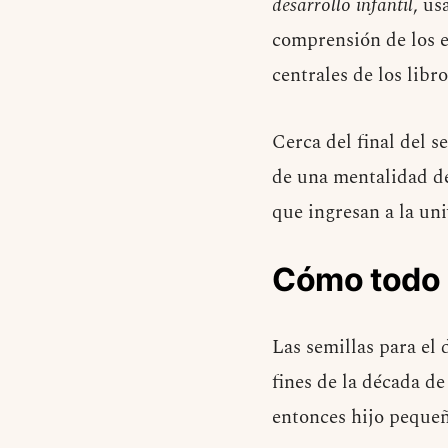
desarrollo infantil
, us
comprensión de los e
centrales de los libro
Cerca del final del 
de una mentalidad de 
que ingresan a la uni
Cómo todo
Las semillas para el
fines de la década de
entonces hijo peque