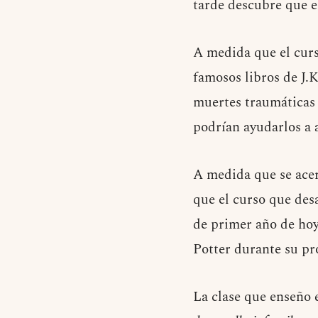
tarde descubre que 
A medida que el curso
famosos libros de J.K
muertes traumáticas 
podrían ayudarlos a 
A medida que se acer
que el curso que des
de primer año de hoy
Potter durante su pr
La clase que enseño 