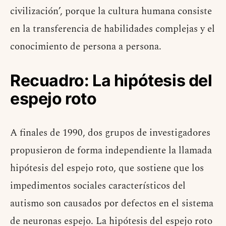
civilización’, porque la cultura humana consiste
en la transferencia de habilidades complejas y el
conocimiento de persona a persona.
Recuadro: La hipótesis del
espejo roto
A finales de 1990, dos grupos de investigadores
propusieron de forma independiente la llamada
hipótesis del espejo roto, que sostiene que los
impedimentos sociales característicos del
autismo son causados ​​por defectos en el sistema
de neuronas espejo. La hipótesis del espejo roto