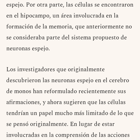
espejo. Por otra parte, las células se encontraron
en el hipocampo, un área involucrada en la
formación de la memoria, que anteriormente no
se consideraba parte del sistema propuesto de
neuronas espejo.
Los investigadores que originalmente
descubrieron las neuronas espejo en el cerebro
de monos han reformulado recientemente sus
afirmaciones, y ahora sugieren que las células
tendrían un papel mucho más limitado de lo que
se pensó originalmente. En lugar de estar
involucradas en la comprensión de las acciones