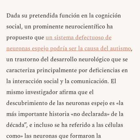
Dada su pretendida función en la cognición
social, un prominente neurocientífico ha
propuesto que
un sistema defectuoso de
neuronas espejo podría ser la causa del autismo
,
un trastorno del desarrollo neurológico que se
caracteriza principalmente por deficiencias en
la interacción social y la comunicación. El
mismo investigador afirma que el
descubrimiento de las neuronas espejo es «la
más importante historia «no declarada» de la
década”, e incluso se ha referido a las células
como» las neuronas que formaron la