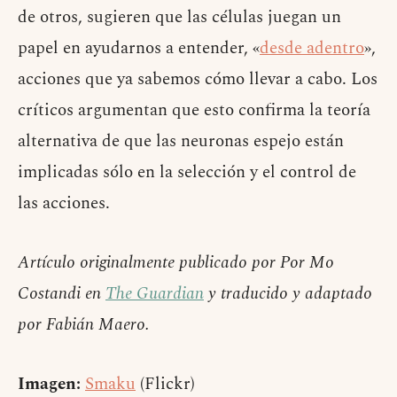
de otros, sugieren que las células juegan un
papel en ayudarnos a entender, «
desde adentro
»,
acciones que ya sabemos cómo llevar a cabo. Los
críticos argumentan que esto confirma la teoría
alternativa de que las neuronas espejo están
implicadas sólo en la selección y el control de
las acciones.
Artículo originalmente publicado por Por Mo
Costandi en
The Guardian
y traducido y adaptado
por Fabián Maero.
Imagen:
Smaku
(Flickr)