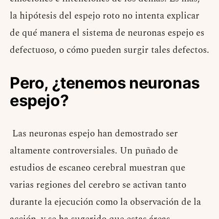
la hipótesis del espejo roto no intenta explicar
de qué manera el sistema de neuronas espejo es
defectuoso, o cómo pueden surgir tales defectos.
Pero, ¿tenemos neuronas
espejo?
Las neuronas espejo han demostrado ser
altamente controversiales. Un puñado de
estudios de escaneo cerebral muestran que
varias regiones del cerebro se activan tanto
durante la ejecución como la observación de la