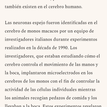
también existen en el cerebro humano.
Las neuronas espejo fueron identificadas en el
cerebro de monos macacos por un equipo de
investigadores italianos durante experimentos
realizados en la década de 1990. Los
investigadores, que estaban estudiando cómo el
cerebro controla el movimiento de las manos y
la boca, implantaron microelectrodos en los
cerebros de los monos con el fin de controlar la
actividad de las células individuales mientras
los animales recogían pedazos de comida y los
llevaban a la boca. Estos experimentos revelaron