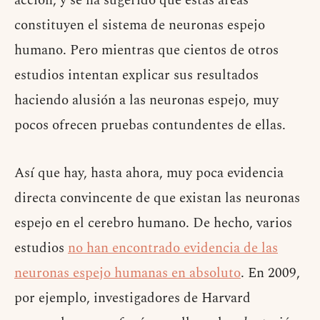
acción, y se ha sugerido que estas áreas
constituyen el sistema de neuronas espejo
humano. Pero mientras que cientos de otros
estudios intentan explicar sus resultados
haciendo alusión a las neuronas espejo, muy
pocos ofrecen pruebas contundentes de ellas.
Así que hay, hasta ahora, muy poca evidencia
directa convincente de que existan las neuronas
espejo en el cerebro humano. De hecho, varios
estudios
no han encontrado evidencia de las
neuronas espejo humanas en absoluto
. En 2009,
por ejemplo, investigadores de Harvard