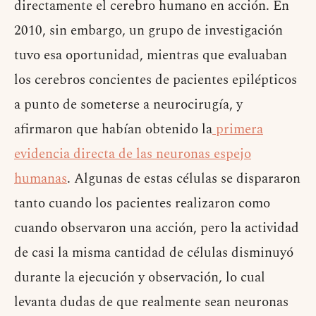
directamente el cerebro humano en acción. En
2010, sin embargo, un grupo de investigación
tuvo esa oportunidad, mientras que evaluaban
los cerebros concientes de pacientes epilépticos
a punto de someterse a neurocirugía, y
afirmaron que habían obtenido la
primera
evidencia directa de las neuronas espejo
humanas
. Algunas de estas células se dispararon
tanto cuando los pacientes realizaron como
cuando observaron una acción, pero la actividad
de casi la misma cantidad de células disminuyó
durante la ejecución y observación, lo cual
levanta dudas de que realmente sean neuronas