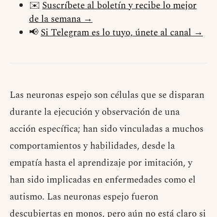
✉️
Suscríbete al boletín y recibe lo mejor
de la semana →
📢
Si Telegram es lo tuyo, únete al canal →
Las neuronas espejo son células que se disparan
durante la ejecución y observación de una
acción específica; han sido vinculadas a muchos
comportamientos y habilidades, desde la
empatía hasta el aprendizaje por imitación, y
han sido implicadas en enfermedades como el
autismo. Las neuronas espejo fueron
descubiertas en monos, pero aún no está claro si