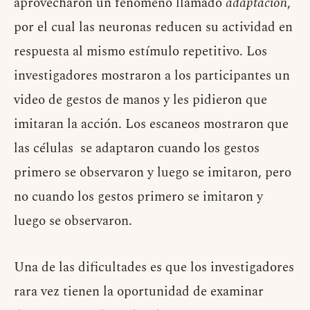
aprovecharon un fenómeno llamado
adaptación
,
por el cual las neuronas reducen su actividad en
respuesta al mismo estímulo repetitivo. Los
investigadores mostraron a los participantes un
video de gestos de manos y les pidieron que
imitaran la acción. Los escaneos mostraron que
las células se adaptaron cuando los gestos
primero se observaron y luego se imitaron, pero
no cuando los gestos primero se imitaron y
luego se observaron.
Una de las dificultades es que los investigadores
rara vez tienen la oportunidad de examinar