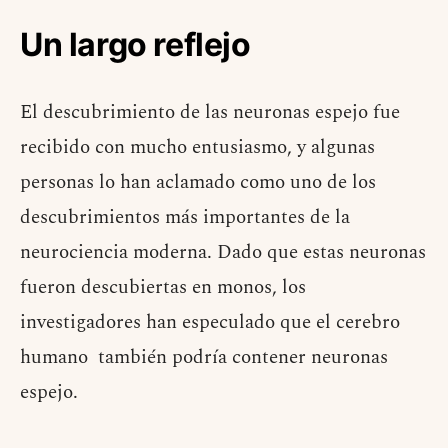
Un largo reflejo
El descubrimiento de las neuronas espejo fue
recibido con mucho entusiasmo, y algunas
personas lo han aclamado como uno de los
descubrimientos más importantes de la
neurociencia moderna. Dado que estas neuronas
fueron descubiertas en monos, los
investigadores han especulado que el cerebro
humano también podría contener neuronas
espejo.