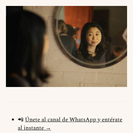
📲
Únete al canal de WhatsApp y entérate
al instante →