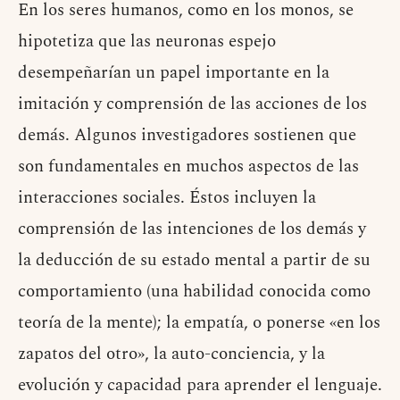
En los seres humanos, como en los monos, se
hipotetiza que las neuronas espejo
desempeñarían un papel importante en la
imitación y comprensión de las acciones de los
demás. Algunos investigadores sostienen que
son fundamentales en muchos aspectos de las
interacciones sociales. Éstos incluyen la
comprensión de las intenciones de los demás y
la deducción de su estado mental a partir de su
comportamiento (una habilidad conocida como
teoría de la mente); la empatía, o ponerse «en los
zapatos del otro», la auto-conciencia, y la
evolución y capacidad para aprender el lenguaje.