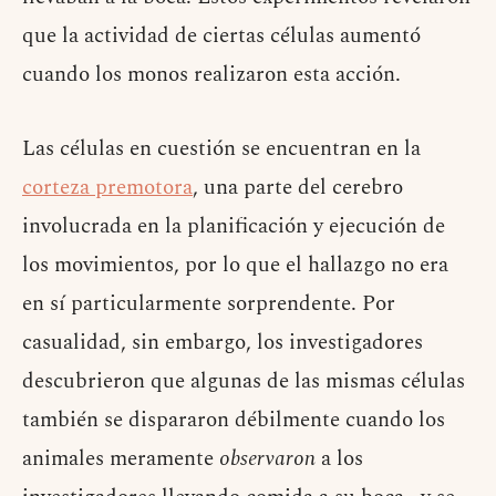
que la actividad de ciertas células aumentó
cuando los monos realizaron esta acción.
Las células en cuestión se encuentran en la
corteza premotora
, una parte del cerebro
involucrada en la planificación y ejecución de
los movimientos, por lo que el hallazgo no era
en sí particularmente sorprendente. Por
casualidad, sin embargo, los investigadores
descubrieron que algunas de las mismas células
también se dispararon débilmente cuando los
animales meramente
observaron
a los