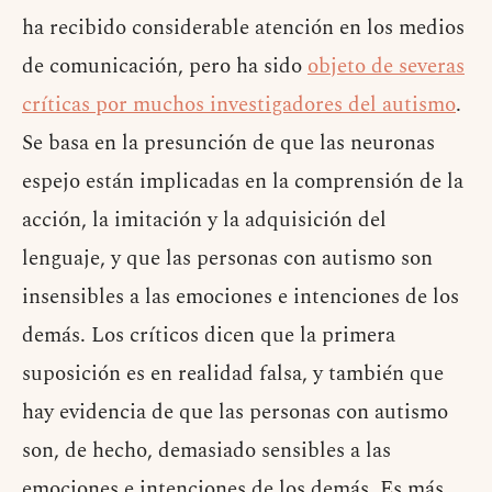
ha recibido considerable atención en los medios
de comunicación, pero ha sido
objeto de severas
críticas por muchos investigadores del autismo
.
Se basa en la presunción de que las neuronas
espejo están implicadas en la comprensión de la
acción, la imitación y la adquisición del
lenguaje, y que las personas con autismo son
insensibles a las emociones e intenciones de los
demás. Los críticos dicen que la primera
suposición es en realidad falsa, y también que
hay evidencia de que las personas con autismo
son, de hecho, demasiado sensibles a las
emociones e intenciones de los demás. Es más,