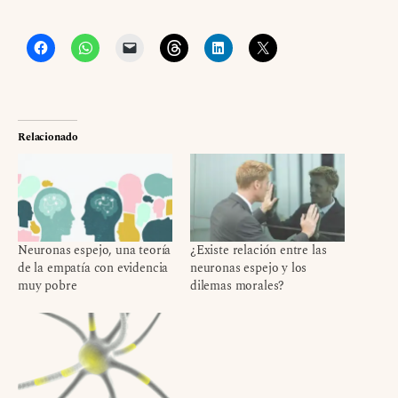
Relacionado
Neuronas espejo, una teoría
¿Existe relación entre las
de la empatía con evidencia
neuronas espejo y los
muy pobre
dilemas morales?