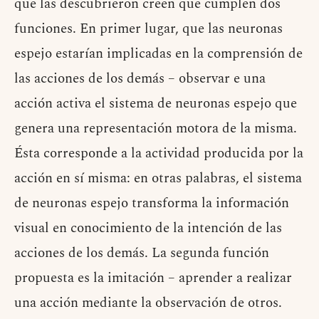
que las descubrieron creen que cumplen dos
funciones. En primer lugar, que las neuronas
espejo estarían implicadas en la comprensión de
las acciones de los demás – observar e una
acción activa el sistema de neuronas espejo que
genera una representación motora de la misma.
Ésta corresponde a la actividad producida por la
acción en sí misma: en otras palabras, el sistema
de neuronas espejo transforma la información
visual en conocimiento de la intención de las
acciones de los demás. La segunda función
propuesta es la imitación – aprender a realizar
una acción mediante la observación de otros.