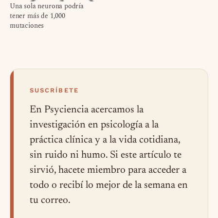
Una sola neurona podría
tener más de 1,000
mutaciones
SUSCRÍBETE
En Psyciencia acercamos la
investigación en psicología a la
práctica clínica y a la vida cotidiana,
sin ruido ni humo. Si este artículo te
sirvió, hacete miembro para acceder a
todo o recibí lo mejor de la semana en
tu correo.