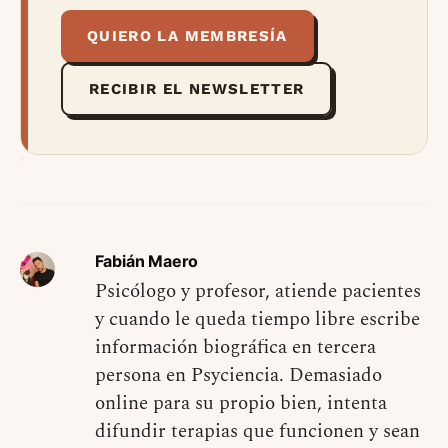
QUIERO LA MEMBRESÍA
RECIBIR EL NEWSLETTER
Fabián Maero
Psicólogo y profesor, atiende pacientes
y cuando le queda tiempo libre escribe
información biográfica en tercera
persona en Psyciencia. Demasiado
online para su propio bien, intenta
difundir terapias que funcionen y sean