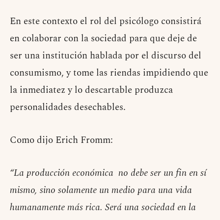
En este contexto el rol del psicólogo consistirá
en colaborar con la sociedad para que deje de
ser una institución hablada por el discurso del
consumismo, y tome las riendas impidiendo que
la inmediatez y lo descartable produzca
personalidades desechables.
Como dijo Erich Fromm:
“La producción económica no debe ser un fin en sí
mismo, sino solamente un medio para una vida
humanamente más rica. Será una sociedad en la