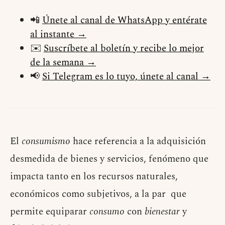
📲
Únete al canal de WhatsApp y entérate
al instante →
✉️
Suscríbete al boletín y recibe lo mejor
de la semana →
📢
Si Telegram es lo tuyo, únete al canal →
El
consumismo
hace referencia a la adquisición
desmedida de bienes y servicios, fenómeno que
impacta tanto en los recursos naturales,
económicos como subjetivos, a la par que
permite equiparar
consumo
con
bienestar
y