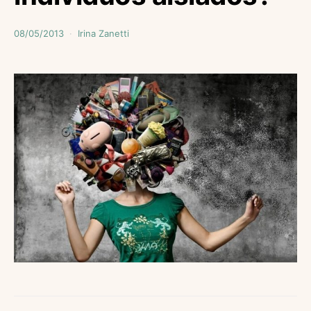
08/05/2013
Irina Zanetti