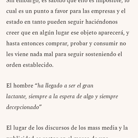
Sin embargo, es sabido que ello es imposible, lo
cual es un punto a favor para las empresas y el
estado en tanto pueden seguir haciéndonos
creer que en algún lugar ese objeto aparecerá, y
hasta entonces comprar, probar y consumir no
les viene nada mal para seguir sosteniendo el
orden establecido.
El hombre “
ha llegado a ser el gran
lactante, siempre a la
espera de algo y siempre
decepcionado
”
El lugar de los discursos de los mass media y la