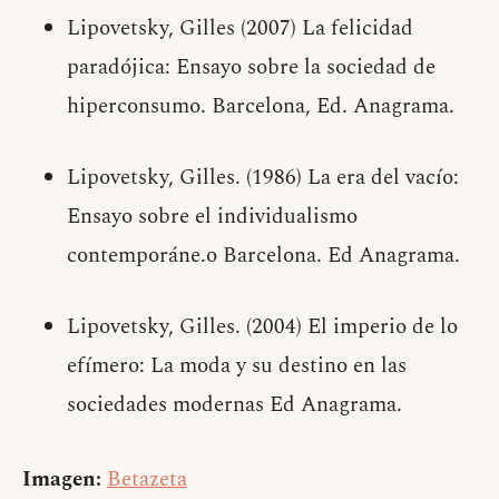
Lipovetsky, Gilles (2007) La felicidad
paradójica: Ensayo sobre la sociedad de
hiperconsumo. Barcelona, Ed. Anagrama.
Lipovetsky, Gilles. (1986) La era del vacío:
Ensayo sobre el individualismo
contemporáne.o Barcelona. Ed Anagrama.
Lipovetsky, Gilles. (2004) El imperio de lo
efímero: La moda y su destino en las
sociedades modernas Ed Anagrama.
Imagen:
Betazeta