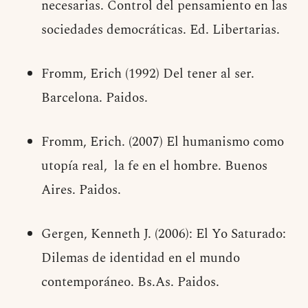
necesarias. Control del pensamiento en las
sociedades democráticas. Ed. Libertarias.
Fromm, Erich (1992) Del tener al ser.
Barcelona. Paidos.
Fromm, Erich. (2007) El humanismo como
utopía real, la fe en el hombre. Buenos
Aires. Paidos.
Gergen, Kenneth J. (2006): El Yo Saturado:
Dilemas de identidad en el mundo
contemporáneo. Bs.As. Paidos.