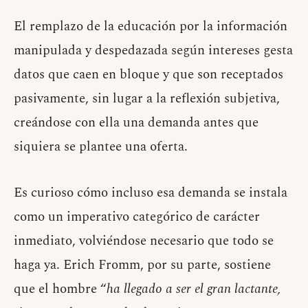
El remplazo de la educación por la información
manipulada y despedazada según intereses gesta
datos que caen en bloque y que son receptados
pasivamente, sin lugar a la reflexión subjetiva,
creándose con ella una demanda antes que
siquiera se plantee una oferta.
Es curioso cómo incluso esa demanda se instala
como un imperativo categórico de carácter
inmediato, volviéndose necesario que todo se
haga ya. Erich Fromm, por su parte, sostiene
que el hombre “
ha llegado a ser el gran lactante,