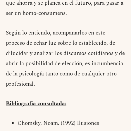
que ahorra y se planea en el futuro, para pasar a
ser un homo-consumens.
Según lo entiendo, acompañarlos en este
proceso de echar luz sobre lo establecido, de
dilucidar y analizar los discursos cotidianos y de
abrir la posibilidad de elección, es incumbencia
de la psicología tanto como de cualquier otro
profesional.
Bibliografía consultada:
Chomsky, Noam. (1992) Ilusiones