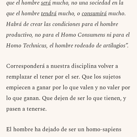
que el hombre
será
mucho, no una sociedad en la
que el hombre
tendrá
mucho, o
consumirá
mucho.
Habrá de crear las condiciones para el hombre
productivo, no para el Homo Consumens ni para el
Homo Technicus, el hombre rodeado de artilugios”.
Corresponderá a nuestra disciplina volver a
remplazar el tener por el ser. Que los sujetos
empiecen a ganar por lo que valen y no valer por
lo que ganan. Que dejen de ser lo que tienen, y
pasen a tenerse.
El hombre ha dejado de ser un homo-sapiens