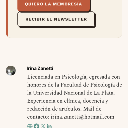
QUIERO LA MEMBRESÍA
RECIBIR EL NEWSLETTER
Irina Zanetti
Licenciada en Psicología, egresada con
honores de la Facultad de Psicología de
la Universidad Nacional de La Plata.
Experiencia en clínica, docencia y
redacción de artículos. Mail de
contacto:
irina.zanetti@hotmail.com