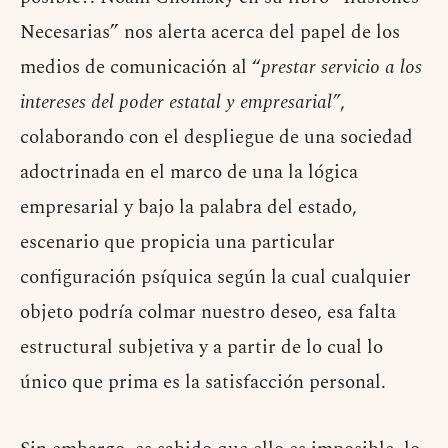
Necesarias” nos alerta acerca del papel de los
medios de comunicación al “
prestar servicio a los
intereses del poder estatal y empresarial”
,
colaborando con el despliegue de una sociedad
adoctrinada en el marco de una la lógica
empresarial y bajo la palabra del estado,
escenario que propicia una particular
configuración psíquica según la cual cualquier
objeto podría colmar nuestro deseo, esa falta
estructural subjetiva y a partir de lo cual lo
único que prima es la satisfacción personal.