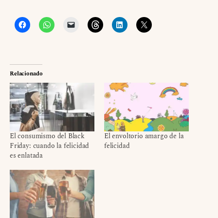
Relacionado
El consumismo del Black
El envoltorio amargo de la
Friday: cuando la felicidad
felicidad
es enlatada