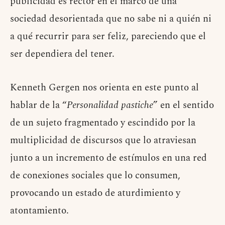
publicidad es rector en el marco de una
sociedad desorientada que no sabe ni a quién ni
a qué recurrir para ser feliz, pareciendo que el
ser dependiera del tener.
Kenneth Gergen nos orienta en este punto al
hablar de la “
Personalidad pastiche
” en el sentido
de un sujeto fragmentado y escindido por la
multiplicidad de discursos que lo atraviesan
junto a un incremento de estímulos en una red
de conexiones sociales que lo consumen,
provocando un estado de aturdimiento y
atontamiento.