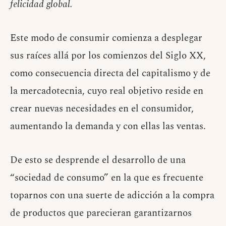
felicidad global.
Este modo de consumir comienza a desplegar
sus raíces allá por los comienzos del Siglo XX,
como consecuencia directa del capitalismo y de
la mercadotecnia, cuyo real objetivo reside en
crear nuevas necesidades en el consumidor,
aumentando la demanda y con ellas las ventas.
De esto se desprende el desarrollo de una
“sociedad de consumo” en la que es frecuente
toparnos con una suerte de adicción a la compra
de productos que parecieran garantizarnos