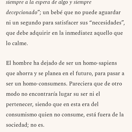
siempre a la espera de algo y siempre
decepcionado
”; un bebé que no puede aguardar
ni un segundo para satisfacer sus “necesidades”,
que debe adquirir en la inmediatez aquello que
lo calme.
El hombre ha dejado de ser un homo-sapiens
que ahorra y se planea en el futuro, para pasar a
ser un homo-consumens. Pareciera que de otro
modo no encontraría lugar su ser ni el
pertenecer, siendo que en esta era del
consumismo quien no consume, está fuera de la
sociedad; no es.