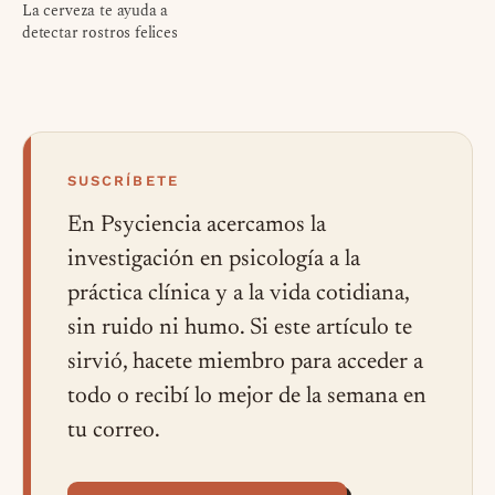
La cerveza te ayuda a
detectar rostros felices
SUSCRÍBETE
En Psyciencia acercamos la
investigación en psicología a la
práctica clínica y a la vida cotidiana,
sin ruido ni humo. Si este artículo te
sirvió, hacete miembro para acceder a
todo o recibí lo mejor de la semana en
tu correo.