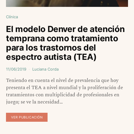
Clínica
El modelo Denver de atención
temprana como tratamiento
para los trastornos del
espectro autista (TEA)
11/06/2019
Luciana Corda
Teniendo en cuenta el nivel de prevalencia que hoy
presenta el TEA a nivel mundial y la proliferación de
tratamientos con multiplicidad de profesionales en
juego; se ve la necesidad…
VER PUBLICACIÓN