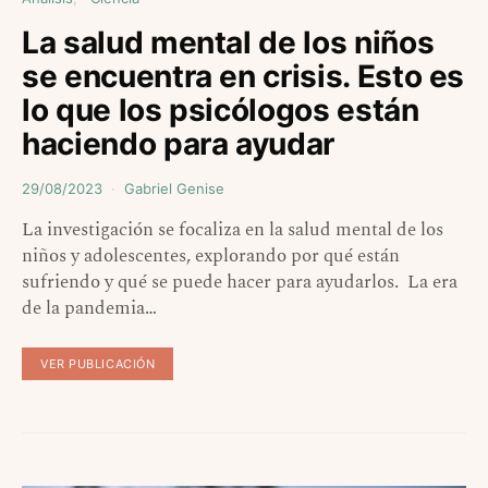
La salud mental de los niños
se encuentra en crisis. Esto es
lo que los psicólogos están
haciendo para ayudar
29/08/2023
Gabriel Genise
La investigación se focaliza en la salud mental de los
niños y adolescentes, explorando por qué están
sufriendo y qué se puede hacer para ayudarlos. La era
de la pandemia…
VER PUBLICACIÓN