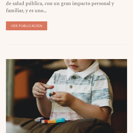
de salud pública, con un gran impacto personal y
familiar, y es uno…
VER PUBLICACIÓN