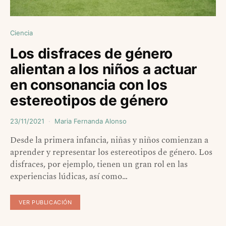
Ciencia
Los disfraces de género
alientan a los niños a actuar
en consonancia con los
estereotipos de género
23/11/2021
Maria Fernanda Alonso
Desde la primera infancia, niñas y niños comienzan a
aprender y representar los estereotipos de género. Los
disfraces, por ejemplo, tienen un gran rol en las
experiencias lúdicas, así como…
VER PUBLICACIÓN