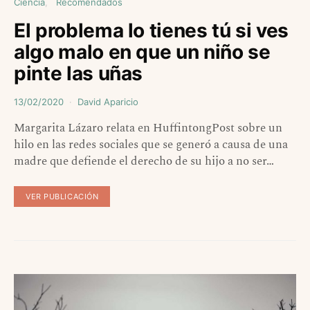
Ciencia
Recomendados
El problema lo tienes tú si ves
algo malo en que un niño se
pinte las uñas
13/02/2020
David Aparicio
Margarita Lázaro relata en HuffintongPost sobre un
hilo en las redes sociales que se generó a causa de una
madre que defiende el derecho de su hijo a no ser…
VER PUBLICACIÓN