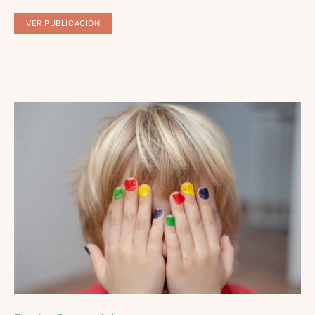
VER PUBLICACIÓN