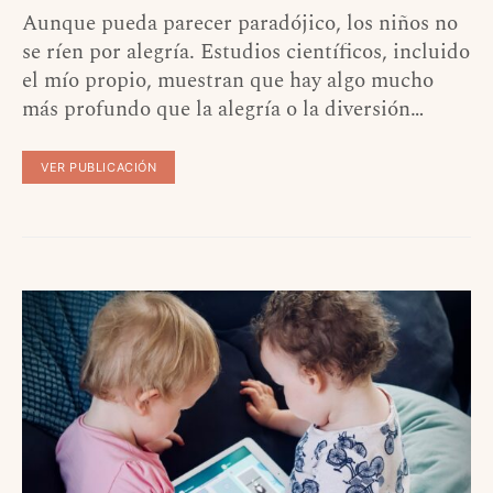
Aunque pueda parecer paradójico, los niños no
se ríen por alegría. Estudios científicos, incluido
el mío propio, muestran que hay algo mucho
más profundo que la alegría o la diversión…
VER PUBLICACIÓN