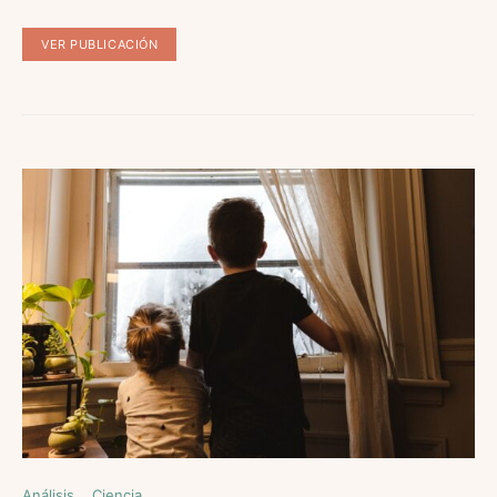
VER PUBLICACIÓN
Análisis
Ciencia