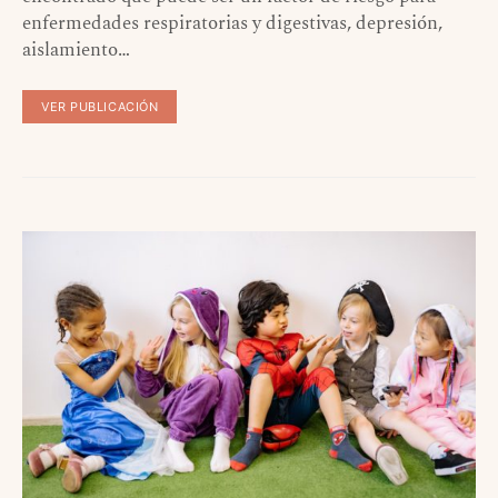
enfermedades respiratorias y digestivas, depresión,
aislamiento…
VER PUBLICACIÓN