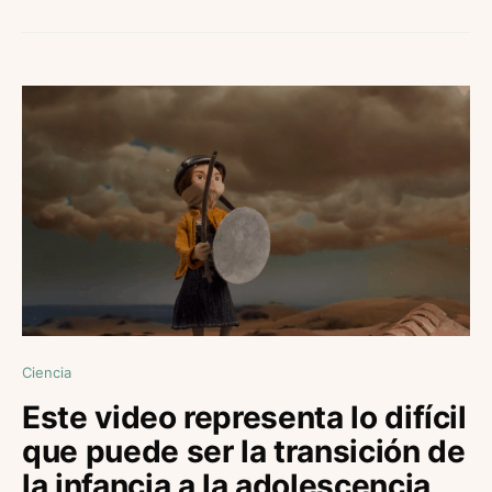
Ciencia
Este video representa lo difícil
que puede ser la transición de
la infancia a la adolescencia