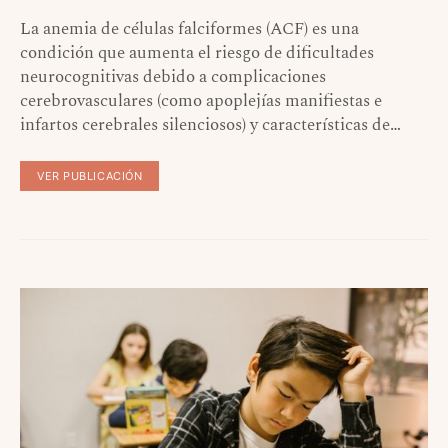
La anemia de células falciformes (ACF) es una
condición que aumenta el riesgo de dificultades
neurocognitivas debido a complicaciones
cerebrovasculares (como apoplejías manifiestas e
infartos cerebrales silenciosos) y características de…
VER PUBLICACIÓN