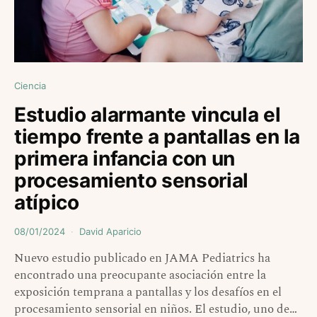
Ciencia
Estudio alarmante vincula el
tiempo frente a pantallas en la
primera infancia con un
procesamiento sensorial
atípico
08/01/2024
David Aparicio
Nuevo estudio publicado en JAMA Pediatrics ha
encontrado una preocupante asociación entre la
exposición temprana a pantallas y los desafíos en el
procesamiento sensorial en niños. El estudio, uno de…