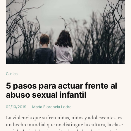
Clínica
5 pasos para actuar frente al
abuso sexual infantil
02/10/2019
María Florencia Ledre
La violencia que sufren niñas, niños y adolescentes, es
un hecho mundial que no distingue la cultura, la clase