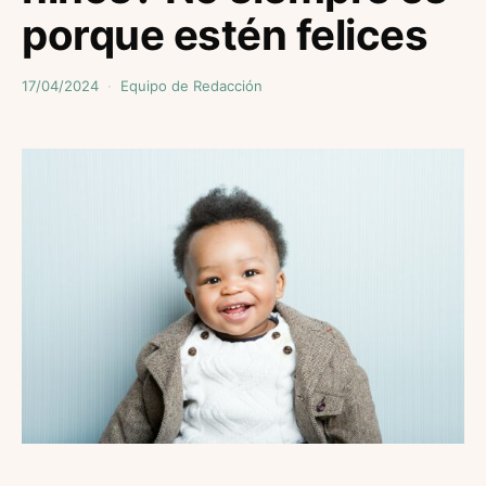
porque estén felices
17/04/2024
Equipo de Redacción