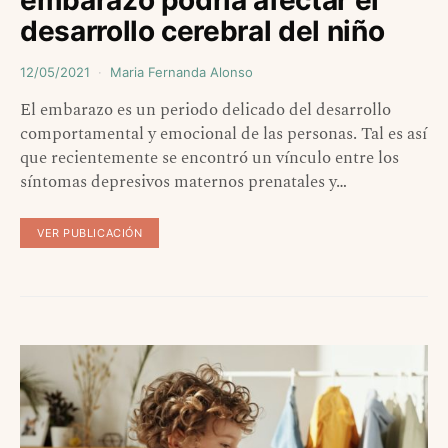
desarrollo cerebral del niño
12/05/2021
Maria Fernanda Alonso
El embarazo es un periodo delicado del desarrollo
comportamental y emocional de las personas. Tal es así
que recientemente se encontró un vínculo entre los
síntomas depresivos maternos prenatales y…
VER PUBLICACIÓN