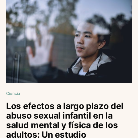
Ciencia
Los efectos a largo plazo del
abuso sexual infantil en la
salud mental y física de los
adultos: Un estudio