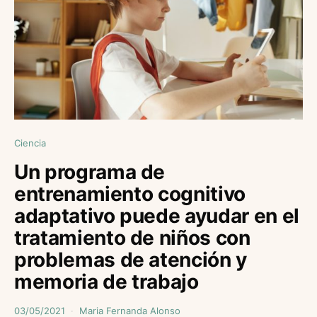
Ciencia
Un programa de
entrenamiento cognitivo
adaptativo puede ayudar en el
tratamiento de niños con
problemas de atención y
memoria de trabajo
03/05/2021
Maria Fernanda Alonso