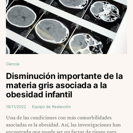
Ciencia
Disminución importante de la
materia gris asociada a la
obesidad infantil
19/11/2022
Equipo de Redacción
Una de las condiciones con más comorbilidades
asociadas es la obesidad. Así, las investigaciones han
encontrado que puede ser un factor de riesgo para