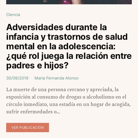
Ciencia
Adversidades durante la
infancia y trastornos de salud
mental en la adolescencia:
¿qué rol juega la relación entre
padres e hijos?
30/09/2019
Maria Fernanda Alonso
La muerte de una persona cercano y apreciada, la
exposición al consumo de drogas o alcoholismo en el
círculo inmediato, una estadía en un hogar de acogida,
sufrir enfermedades o…
VER PUBLICACIÓN