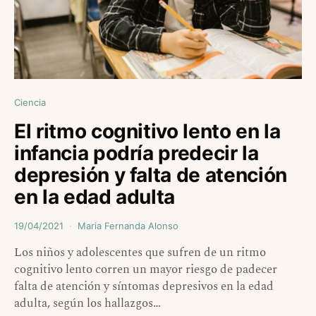
Ciencia
El ritmo cognitivo lento en la
infancia podría predecir la
depresión y falta de atención
en la edad adulta
19/04/2021
Maria Fernanda Alonso
Los niños y adolescentes que sufren de un ritmo
cognitivo lento corren un mayor riesgo de padecer
falta de atención y síntomas depresivos en la edad
adulta, según los hallazgos…