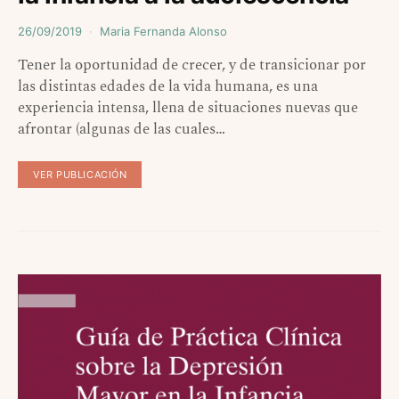
26/09/2019
Maria Fernanda Alonso
Tener la oportunidad de crecer, y de transicionar por
las distintas edades de la vida humana, es una
experiencia intensa, llena de situaciones nuevas que
afrontar (algunas de las cuales…
VER PUBLICACIÓN