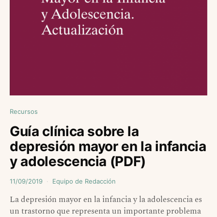
Recursos
Guía clínica sobre la
depresión mayor en la infancia
y adolescencia (PDF)
11/09/2019
Equipo de Redacción
La depresión mayor en la infancia y la adolescencia es
un trastorno que representa un importante problema