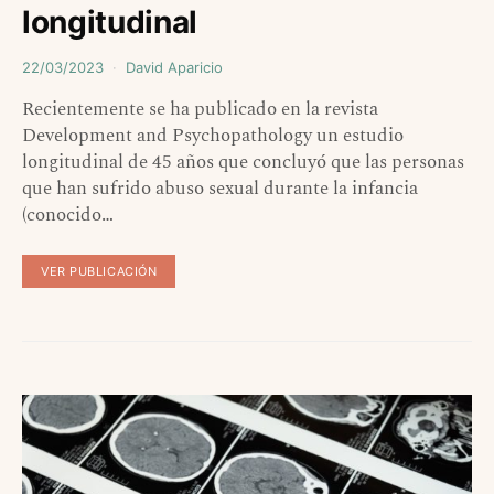
longitudinal
22/03/2023
David Aparicio
Recientemente se ha publicado en la revista
Development and Psychopathology un estudio
longitudinal de 45 años que concluyó que las personas
que han sufrido abuso sexual durante la infancia
(conocido…
VER PUBLICACIÓN