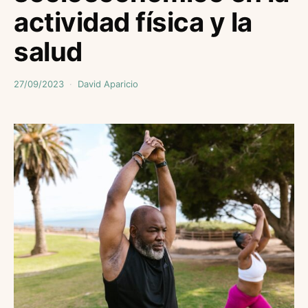
actividad física y la
salud
27/09/2023
David Aparicio