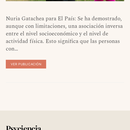
Nuria Gatachea para El País: Se ha demostrado,
aunque con limitaciones, una asociación inversa
entre el nivel socioeconómico y el nivel de
actividad física. Esto significa que las personas
con…
VER PUBLICACIÓN
Psyciencia