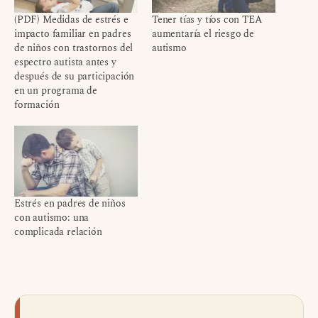
(PDF) Medidas de estrés e
Tener tías y tíos con TEA
impacto familiar en padres
aumentaría el riesgo de
de niños con trastornos del
autismo
espectro autista antes y
después de su participación
en un programa de
formación
Estrés en padres de niños
con autismo: una
complicada relación