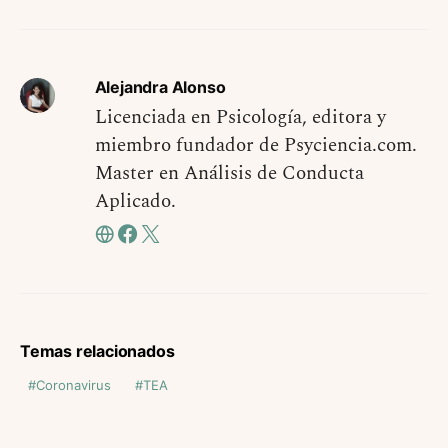
Alejandra Alonso
Licenciada en Psicología, editora y
miembro fundador de Psyciencia.com.
Master en Análisis de Conducta
Aplicado.
Temas relacionados
Coronavirus
TEA