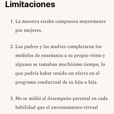
Limitaciones
La muestra estaba compuesta mayormente
por mujeres.
Los padres y las madres completaron los
módulos de enseñanza a su propio ritmo y
algunos se tomaban muchísimo tiempo, lo
que podría haber tenido un efecto en el
programa conductual de su hijo o hija.
No se midió el desempeño parental en cada
habilidad que el entrenamiento virtual