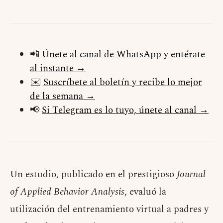
📲
Únete al canal de WhatsApp y entérate
al instante →
✉️
Suscríbete al boletín y recibe lo mejor
de la semana →
📢
Si Telegram es lo tuyo, únete al canal →
Un estudio, publicado en el prestigioso
Journal
of Applied Behavior Analysis
, evaluó la
utilización del entrenamiento virtual a padres y