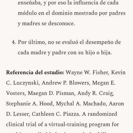
enseñaba, y por eso la influencia de cada
módulo en el dominio mostrado por padres
y madres se desconoce.
Por último, no se evaluó el desempeño de
cada madre y padre con su hijo o hija.
Referencia del estudio:
Wayne W. Fisher, Kevin
C. Luczynski, Andrew P. Blowers, Megan E.
Vosters, Maegan D. Pisman, Andy R. Craig,
Stephanie A. Hood, Mychal A. Machado, Aaron
D. Lesser, Cathleen C. Piazza. A randomized
clinical trial of a virtual‐training program for