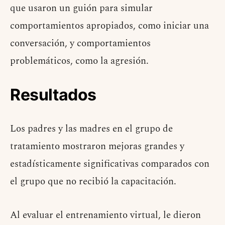
que usaron un guión para simular
comportamientos apropiados, como iniciar una
conversación, y comportamientos
problemáticos, como la agresión.
Resultados
Los padres y las madres en el grupo de
tratamiento mostraron mejoras grandes y
estadísticamente significativas comparados con
el grupo que no recibió la capacitación.
Al evaluar el entrenamiento virtual, le dieron