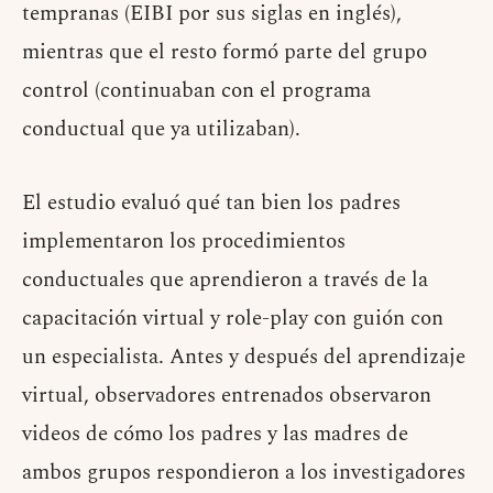
tempranas (EIBI por sus siglas en inglés),
mientras que el resto formó parte del grupo
control (continuaban con el programa
conductual que ya utilizaban).
El estudio evaluó qué tan bien los padres
implementaron los procedimientos
conductuales que aprendieron a través de la
capacitación virtual y role-play con guión con
un especialista. Antes y después del aprendizaje
virtual, observadores entrenados observaron
videos de cómo los padres y las madres de
ambos grupos respondieron a los investigadores