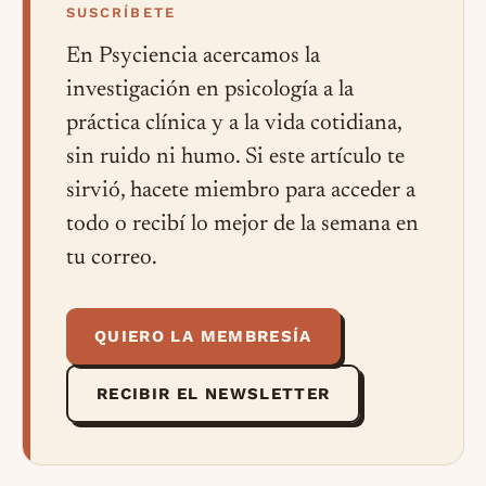
SUSCRÍBETE
En Psyciencia acercamos la
investigación en psicología a la
práctica clínica y a la vida cotidiana,
sin ruido ni humo. Si este artículo te
sirvió, hacete miembro para acceder a
todo o recibí lo mejor de la semana en
tu correo.
QUIERO LA MEMBRESÍA
RECIBIR EL NEWSLETTER