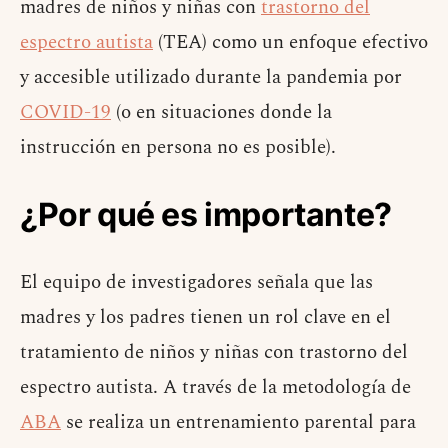
madres de niños y niñas con
trastorno del
espectro autista
(TEA) como un enfoque efectivo
y accesible utilizado durante la pandemia por
COVID-19
(o en situaciones donde la
instrucción en persona no es posible).
¿Por qué es importante?
El equipo de investigadores señala que las
madres y los padres tienen un rol clave en el
tratamiento de niños y niñas con trastorno del
espectro autista. A través de la metodología de
ABA
se realiza un entrenamiento parental para