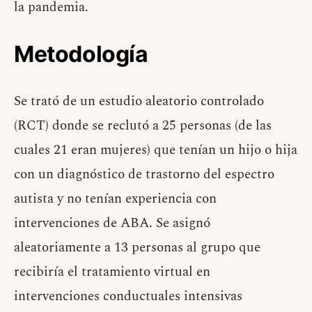
la pandemia.
Metodología
Se trató de un estudio aleatorio controlado
(RCT) donde se reclutó a 25 personas (de las
cuales 21 eran mujeres) que tenían un hijo o hija
con un diagnóstico de trastorno del espectro
autista y no tenían experiencia con
intervenciones de ABA. Se asignó
aleatoriamente a 13 personas al grupo que
recibiría el tratamiento virtual en
intervenciones conductuales intensivas