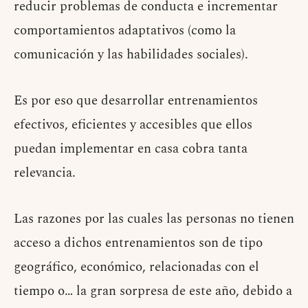
reducir problemas de conducta e incrementar
comportamientos adaptativos (como la
comunicación y las habilidades sociales).
Es por eso que desarrollar entrenamientos
efectivos, eficientes y accesibles que ellos
puedan implementar en casa cobra tanta
relevancia.
Las razones por las cuales las personas no tienen
acceso a dichos entrenamientos son de tipo
geográfico, económico, relacionadas con el
tiempo o… la gran sorpresa de este año, debido a