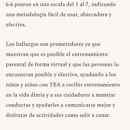
6.6 puntos en una escala del 1 al 7, indicando
una metodología fácil de usar, abarcadora y
efectiva.
Los hallazgos son prometedores ya que
muestran que es posible el entrenamiento
parental de forma virtual y que las personas lo
encuentran posible y efectivo, ayudando a los
niños y niñas con TEA a recibir entrenamiento
en la vida diaria y a sus cuidadores a manejar
conductas y ayudarles a comunicarse mejor y
disfrutar de actividades como salir a cenar.