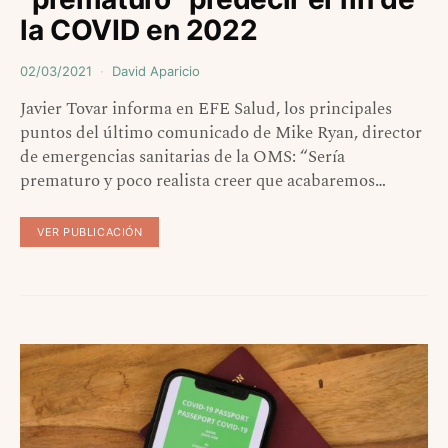
la COVID en 2022
02/03/2021
David Aparicio
Javier Tovar informa en EFE Salud, los principales
puntos del último comunicado de Mike Ryan, director
de emergencias sanitarias de la OMS: “Sería
prematuro y poco realista creer que acabaremos…
VER PUBLICACIÓN