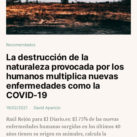
Recomendados
La destrucción de la
naturaleza provocada por los
humanos multiplica nuevas
enfermedades como la
COVID-19
19/02/2021
David Aparicio
Raúl Rejón para El Diario.es: El 75% de las nuevas
enfermedades humanas surgidas en los últimos 40
años tienen su origen en animales, calcula la