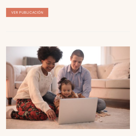
VER PUBLICACIÓN