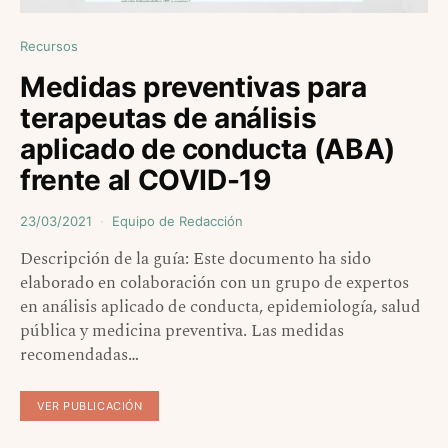
Recursos
Medidas preventivas para
terapeutas de análisis
aplicado de conducta (ABA)
frente al COVID-19
23/03/2021
Equipo de Redacción
Descripción de la guía: Este documento ha sido
elaborado en colaboración con un grupo de expertos
en análisis aplicado de conducta, epidemiología, salud
pública y medicina preventiva. Las medidas
recomendadas…
VER PUBLICACIÓN