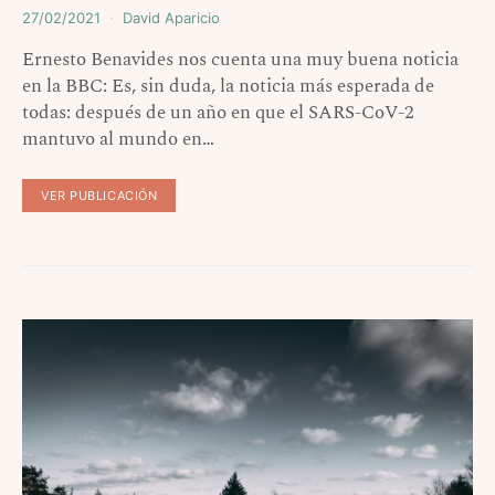
27/02/2021
David Aparicio
Ernesto Benavides nos cuenta una muy buena noticia
en la BBC: Es, sin duda, la noticia más esperada de
todas: después de un año en que el SARS-CoV-2
mantuvo al mundo en…
VER PUBLICACIÓN