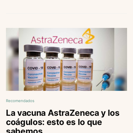
Recomendados
La vacuna AstraZeneca y los
coágulos: esto es lo que
sabemos