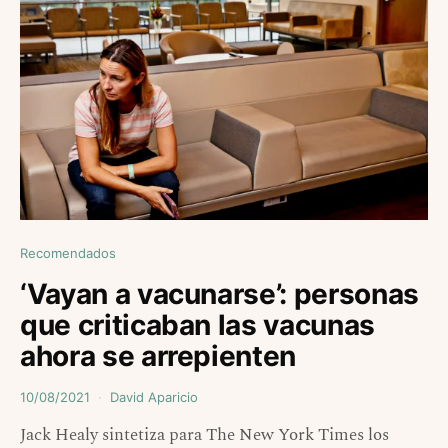
Recomendados
‘Vayan a vacunarse’: personas
que criticaban las vacunas
ahora se arrepienten
10/08/2021
David Aparicio
Jack Healy sintetiza para The New York Times los