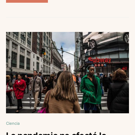
Ciencia