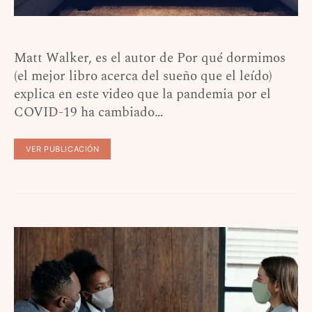
Matt Walker, es el autor de Por qué dormimos
(el mejor libro acerca del sueño que el leído)
explica en este video que la pandemia por el
COVID-19 ha cambiado…
VER PUBLICACIÓN