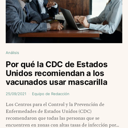
Análisis
Por qué la CDC de Estados
Unidos recomiendan a los
vacunados usar mascarilla
25/09/2021
Equipo de Redacción
Los Centros para el Control y la Prevención de
Enfermedades de Estados Unidos (CDC)
recomendaron que todas las personas que se
encuentren en zonas con altas tasas de infección por…