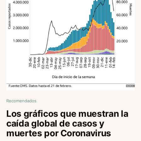
Recomendados
Los gráficos que muestran la
caída global de casos y
muertes por Coronavirus