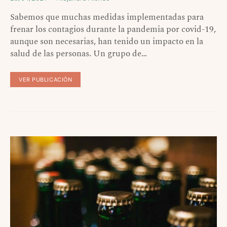
Sabemos que muchas medidas implementadas para
frenar los contagios durante la pandemia por covid-19,
aunque son necesarias, han tenido un impacto en la
salud de las personas. Un grupo de…
VER PUBLICACIÓN