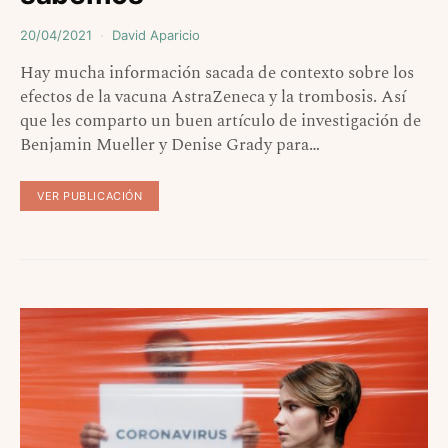
20/04/2021
David Aparicio
Hay mucha información sacada de contexto sobre los
efectos de la vacuna AstraZeneca y la trombosis. Así
que les comparto un buen artículo de investigación de
Benjamin Mueller y Denise Grady para…
VER PUBLICACIÓN