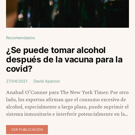
Recomendados
¿Se puede tomar alcohol
después de la vacuna para la
covid?
27/04/2021
David Aparicio
Anahad O’Connor para The New York Times: Por otro
lado, los expertos afirman que el consumo excesivo de
alcohol, especialmente a largo plazo, puede suprimir el
sistema inmunitario e interferir potencialmente en la…
VER PUBLICACIÓN