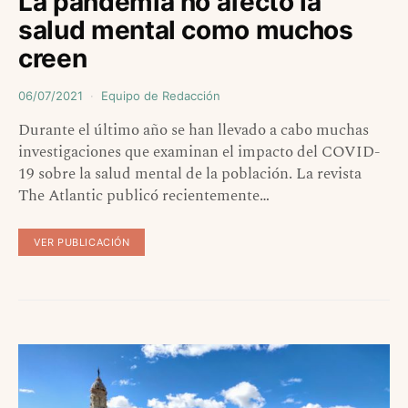
La pandemia no afectó la
salud mental como muchos
creen
06/07/2021
Equipo de Redacción
Durante el último año se han llevado a cabo muchas
investigaciones que examinan el impacto del COVID-
19 sobre la salud mental de la población. La revista
The Atlantic publicó recientemente…
VER PUBLICACIÓN