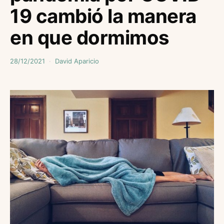
19 cambió la manera
en que dormimos
28/12/2021
David Aparicio