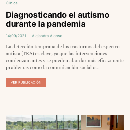
Clínica
Diagnosticando el autismo
durante la pandemia
14/09/2021
Alejandra Alonso
La detección temprana de los trastornos del espectro
autista (TEA) es clave, ya que las intervenciones
comienzan antes y se pueden abordar más eficazmente
problemas como la comunicación social o…
VER PUBLICACIÓN