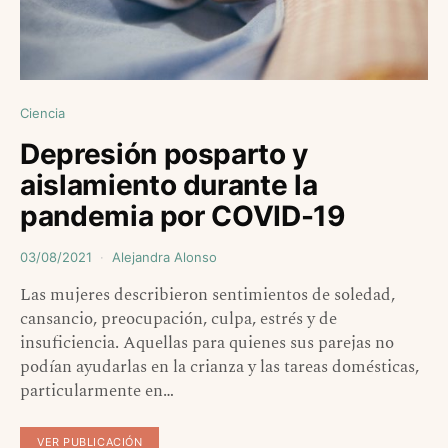
Ciencia
Depresión posparto y
aislamiento durante la
pandemia por COVID-19
03/08/2021
Alejandra Alonso
Las mujeres describieron sentimientos de soledad,
cansancio, preocupación, culpa, estrés y de
insuficiencia. Aquellas para quienes sus parejas no
podían ayudarlas en la crianza y las tareas domésticas,
particularmente en…
VER PUBLICACIÓN