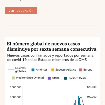
VER PUBLICACIÓN