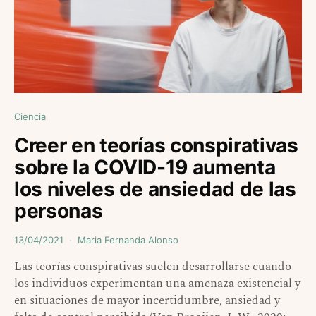
Ciencia
Creer en teorías conspirativas
sobre la COVID-19 aumenta
los niveles de ansiedad de las
personas
13/04/2021
Maria Fernanda Alonso
Las teorías conspirativas suelen desarrollarse cuando
los individuos experimentan una amenaza existencial y
en situaciones de mayor incertidumbre, ansiedad y