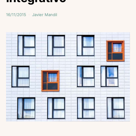
16/11/2015
Javier Mandil