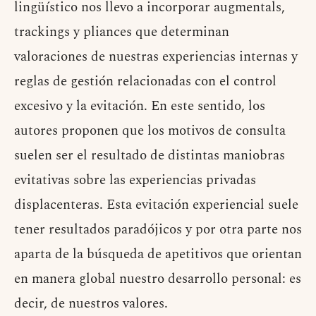
lingüístico nos llevo a incorporar augmentals,
trackings y pliances que determinan
valoraciones de nuestras experiencias internas y
reglas de gestión relacionadas con el control
excesivo y la evitación. En este sentido, los
autores proponen que los motivos de consulta
suelen ser el resultado de distintas maniobras
evitativas sobre las experiencias privadas
displacenteras. Esta evitación experiencial suele
tener resultados paradójicos y por otra parte nos
aparta de la búsqueda de apetitivos que orientan
en manera global nuestro desarrollo personal: es
decir, de nuestros valores.