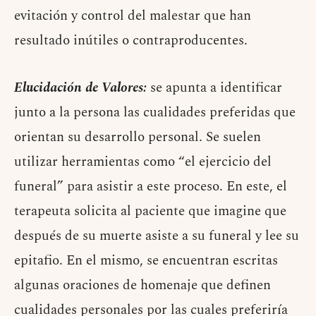
evitación y control del malestar que han
resultado inútiles o contraproducentes.
Elucidación de Valores:
se apunta a identificar
junto a la persona las cualidades preferidas que
orientan su desarrollo personal. Se suelen
utilizar herramientas como “el ejercicio del
funeral” para asistir a este proceso. En este, el
terapeuta solicita al paciente que imagine que
después de su muerte asiste a su funeral y lee su
epitafio. En el mismo, se encuentran escritas
algunas oraciones de homenaje que definen
cualidades personales por las cuales preferiría