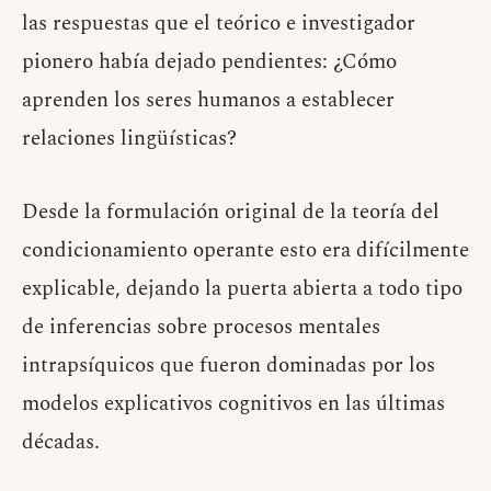
las respuestas que el teórico e investigador
pionero había dejado pendientes: ¿Cómo
aprenden los seres humanos a establecer
relaciones lingüísticas?
Desde la formulación original de la teoría del
condicionamiento operante esto era difícilmente
explicable, dejando la puerta abierta a todo tipo
de inferencias sobre procesos mentales
intrapsíquicos que fueron dominadas por los
modelos explicativos cognitivos en las últimas
décadas.