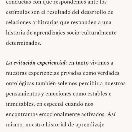
conductas con que respondemos ante los
estímulos son el resultado del desarrollo de
relaciones arbitrarias que responden a una
historia de aprendizajes socio-culturalmente
determinados.
La evitación experiencial
:
en tanto vivimos a
nuestras experiencias privadas como verdades
ontológicas también solemos percibir a nuestros
pensamientos y emociones como estables e
inmutables, en especial cuando nos
encontramos emocionalmente activados. Así
mismo, nuestro historial de aprendizaje