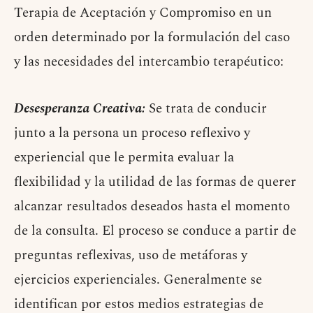
Terapia de Aceptación y Compromiso en un
orden determinado por la formulación del caso
y las necesidades del intercambio terapéutico:
Desesperanza Creativa:
Se trata de conducir
junto a la persona un proceso reflexivo y
experiencial que le permita evaluar la
flexibilidad y la utilidad de las formas de querer
alcanzar resultados deseados hasta el momento
de la consulta. El proceso se conduce a partir de
preguntas reflexivas, uso de metáforas y
ejercicios experienciales. Generalmente se
identifican por estos medios estrategias de