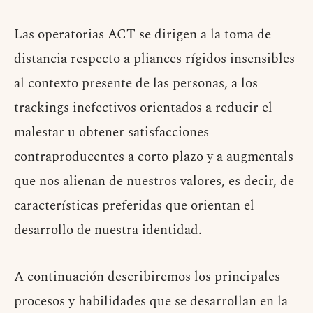
Las operatorias ACT se dirigen a la toma de
distancia respecto a pliances rígidos insensibles
al contexto presente de las personas, a los
trackings inefectivos orientados a reducir el
malestar u obtener satisfacciones
contraproducentes a corto plazo y a augmentals
que nos alienan de nuestros valores, es decir, de
características preferidas que orientan el
desarrollo de nuestra identidad.
A continuación describiremos los principales
procesos y habilidades que se desarrollan en la