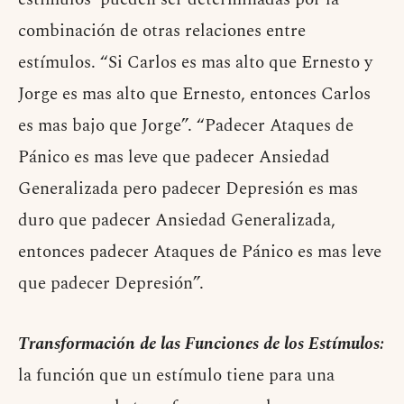
combinación de otras relaciones entre
estímulos. “Si Carlos es mas alto que Ernesto y
Jorge es mas alto que Ernesto, entonces Carlos
es mas bajo que Jorge”. “Padecer Ataques de
Pánico es mas leve que padecer Ansiedad
Generalizada pero padecer Depresión es mas
duro que padecer Ansiedad Generalizada,
entonces padecer Ataques de Pánico es mas leve
que padecer Depresión”.
Transformación de las Funciones de los Estímulos:
la función que un estímulo tiene para una