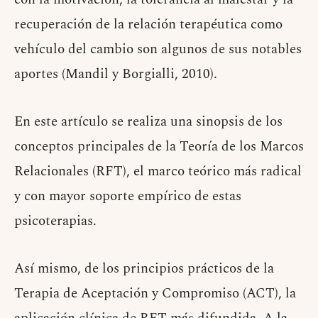
recuperación de la relación terapéutica como
vehículo del cambio son algunos de sus notables
aportes (Mandil y Borgialli, 2010).
En este artículo se realiza una sinopsis de los
conceptos principales de la Teoría de los Marcos
Relacionales (RFT), el marco teórico más radical
y con mayor soporte empírico de estas
psicoterapias.
Así mismo, de los principios prácticos de la
Terapia de Aceptación y Compromiso (ACT), la