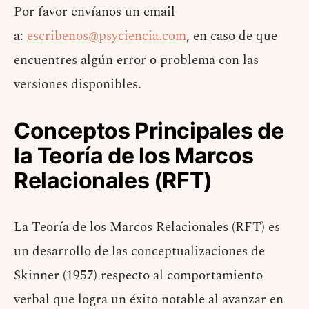
Por favor envíanos un email
a:
escribenos@psyciencia.com
, en caso de que
encuentres algún error o problema con las
versiones disponibles.
Conceptos Principales de
la Teoría de los Marcos
Relacionales (RFT)
La Teoría de los Marcos Relacionales (RFT) es
un desarrollo de las conceptualizaciones de
Skinner (1957) respecto al comportamiento
verbal que logra un éxito notable al avanzar en