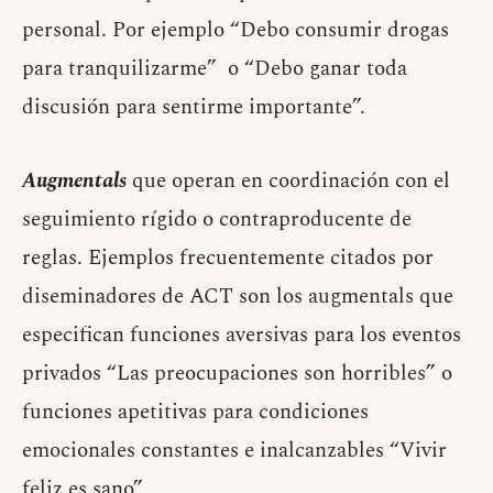
personal. Por ejemplo “Debo consumir drogas
para tranquilizarme” o “Debo ganar toda
discusión para sentirme importante”.
Augmentals
que operan en coordinación con el
seguimiento rígido o contraproducente de
reglas. Ejemplos frecuentemente citados por
diseminadores de ACT son los augmentals que
especifican funciones aversivas para los eventos
privados “Las preocupaciones son horribles” o
funciones apetitivas para condiciones
emocionales constantes e inalcanzables “Vivir
feliz es sano”.