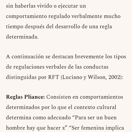
sin haberlas vivido o ejecutar un
comportamiento regulado verbalmente mucho
tiempo después del desarrollo de una regla
determinada.
A continuación se destacan brevemente los tipos
de regulaciones verbales de las conductas
distinguidas por RFT (Luciano y Wilson, 2002):
Reglas Pliance:
Consisten en comportamientos
determinados por lo que el contexto cultural
determina como adecuado “Para ser un buen
hombre hay que hacer x” “Ser femenina implica