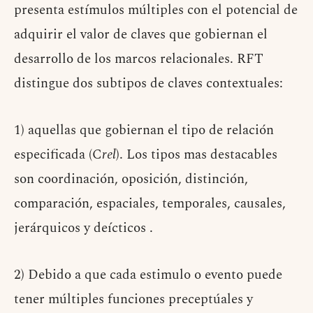
presenta estímulos múltiples con el potencial de
adquirir el valor de claves que gobiernan el
desarrollo de los marcos relacionales. RFT
distingue dos subtipos de claves contextuales:
1) aquellas que gobiernan el tipo de relación
especificada (C
rel
). Los tipos mas destacables
son coordinación, oposición, distinción,
comparación, espaciales, temporales, causales,
jerárquicos y deícticos .
2) Debido a que cada estimulo o evento puede
tener múltiples funciones preceptúales y