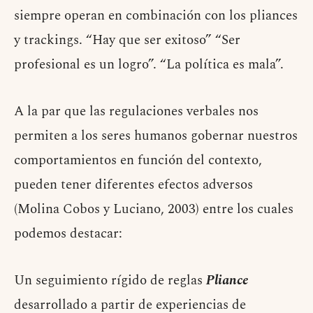
siempre operan en combinación con los pliances
y trackings. “Hay que ser exitoso” “Ser
profesional es un logro”. “La política es mala”.
A la par que las regulaciones verbales nos
permiten a los seres humanos gobernar nuestros
comportamientos en función del contexto,
pueden tener diferentes efectos adversos
(Molina Cobos y Luciano, 2003) entre los cuales
podemos destacar:
Un seguimiento rígido de reglas
Pliance
desarrollado a partir de experiencias de