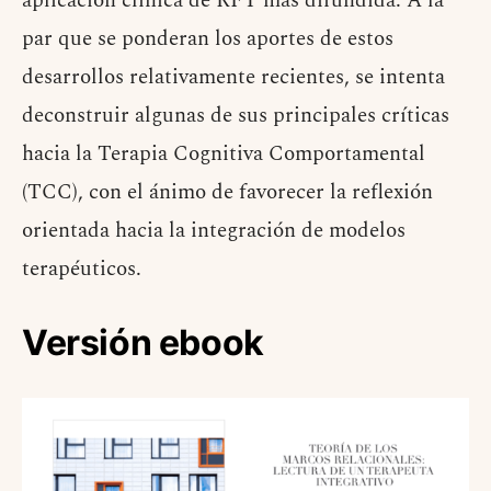
aplicación clínica de RFT más difundida. A la
par que se ponderan los aportes de estos
desarrollos relativamente recientes, se intenta
deconstruir algunas de sus principales críticas
hacia la Terapia Cognitiva Comportamental
(TCC), con el ánimo de favorecer la reflexión
orientada hacia la integración de modelos
terapéuticos.
Versión ebook