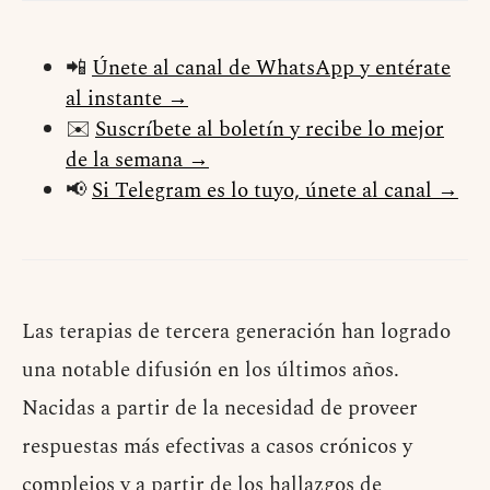
📲
Únete al canal de WhatsApp y entérate
al instante →
✉️
Suscríbete al boletín y recibe lo mejor
de la semana →
📢
Si Telegram es lo tuyo, únete al canal →
Las terapias de tercera generación han logrado
una notable difusión en los últimos años.
Nacidas a partir de la necesidad de proveer
respuestas más efectivas a casos crónicos y
complejos y a partir de los hallazgos de