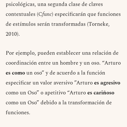
psicológicas, una segunda clase de claves
contextuales (C
func
) especificarán que funciones
de estímulos serán transformadas (Torneke,
2010).
Por ejemplo, pueden establecer una relación de
coordinación entre un hombre y un oso. “Arturo
es como
un oso” y de acuerdo a la función
especificar un valor aversivo ”Arturo
es agresivo
como un Oso” o apetitivo “Arturo
es cariñoso
como un Oso” debido a la transformación de
funciones.