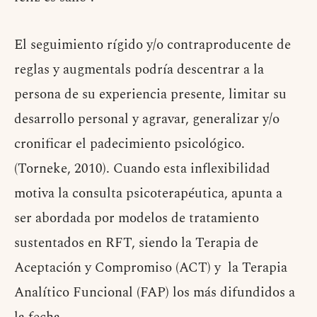
El seguimiento rígido y/o contraproducente de
reglas y augmentals podría descentrar a la
persona de su experiencia presente, limitar su
desarrollo personal y agravar, generalizar y/o
cronificar el padecimiento psicológico.
(Torneke, 2010). Cuando esta inflexibilidad
motiva la consulta psicoterapéutica, apunta a
ser abordada por modelos de tratamiento
sustentados en RFT, siendo la Terapia de
Aceptación y Compromiso (ACT) y la Terapia
Analítico Funcional (FAP) los más difundidos a