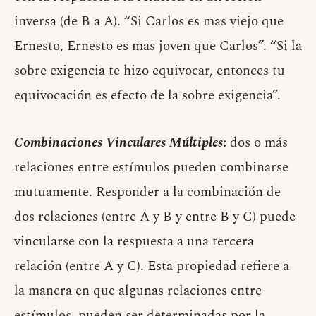
inversa (de B a A). “Si Carlos es mas viejo que
Ernesto, Ernesto es mas joven que Carlos”. “Si la
sobre exigencia te hizo equivocar, entonces tu
equivocación es efecto de la sobre exigencia”.
Combinaciones Vinculares Múltiples
:
dos o más
relaciones entre estímulos pueden combinarse
mutuamente. Responder a la combinación de
dos relaciones (entre A y B y entre B y C) puede
vincularse con la respuesta a una tercera
relación (entre A y C). Esta propiedad refiere a
la manera en que algunas relaciones entre
estímulos pueden ser determinadas por la