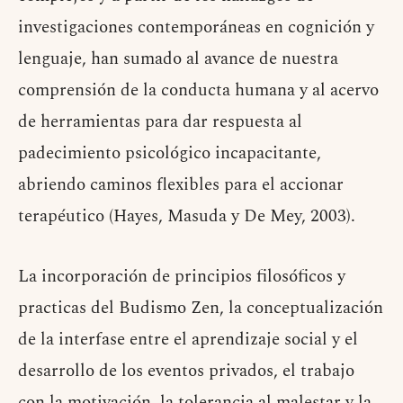
investigaciones contemporáneas en cognición y
lenguaje, han sumado al avance de nuestra
comprensión de la conducta humana y al acervo
de herramientas para dar respuesta al
padecimiento psicológico incapacitante,
abriendo caminos flexibles para el accionar
terapéutico (Hayes, Masuda y De Mey, 2003).
La incorporación de principios filosóficos y
practicas del Budismo Zen, la conceptualización
de la interfase entre el aprendizaje social y el
desarrollo de los eventos privados, el trabajo
con la motivación, la tolerancia al malestar y la