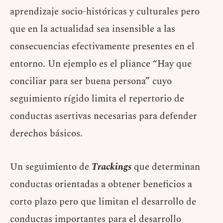
aprendizaje socio-históricas y culturales pero
que en la actualidad sea insensible a las
consecuencias efectivamente presentes en el
entorno. Un ejemplo es el pliance “Hay que
conciliar para ser buena persona” cuyo
seguimiento rígido limita el repertorio de
conductas asertivas necesarias para defender
derechos básicos.
Un seguimiento de
Trackings
que determinan
conductas orientadas a obtener beneficios a
corto plazo pero que limitan el desarrollo de
conductas importantes para el desarrollo