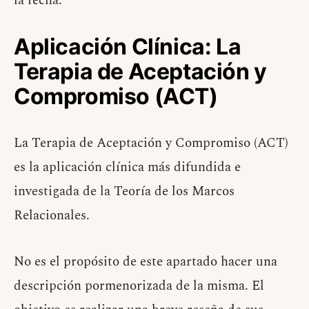
la fecha.
Aplicación Clínica: La
Terapia de Aceptación y
Compromiso (ACT)
La Terapia de Aceptación y Compromiso (ACT)
es la aplicación clínica más difundida e
investigada de la Teoría de los Marcos
Relacionales.
No es el propósito de este apartado hacer una
descripción pormenorizada de la misma. El