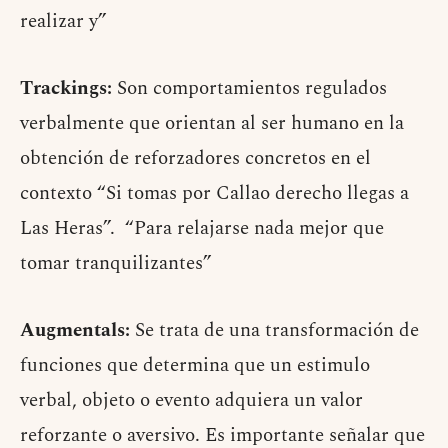
realizar y”
Trackings:
Son comportamientos regulados
verbalmente que orientan al ser humano en la
obtención de reforzadores concretos en el
contexto “Si tomas por Callao derecho llegas a
Las Heras”. “Para relajarse nada mejor que
tomar tranquilizantes”
Augmentals:
Se trata de una transformación de
funciones que determina que un estimulo
verbal, objeto o evento adquiera un valor
reforzante o aversivo. Es importante señalar que