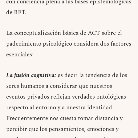
con conciencia plena a las bases epistemológicas
de RFT.
La conceptualización básica de ACT sobre el
padecimiento psicológico considera dos factores
esenciales:
La fusión cognitiva:
es decir la tendencia de los
seres humanos a considerar que nuestros
eventos privados reflejan verdades ontológicas
respecto al entorno y a nuestra identidad.
Frecuentemente nos cuesta tomar distancia y
percibir que los pensamientos, emociones y