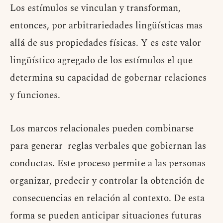
Los estímulos se vinculan y transforman,
entonces, por arbitrariedades lingüísticas mas
allá de sus propiedades físicas. Y es este valor
lingüístico agregado de los estímulos el que
determina su capacidad de gobernar relaciones
y funciones.
Los marcos relacionales pueden combinarse
para generar reglas verbales que gobiernan las
conductas.
Este proceso permite a las personas
organizar, predecir y controlar la obtención de
consecuencias en relación al contexto. De esta
forma se pueden anticipar situaciones futuras