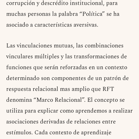
corrupción y descrédito institucional, para
muchas personas la palabra “Política” se ha
asociado a características aversivas.
Las vinculaciones mutuas, las combinaciones
vinculares múltiples y las transformaciones de
funciones que serán reforzadas en un contexto
determinado son componentes de un patrón de
respuesta relacional mas amplio que RFT
denomina “Marco Relacional”. El concepto se
utiliza para explicar como aprendemos a realizar
asociaciones derivadas de relaciones entre
estímulos. Cada contexto de aprendizaje