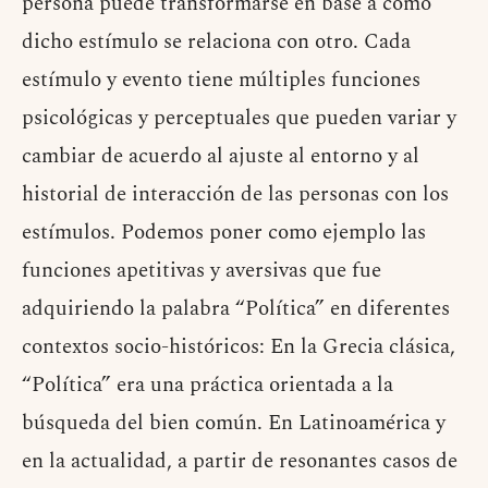
persona puede transformarse en base a como
dicho estímulo se relaciona con otro. Cada
estímulo y evento tiene múltiples funciones
psicológicas y perceptuales que pueden variar y
cambiar de acuerdo al ajuste al entorno y al
historial de interacción de las personas con los
estímulos. Podemos poner como ejemplo las
funciones apetitivas y aversivas que fue
adquiriendo la palabra “Política” en diferentes
contextos socio-históricos: En la Grecia clásica,
“Política” era una práctica orientada a la
búsqueda del bien común. En Latinoamérica y
en la actualidad, a partir de resonantes casos de