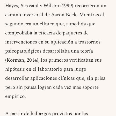
Hayes, Strosahl y Wilson (1999) recorrieron un
camino inverso al de Aaron Beck. Mientras el
segundo era un clínico que, a medida que
comprobaba la eficacia de paquetes de
intervenciones en su aplicación a trastornos
psicopatológicos desarrollaba una teoría
(Korman, 2014), los primeros verificaban sus
hipótesis en el laboratorio para luego
desarrollar aplicaciones clínicas que, sin prisa
pero sin pausa logran cada vez mas soporte
empírico.
A partir de hallazgos provistos por las