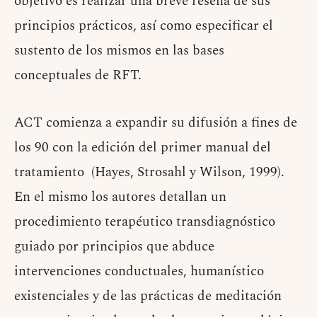
objetivo es realizar una breve reseña de sus
principios prácticos, así como especificar el
sustento de los mismos en las bases
conceptuales de RFT.
ACT comienza a expandir su difusión a fines de
los 90 con la edición del primer manual del
tratamiento (Hayes, Strosahl y Wilson, 1999).
En el mismo los autores detallan un
procedimiento terapéutico transdiagnóstico
guiado por principios que abduce
intervenciones conductuales, humanístico
existenciales y de las prácticas de meditación