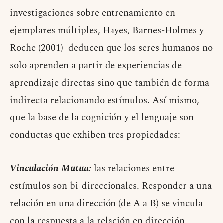
investigaciones sobre entrenamiento en
ejemplares múltiples, Hayes, Barnes-Holmes y
Roche (2001) deducen que los seres humanos no
solo aprenden a partir de experiencias de
aprendizaje directas sino que también
de forma
indirecta relacionando estímulos. Así mismo,
que la base de la cognición y el lenguaje son
conductas que exhiben tres propiedades:
Vinculación Mutua:
las relaciones entre
estímulos son bi-direccionales. Responder a una
relación en una dirección (de A a B) se vincula
con la respuesta a la relación en dirección