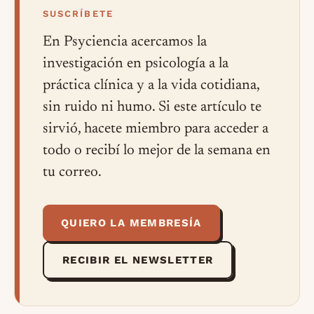
SUSCRÍBETE
En Psyciencia acercamos la
investigación en psicología a la
práctica clínica y a la vida cotidiana,
sin ruido ni humo. Si este artículo te
sirvió, hacete miembro para acceder a
todo o recibí lo mejor de la semana en
tu correo.
QUIERO LA MEMBRESÍA
RECIBIR EL NEWSLETTER