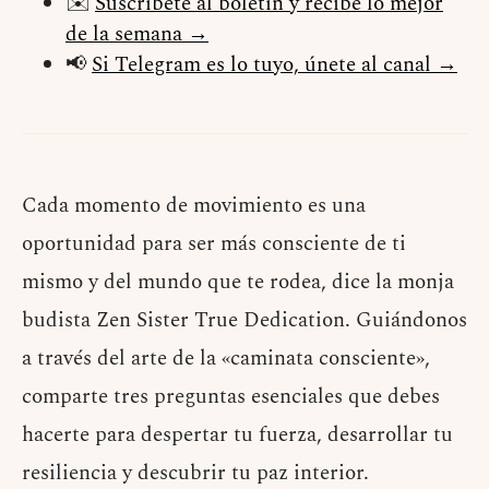
✉️
Suscríbete al boletín y recibe lo mejor
de la semana →
📢
Si Telegram es lo tuyo, únete al canal →
Cada momento de movimiento es una
oportunidad para ser más consciente de ti
mismo y del mundo que te rodea, dice la monja
budista Zen Sister True Dedication. Guiándonos
a través del arte de la «caminata consciente»,
comparte tres preguntas esenciales que debes
hacerte para despertar tu fuerza, desarrollar tu
resiliencia y descubrir tu paz interior.