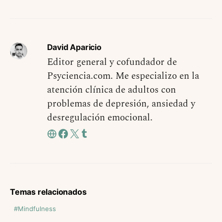
David Aparicio
Editor general y cofundador de
Psyciencia.com. Me especializo en la
atención clínica de adultos con
problemas de depresión, ansiedad y
desregulación emocional.
Temas relacionados
Mindfulness