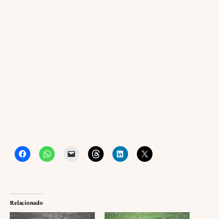
Relacionado