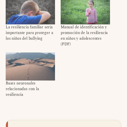
La resiliencia familiar sería
Manual de identificación y
importante para proteger a
promoción de la resiliencia
los niños del bullying
en niños y adolescentes
(PDF)
Bases neuronales
relacionadas con la
resiliencia