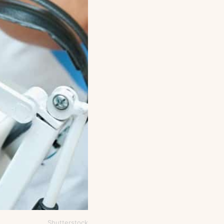
Shutterstock