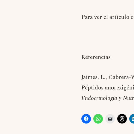
Para ver el artículo
Referencias
Jaimes, L., Cabrera-
Péptidos anorexigéni
Endocrinología y Nutr