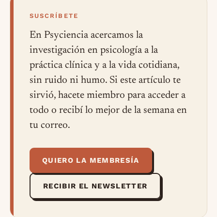
SUSCRÍBETE
En Psyciencia acercamos la
investigación en psicología a la
práctica clínica y a la vida cotidiana,
sin ruido ni humo. Si este artículo te
sirvió, hacete miembro para acceder a
todo o recibí lo mejor de la semana en
tu correo.
QUIERO LA MEMBRESÍA
RECIBIR EL NEWSLETTER