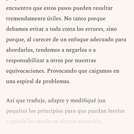
encuentro que estos pasos pueden resultar
tremendamente útiles. No tanto porque
debamos evitar a toda costa los errores, sino
porque, al carecer de un enfoque adecuado para
abordarlos, tendemos a negarlos o a
responsabilizar a otros por nuestras
equivocaciones. Provocando que caigamos en
una espiral de problemas.
Así que traduje, adapte y modifiqué (un
poquito) los principios para que puedan leerlos
y quizás les ayude en alguna situación.