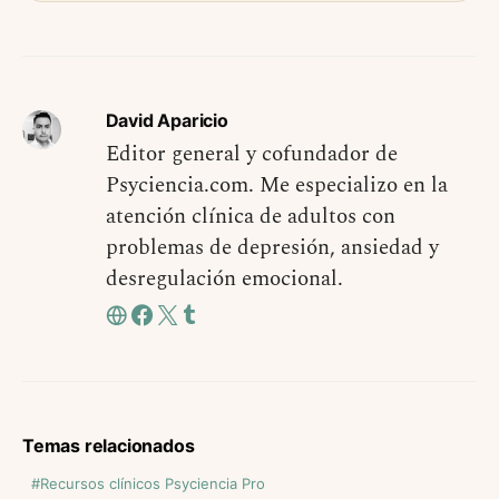
David Aparicio
Editor general y cofundador de
Psyciencia.com. Me especializo en la
atención clínica de adultos con
problemas de depresión, ansiedad y
desregulación emocional.
Temas relacionados
Recursos clínicos Psyciencia Pro