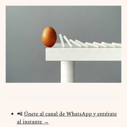
📲
Únete al canal de WhatsApp y entérate
al instante →