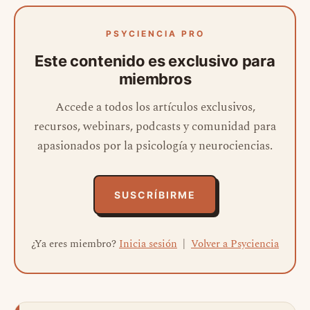
PSYCIENCIA PRO
Este contenido es exclusivo para
miembros
Accede a todos los artículos exclusivos,
recursos, webinars, podcasts y comunidad para
apasionados por la psicología y neurociencias.
SUSCRÍBIRME
¿Ya eres miembro?
Inicia sesión
|
Volver a Psyciencia