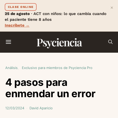
×
CLASE ONLINE
25 de agosto
· ACT con niños: lo que cambia cuando
el paciente tiene 8 años
Inscríbete →
Psyciencia
Análisis
Exclusivo para miembros de Psyciencia Pro
4 pasos para
enmendar un error
12/03/2024
David Aparicio