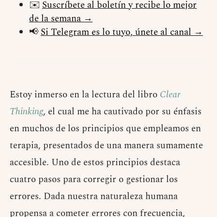
✉️
Suscríbete al boletín y recibe lo mejor
de la semana →
📢
Si Telegram es lo tuyo, únete al canal →
Estoy inmerso en la lectura del libro
Clear
Thinking
, el cual me ha cautivado por su énfasis
en muchos de los principios que empleamos en
terapia, presentados de una manera sumamente
accesible. Uno de estos principios destaca
cuatro pasos para corregir o gestionar los
errores. Dada nuestra naturaleza humana
propensa a cometer errores con frecuencia,