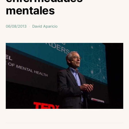
mentales
06/08/2013
David Aparicio