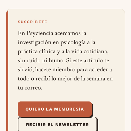
SUSCRÍBETE
En Psyciencia acercamos la
investigación en psicología a la
práctica clínica y a la vida cotidiana,
sin ruido ni humo. Si este artículo te
sirvió, hacete miembro para acceder a
todo o recibí lo mejor de la semana en
tu correo.
QUIERO LA MEMBRESÍA
RECIBIR EL NEWSLETTER