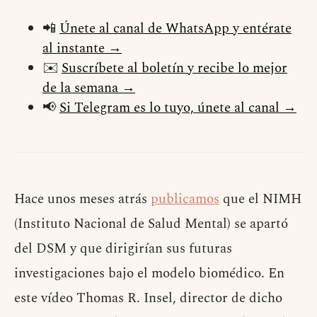
📲
Únete al canal de WhatsApp y entérate
al instante →
✉️
Suscríbete al boletín y recibe lo mejor
de la semana →
📢
Si Telegram es lo tuyo, únete al canal →
Hace unos meses atrás
publicamos
que el NIMH
(Instituto Nacional de Salud Mental) se apartó
del DSM y que dirigirían sus futuras
investigaciones bajo el modelo biomédico. En
este vídeo Thomas R. Insel, director de dicho