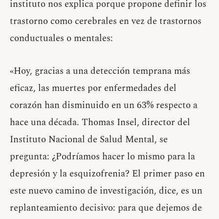
instituto nos explica porque propone definir los
trastorno como cerebrales en vez de trastornos
conductuales o mentales:
«Hoy, gracias a una detección temprana más
eficaz, las muertes por enfermedades del
corazón han disminuido en un 63% respecto a
hace una década. Thomas Insel, director del
Instituto Nacional de Salud Mental, se
pregunta: ¿Podríamos hacer lo mismo para la
depresión y la esquizofrenia? El primer paso en
este nuevo camino de investigación, dice, es un
replanteamiento decisivo: para que dejemos de