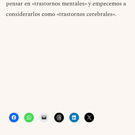
pensar en «trastornos mentales» y empecemos a
considerarlos como «trastornos cerebrales».