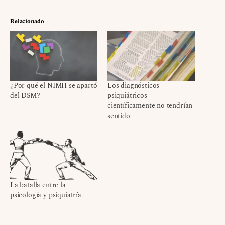
Relacionado
¿Por qué el NIMH se apartó
Los diagnósticos
del DSM?
psiquiátricos
científicamente no tendrían
sentido
La batalla entre la
psicología y psiquiatría