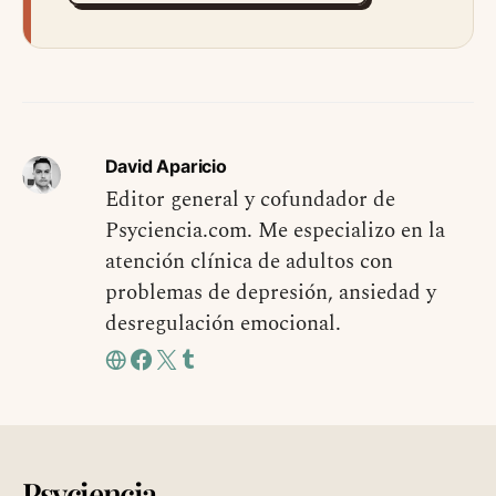
David Aparicio
Editor general y cofundador de
Psyciencia.com. Me especializo en la
atención clínica de adultos con
problemas de depresión, ansiedad y
desregulación emocional.
Psyciencia