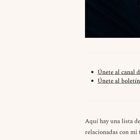
Únete al canal 
Únete al boletín
Aquí hay una lista de
relacionadas con mi t