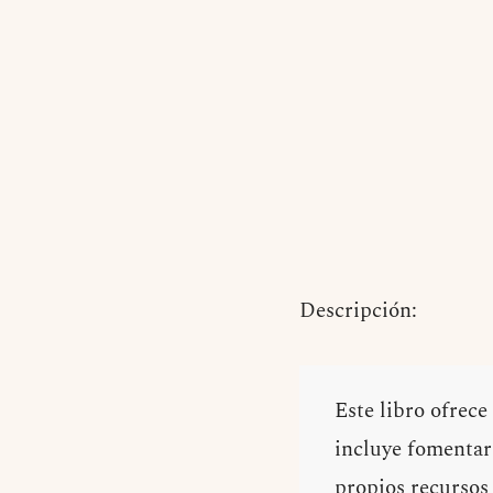
Descripción:
Este libro ofrece
incluye fomentar 
propios recursos 