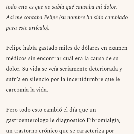
todo esto es que no sabía qué causaba mi dolor.¨
Así me contaba Felipe (su nombre ha sido cambiado
para este artículo).
Felipe había gastado miles de dólares en examen
médicos sin encontrar cuál era la causa de su
dolor. Su vida se veía seriamente deteriorada y
sufría en silencio por la incertidumbre que le
carcomía la vida.
Pero todo esto cambió el día que un
gastroenterologo le diagnosticó Fibromialgia,
un trastorno crónico que se caracteriza por