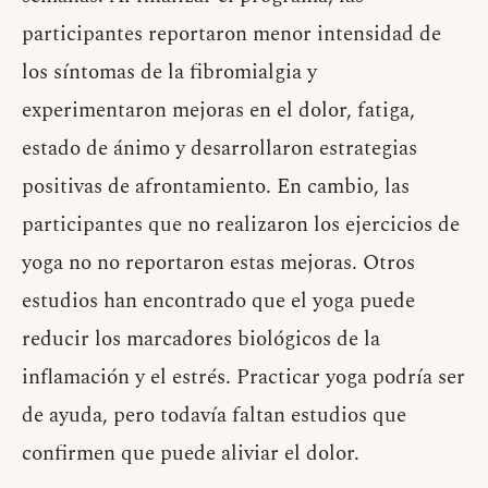
participantes reportaron menor intensidad de
los síntomas de la fibromialgia y
experimentaron mejoras en el dolor, fatiga,
estado de ánimo y desarrollaron estrategias
positivas de afrontamiento. En cambio, las
participantes que no realizaron los ejercicios de
yoga no no reportaron estas mejoras. Otros
estudios han encontrado que el yoga puede
reducir los marcadores biológicos de la
inflamación y el estrés. Practicar yoga podría ser
de ayuda, pero todavía faltan estudios que
confirmen que puede aliviar el dolor.