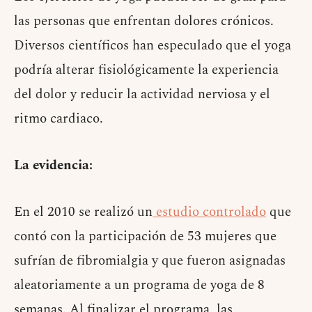
las personas que enfrentan dolores crónicos.
Diversos científicos han especulado que el yoga
podría alterar fisiológicamente la experiencia
del dolor y reducir la actividad nerviosa y el
ritmo cardiaco.
La evidencia:
En el 2010 se realizó un
estudio controlado
que
contó con la participación de 53 mujeres que
sufrían de fibromialgia y que fueron asignadas
aleatoriamente a un programa de yoga de 8
semanas. Al finalizar el programa, las