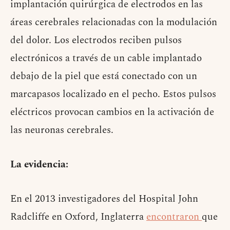
implantación quirúrgica de electrodos en las
áreas cerebrales relacionadas con la modulación
del dolor. Los electrodos reciben pulsos
electrónicos a través de un cable implantado
debajo de la piel que está conectado con un
marcapasos localizado en el pecho. Estos pulsos
eléctricos provocan cambios en la activación de
las neuronas cerebrales.
La evidencia:
En el 2013 investigadores del Hospital John
Radcliffe en Oxford, Inglaterra
encontraron
que