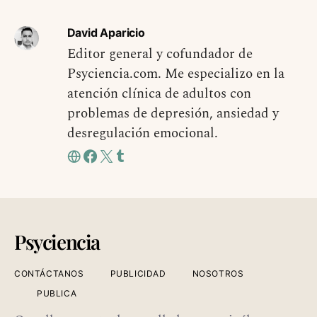
David Aparicio
Editor general y cofundador de
Psyciencia.com. Me especializo en la
atención clínica de adultos con
problemas de depresión, ansiedad y
desregulación emocional.
Psyciencia
CONTÁCTANOS
PUBLICIDAD
NOSOTROS
PUBLICA