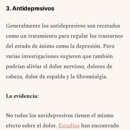
3. Antidepresivos
Generalmente los antidepresivos son recetados
como un tratamiento para regular los trastornos
del estado de ánimo como la depresión. Pero
varias investigaciones sugieren que también
podrían aliviar el dolor nervioso, dolores de
cabeza, dolor de espalda y la fibromialgia.
La evidencia:
No todos los antidepresivos tienen el mismo
efecto sobre el dolor.
Estudios
han encontrado