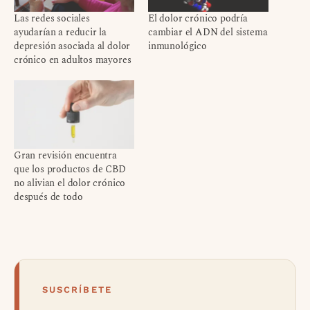
Las redes sociales
El dolor crónico podría
ayudarían a reducir la
cambiar el ADN del sistema
depresión asociada al dolor
inmunológico
crónico en adultos mayores
Gran revisión encuentra
que los productos de CBD
no alivian el dolor crónico
después de todo
SUSCRÍBETE