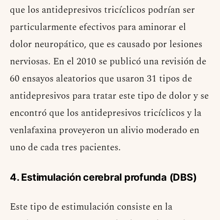
que los antidepresivos tricíclicos podrían ser
particularmente efectivos para aminorar el
dolor neuropático, que es causado por lesiones
nerviosas. En el 2010 se publicó una revisión de
60 ensayos aleatorios que usaron 31 tipos de
antidepresivos para tratar este tipo de dolor y se
encontró que los antidepresivos tricíclicos y la
venlafaxina proveyeron un alivio moderado en
uno de cada tres pacientes.
4. Estimulación cerebral profunda (DBS)
Este tipo de estimulación consiste en la