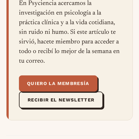
En Psyciencia acercamos la
investigación en psicología a la
práctica clínica y a la vida cotidiana,
sin ruido ni humo. Si este artículo te
sirvió, hacete miembro para acceder a
todo o recibí lo mejor de la semana en
tu correo.
QUIERO LA MEMBRESÍA
RECIBIR EL NEWSLETTER