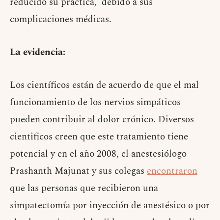
reducido su práctica, debido a sus
complicaciones médicas.
La evidencia:
Los científicos están de acuerdo de que el mal
funcionamiento de los nervios simpáticos
pueden contribuir al dolor crónico. Diversos
cientificos creen que este tratamiento tiene
potencial y en el año 2008, el anestesiólogo
Prashanth Majunat y sus colegas
encontraron
que las personas que recibieron una
simpatectomía por inyección de anestésico o por