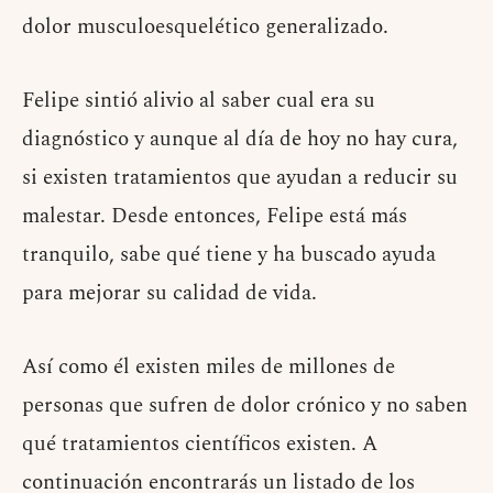
dolor musculoesquelético generalizado.
Felipe sintió alivio al saber cual era su
diagnóstico y aunque al día de hoy no hay cura,
si existen tratamientos que ayudan a reducir su
malestar. Desde entonces, Felipe está más
tranquilo, sabe qué tiene y ha buscado ayuda
para mejorar su calidad de vida.
Así como él existen miles de millones de
personas que sufren de dolor crónico y no saben
qué tratamientos científicos existen. A
continuación encontrarás un listado de los