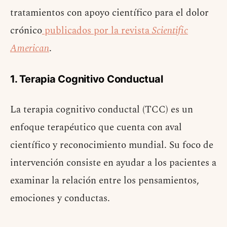
tratamientos con apoyo científico para el dolor
crónico
publicados por la revista
Scientific
American
.
1. Terapia Cognitivo Conductual
La terapia cognitivo conductal (TCC) es un
enfoque terapéutico que cuenta con aval
científico y reconocimiento mundial. Su foco de
intervención consiste en ayudar a los pacientes a
examinar la relación entre los pensamientos,
emociones y conductas.