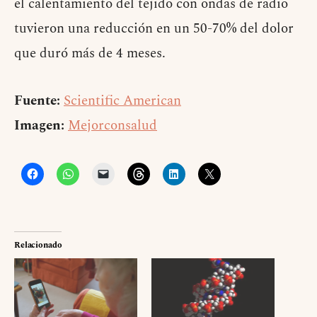
el calentamiento del tejido con ondas de radio
tuvieron una reducción en un 50-70% del dolor
que duró más de 4 meses.
Fuente:
Scientific American
Imagen:
Mejorconsalud
Relacionado