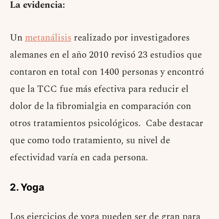
La evidencia:
Un
metanálisis
realizado por investigadores
alemanes en el año 2010 revisó 23 estudios que
contaron en total con 1400 personas y encontró
que la TCC fue más efectiva para reducir el
dolor de la fibromialgia en comparación con
otros tratamientos psicológicos. Cabe destacar
que como todo tratamiento, su nivel de
efectividad varía en cada persona.
2. Yoga
Los ejercicios de yoga pueden ser de gran para