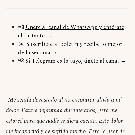
📲
Únete al canal de WhatsApp y entérate
al instante →
✉️
Suscríbete al boletín y recibe lo mejor
de la semana →
📢
Si Telegram es lo tuyo, únete al canal →
¨Me sentía devastado al no encontrar alivio a mi
dolor. Estuve deprimido durante años, pero me
esforcé para que nadie se diera cuenta. Este dolor
me incapacitó y he sufrido mucho. Pero lo peor de