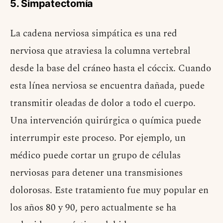
5. Simpatectomía
La cadena nerviosa simpática es una red
nerviosa que atraviesa la columna vertebral
desde la base del cráneo hasta el cóccix. Cuando
esta línea nerviosa se encuentra dañada, puede
transmitir oleadas de dolor a todo el cuerpo.
Una intervención quirúrgica o química puede
interrumpir este proceso. Por ejemplo, un
médico puede cortar un grupo de células
nerviosas para detener una transmisiones
dolorosas. Este tratamiento fue muy popular en
los años 80 y 90, pero actualmente se ha