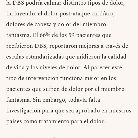
la DBS podría calmar distintos tipos de dolor,
incluyendo: el dolor post-ataque cardíaco,
dolores de cabeza y dolor del miembro
fantasma. El 66% de los 59 pacientes que
recibieron DBS, reportaron mejoras a través de
escalas estandarizadas que midieron la calidad
de vida y los niveles de dolor. Al parecer este
tipo de intervención funciona mejor en los
pacientes que sufren de dolor por el miembro
fantasma. Sin embargo, todavía falta
investigación para que sea aprobado en nuestros
países como tratamiento para el dolor.