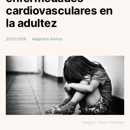
cardiovasculares en
la adultez
23/01/2018
Alejandra Alonso
Imagen: News Pakistan