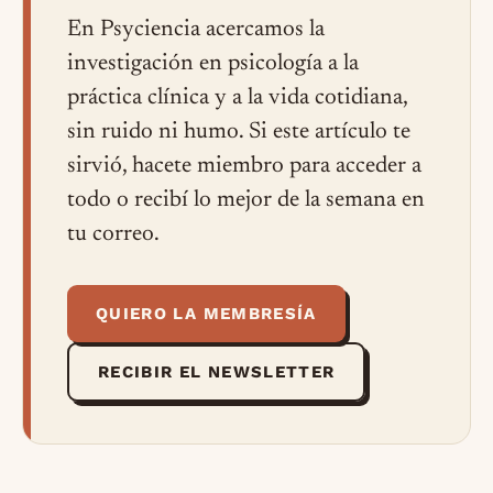
En Psyciencia acercamos la
investigación en psicología a la
práctica clínica y a la vida cotidiana,
sin ruido ni humo. Si este artículo te
sirvió, hacete miembro para acceder a
todo o recibí lo mejor de la semana en
tu correo.
QUIERO LA MEMBRESÍA
RECIBIR EL NEWSLETTER