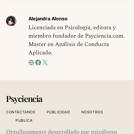
Alejandra Alonso
Licenciada en Psicología, editora y
miembro fundador de Psyciencia.com.
Master en Análisis de Conducta
Aplicado.
Psyciencia
CONTÁCTANOS
PUBLICIDAD
NOSOTROS
PUBLICA
Orgullosamente desarrollado por psicólogos