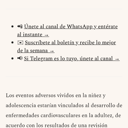
📲
Únete al canal de WhatsApp y entérate
al instante →
✉️
Suscríbete al boletín y recibe lo mejor
de la semana →
📢
Si Telegram es lo tuyo, únete al canal →
Los eventos adversos vividos en la niñez y
adolescencia estarían vinculados al desarrollo de
enfermedades cardiovasculares en la adultez, de
acuerdo con los resultados de una revisión