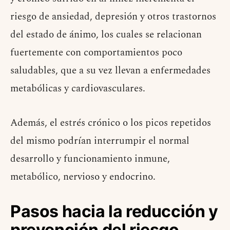
riesgo de ansiedad, depresión y otros trastornos
del estado de ánimo, los cuales se relacionan
fuertemente con comportamientos poco
saludables, que a su vez llevan a enfermedades
metabólicas y cardiovasculares.
Además, el estrés crónico o los picos repetidos
del mismo podrían interrumpir el normal
desarrollo y funcionamiento inmune,
metabólico, nervioso y endocrino.
Pasos hacia la reducción y
prevención del riesgo