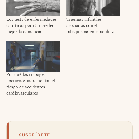
Los tests de enfermedades
Traumas infantiles
cardíacas podrían predecir
asociados con el
mejor la demencia
tabaquismo en la adultez
Por qué los trabajos
nocturnos incrementan el
riesgo de accidentes
cardiovasculares
SUSCRÍBETE