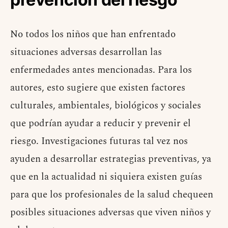
No todos los niños que han enfrentado
situaciones adversas desarrollan las
enfermedades antes mencionadas. Para los
autores, esto sugiere que existen factores
culturales, ambientales, biológicos y sociales
que podrían ayudar a reducir y prevenir el
riesgo. Investigaciones futuras tal vez nos
ayuden a desarrollar estrategias preventivas, ya
que en la actualidad ni siquiera existen guías
para que los profesionales de la salud chequeen
posibles situaciones adversas que viven niños y