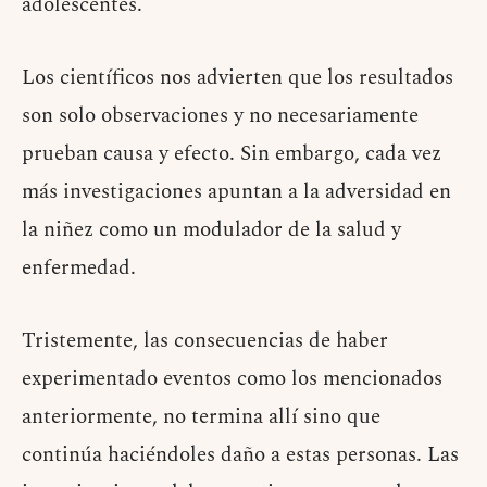
adolescentes.
Los científicos nos advierten que los resultados
son solo observaciones y no necesariamente
prueban causa y efecto. Sin embargo, cada vez
más investigaciones apuntan a la adversidad en
la niñez como un modulador de la salud y
enfermedad.
Tristemente, las consecuencias de haber
experimentado eventos como los mencionados
anteriormente, no termina allí sino que
continúa haciéndoles daño a estas personas. Las