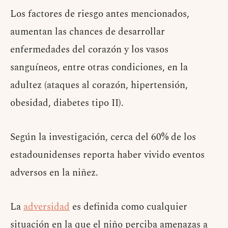
Los factores de riesgo antes mencionados,
aumentan las chances de desarrollar
enfermedades del corazón y los vasos
sanguíneos, entre otras condiciones, en la
adultez (ataques al corazón, hipertensión,
obesidad, diabetes tipo II).
Según la investigación, cerca del 60% de los
estadounidenses reporta haber vivido eventos
adversos en la niñez.
La
adversidad
es definida como cualquier
situación en la que el niño perciba amenazas a