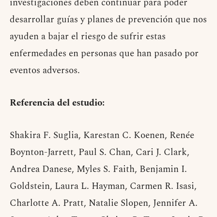
investigaciones deben continuar para poder
desarrollar guías y planes de prevención que nos
ayuden a bajar el riesgo de sufrir estas
enfermedades en personas que han pasado por
eventos adversos.
Referencia del estudio:
Shakira F. Suglia, Karestan C. Koenen, Renée
Boynton-Jarrett, Paul S. Chan, Cari J. Clark,
Andrea Danese, Myles S. Faith, Benjamin I.
Goldstein, Laura L. Hayman, Carmen R. Isasi,
Charlotte A. Pratt, Natalie Slopen, Jennifer A.