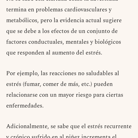
termina en problemas cardiovasculares y
metabólicos, pero la evidencia actual sugiere
que se debe a los efectos de un conjunto de
factores conductuales, mentales y biológicos
que responden al aumento del estrés.
Por ejemplo, las reacciones no saludables al
estrés (fumar, comer de más, etc.) pueden
relacionarse con un mayor riesgo para ciertas
enfermedades.
Adicionalmente, se sabe que el estrés recurrente
y crónico sufrido en al niñez incrementa el