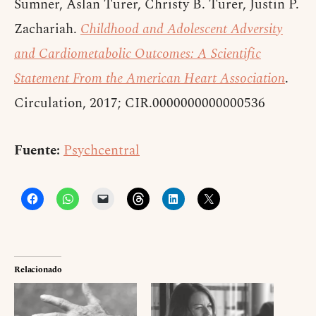
Sumner, Aslan Turer, Christy B. Turer, Justin P.
Zachariah.
Childhood and Adolescent Adversity
and Cardiometabolic Outcomes: A Scientific
Statement From the American Heart Association
.
Circulation, 2017; CIR.0000000000000536
Fuente:
Psychcentral
Relacionado