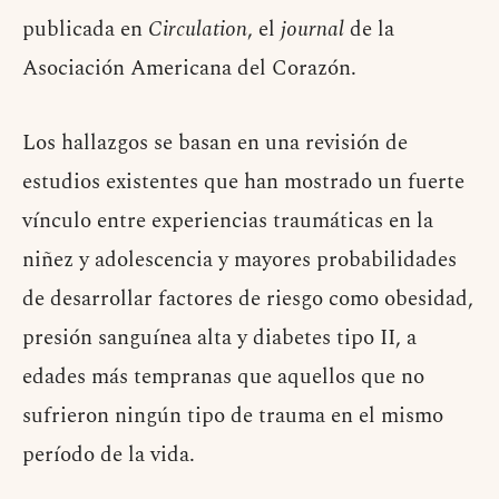
publicada en
Circulation
, el
journal
de la
Asociación Americana del Corazón.
Los hallazgos se basan en una revisión de
estudios existentes que han mostrado un fuerte
vínculo entre experiencias traumáticas en la
niñez y adolescencia y mayores probabilidades
de desarrollar factores de riesgo como obesidad,
presión sanguínea alta y diabetes tipo II, a
edades más tempranas que aquellos que no
sufrieron ningún tipo de trauma en el mismo
período de la vida.