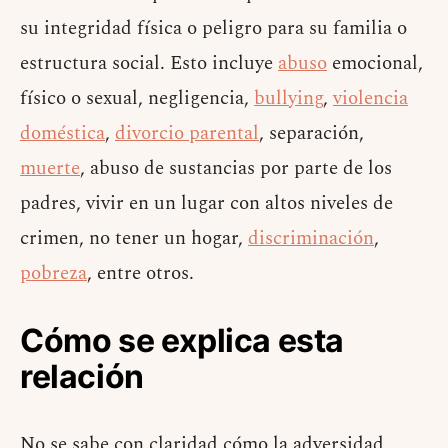
su integridad física o peligro para su familia o
estructura social. Esto incluye
abuso
emocional,
físico o sexual, negligencia,
bullying
,
violencia
doméstica
,
divorcio parental
, separación,
muerte
, abuso de sustancias por parte de los
padres, vivir en un lugar con altos niveles de
crimen, no tener un hogar,
discriminación
,
pobreza
, entre otros.
Cómo se explica esta
relación
No se sabe con claridad cómo la adversidad