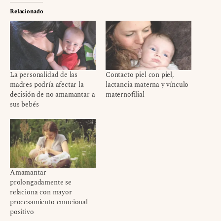
Relacionado
La personalidad de las
Contacto piel con piel,
madres podría afectar la
lactancia materna y vínculo
decisión de no amamantar a
maternofilial
sus bebés
Amamantar
prolongadamente se
relaciona con mayor
procesamiento emocional
positivo