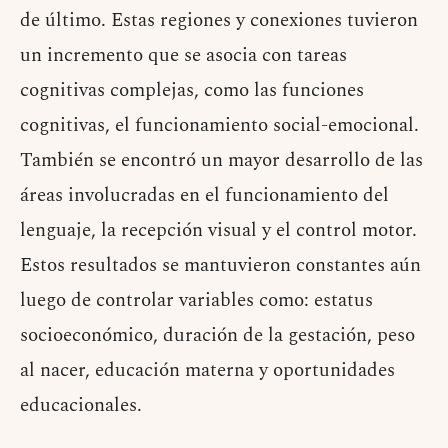
de último. Estas regiones y conexiones tuvieron
un incremento que se asocia con tareas
cognitivas complejas, como las funciones
cognitivas, el funcionamiento social-emocional.
También se encontró un mayor desarrollo de las
áreas involucradas en el funcionamiento del
lenguaje, la recepción visual y el control motor.
Estos resultados se mantuvieron constantes aún
luego de controlar variables como: estatus
socioeconómico, duración de la gestación, peso
al nacer, educación materna y oportunidades
educacionales.