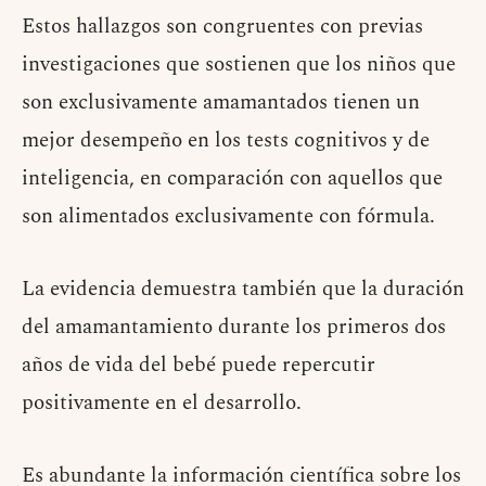
Estos hallazgos son congruentes con previas
investigaciones que sostienen que los niños que
son exclusivamente amamantados tienen un
mejor desempeño en los tests cognitivos y de
inteligencia, en comparación con aquellos que
son alimentados exclusivamente con fórmula.
La evidencia demuestra también que la duración
del amamantamiento durante los primeros dos
años de vida del bebé puede repercutir
positivamente en el desarrollo.
Es abundante la información científica sobre los