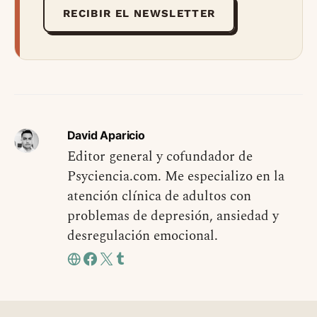
RECIBIR EL NEWSLETTER
David Aparicio
Editor general y cofundador de
Psyciencia.com. Me especializo en la
atención clínica de adultos con
problemas de depresión, ansiedad y
desregulación emocional.