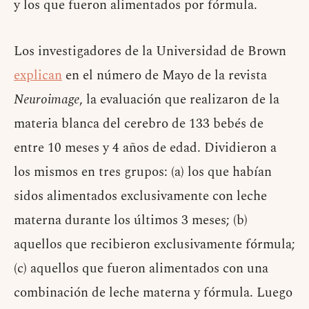
y los que fueron alimentados por fórmula.
Los investigadores de la Universidad de Brown
explican
en el número de Mayo de la revista
Neuroimage
, la evaluación que realizaron de la
materia blanca del cerebro de 133 bebés de
entre 10 meses y 4 años de edad. Dividieron a
los mismos en tres grupos: (a) los que habían
sidos alimentados exclusivamente con leche
materna durante los últimos 3 meses; (b)
aquellos que recibieron exclusivamente fórmula;
(c) aquellos que fueron alimentados con una
combinación de leche materna y fórmula. Luego