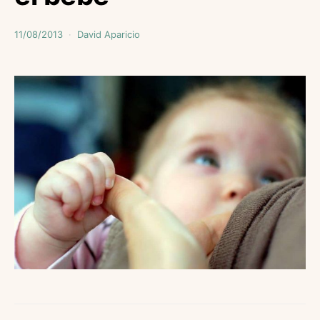
11/08/2013
David Aparicio