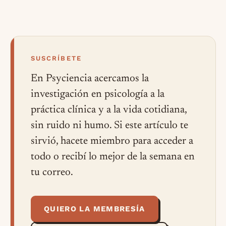
SUSCRÍBETE
En Psyciencia acercamos la
investigación en psicología a la
práctica clínica y a la vida cotidiana,
sin ruido ni humo. Si este artículo te
sirvió, hacete miembro para acceder a
todo o recibí lo mejor de la semana en
tu correo.
QUIERO LA MEMBRESÍA