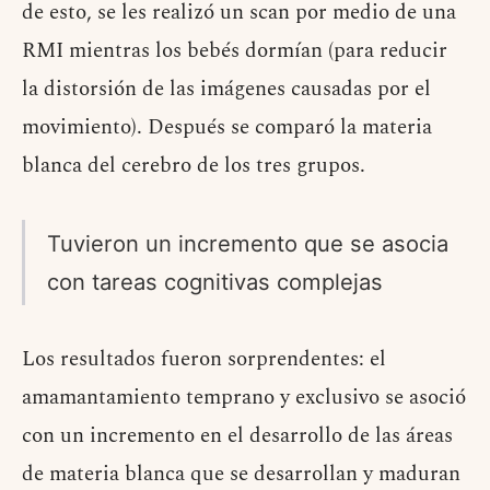
de esto, se les realizó un scan por medio de una
RMI mientras los bebés dormían (para reducir
la distorsión de las imágenes causadas por el
movimiento). Después se comparó la materia
blanca del cerebro de los tres grupos.
Tuvieron un incremento que se asocia
con tareas cognitivas complejas
Los resultados fueron sorprendentes: el
amamantamiento temprano y exclusivo se asoció
con un incremento en el desarrollo de las áreas
de materia blanca que se desarrollan y maduran