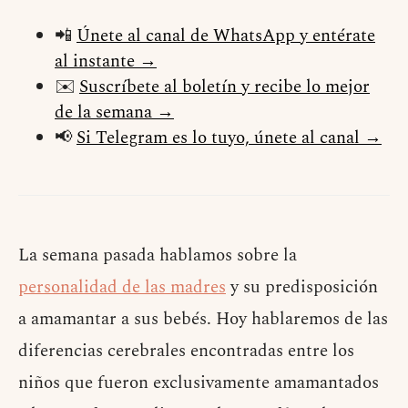
📲
Únete al canal de WhatsApp y entérate
al instante →
✉️
Suscríbete al boletín y recibe lo mejor
de la semana →
📢
Si Telegram es lo tuyo, únete al canal →
La semana pasada hablamos sobre la
personalidad de las madres
y su predisposición
a amamantar a sus bebés. Hoy hablaremos de las
diferencias cerebrales encontradas entre los
niños que fueron exclusivamente amamantados