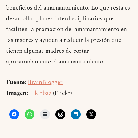
beneficios del amamantamiento. Lo que resta es
desarrollar planes interdisciplinarios que
faciliten la promoción del amamantamiento en
las madres y ayuden a reducir la presión que
tienen algunas madres de cortar
apresuradamente el amamantamiento.
Fuente:
BrainBlogger
Imagen:
fikirbaz
(Flickr)