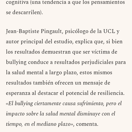
cognitiva (una tendencia a que los pensamientos
se descarrilen).
Jean-Baptiste Pingault, psicólogo de la UCL y
autor principal del estudio, explica que, si bien
los resultados demuestran que ser víctima de
bullying conduce a resultados perjudiciales para
la salud mental a largo plazo, estos mismos
resultados también ofrecen un mensaje de
esperanza al destacar el potencial de resiliencia.
«El bullying ciertamente causa sufrimiento, pero el
impacto sobre la salud mental disminuye con el
tiempo, en el mediano plazo»
, comenta.