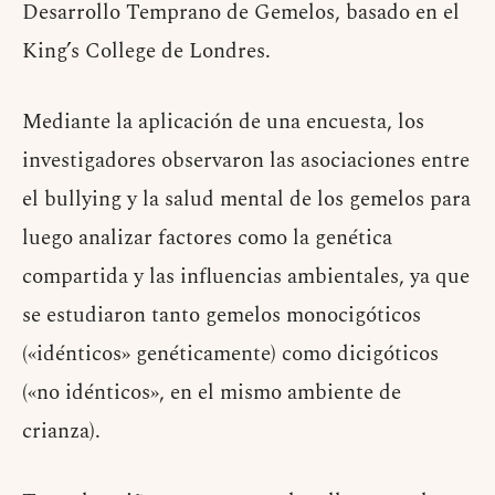
Desarrollo Temprano de Gemelos, basado en el
King’s College de Londres.
Mediante la aplicación de una encuesta, los
investigadores observaron las asociaciones entre
el bullying y la salud mental de los gemelos para
luego analizar factores como la genética
compartida y las influencias ambientales, ya que
se estudiaron tanto gemelos monocigóticos
(«idénticos» genéticamente) como dicigóticos
(«no idénticos», en el mismo ambiente de
crianza).