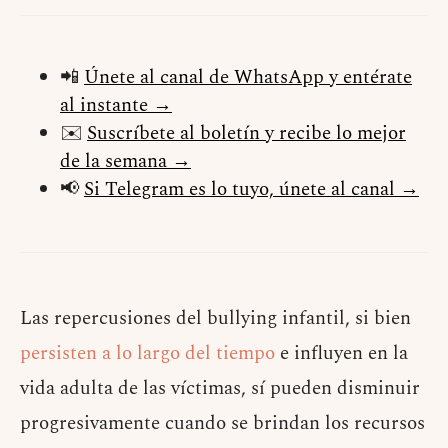
📲
Únete al canal de WhatsApp y entérate
al instante →
✉️
Suscríbete al boletín y recibe lo mejor
de la semana →
📢
Si Telegram es lo tuyo, únete al canal →
Las repercusiones del bullying infantil, si bien
persisten a lo largo del tiempo
e influyen en la
vida adulta de las víctimas, sí pueden disminuir
progresivamente cuando se brindan los recursos