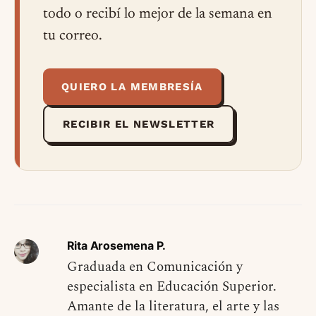
todo o recibí lo mejor de la semana en
tu correo.
QUIERO LA MEMBRESÍA
RECIBIR EL NEWSLETTER
Rita Arosemena P.
Graduada en Comunicación y
especialista en Educación Superior.
Amante de la literatura, el arte y las