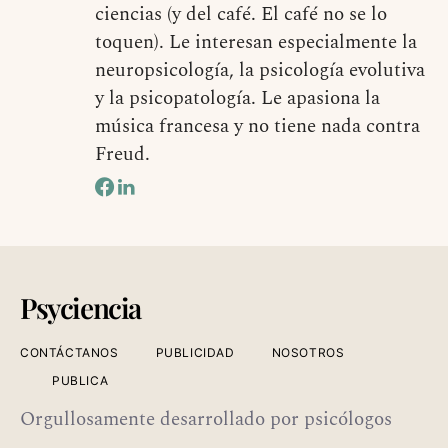
ciencias (y del café. El café no se lo
toquen). Le interesan especialmente la
neuropsicología, la psicología evolutiva
y la psicopatología. Le apasiona la
música francesa y no tiene nada contra
Freud.
Psyciencia
CONTÁCTANOS
PUBLICIDAD
NOSOTROS
PUBLICA
Orgullosamente desarrollado por psicólogos