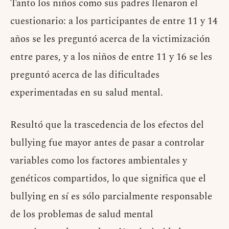
Tanto los niños como sus padres llenaron el
cuestionario: a los participantes de entre 11 y 14
años se les preguntó acerca de la victimización
entre pares, y a los niños de entre 11 y 16 se les
preguntó acerca de las dificultades
experimentadas en su salud mental.
Resultó que la trascedencia de los efectos del
bullying fue mayor antes de pasar a controlar
variables como los factores ambientales y
genéticos compartidos, lo que significa que el
bullying en sí es sólo parcialmente responsable
de los problemas de salud mental