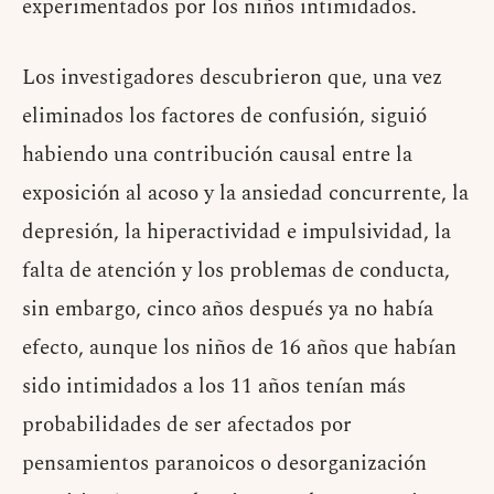
experimentados por los niños intimidados.
Los investigadores descubrieron que, una vez
eliminados los factores de confusión, siguió
habiendo una contribución causal entre la
exposición al acoso y la ansiedad concurrente, la
depresión, la hiperactividad e impulsividad, la
falta de atención y los problemas de conducta,
sin embargo, cinco años después ya no había
efecto, aunque los niños de 16 años que habían
sido intimidados a los 11 años tenían más
probabilidades de ser afectados por
pensamientos paranoicos o desorganización