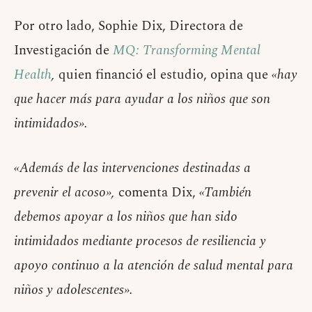
Por otro lado, Sophie Dix, Directora de
Investigación de
MQ: Transforming Mental
Health
,
quien financió el estudio, opina que
«hay
que hacer más para ayudar a los niños que son
intimidados».
«Además de las intervenciones destinadas a
prevenir el acoso»,
comenta Dix,
«También
debemos apoyar a los niños que han sido
intimidados mediante procesos de resiliencia y
apoyo continuo a la atención de salud mental para
niños y adolescentes».