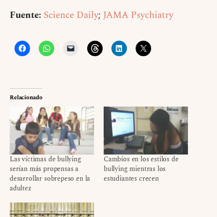
Fuente:
Science Daily
;
JAMA Psychiatry
Relacionado
Las víctimas de bullying
Cambios en los estilos de
serían más propensas a
bullying mientras los
desarrollar sobrepeso en la
estudiantes crecen
adultez