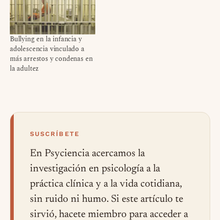
Bullying en la infancia y
adolescencia vinculado a
más arrestos y condenas en
la adultez
SUSCRÍBETE
En Psyciencia acercamos la
investigación en psicología a la
práctica clínica y a la vida cotidiana,
sin ruido ni humo. Si este artículo te
sirvió, hacete miembro para acceder a