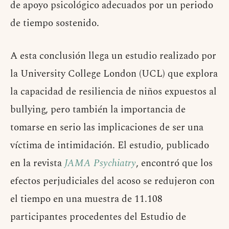
de apoyo psicológico adecuados por un periodo
de tiempo sostenido.
A esta conclusión llega un estudio realizado por
la University College London (UCL) que explora
la capacidad de resiliencia de niños expuestos al
bullying, pero también la importancia de
tomarse en serio las implicaciones de ser una
víctima de intimidación. El estudio, publicado
en la revista
JAMA Psychiatry
, encontró que los
efectos perjudiciales del acoso se redujeron con
el tiempo en una muestra de 11.108
participantes procedentes del Estudio de