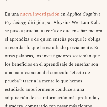
En una
nueva investigación
en
Applied Cognitive
Psychology,
dirigida por Aloysius Wei Lun Koh,
se puso a prueba la teoría de que enseñar mejora
el aprendizaje de quien enseña porque le obliga
a recordar lo que ha estudiado previamente. En
otras palabras, los investigadores sostenían que
los beneficios en el aprendizaje de enseñar son
una manifestación del conocido “efecto de
prueba”: traer a la mente lo que hemos
estudiado anteriormente conduce a una
adquisición de esa información más profunda y
duradera, comparado con pasar más tiempo