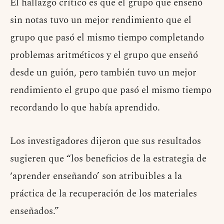
El hallazgo crítico es que el grupo que enseñó
sin notas tuvo un mejor rendimiento que el
grupo que pasó el mismo tiempo completando
problemas aritméticos y el grupo que enseñó
desde un guión, pero también tuvo un mejor
rendimiento el grupo que pasó el mismo tiempo
recordando lo que había aprendido.
Los investigadores dijeron que sus resultados
sugieren que “los beneficios de la estrategia de
‘aprender enseñando’ son atribuibles a la
práctica de la recuperación de los materiales
enseñados.”