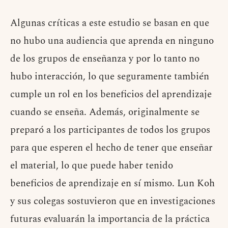
Algunas críticas a este estudio se basan en que
no hubo una audiencia que aprenda en ninguno
de los grupos de enseñanza y por lo tanto no
hubo interacción, lo que seguramente también
cumple un rol en los beneficios del aprendizaje
cuando se enseña. Además, originalmente se
preparó a los participantes de todos los grupos
para que esperen el hecho de tener que enseñar
el material, lo que puede haber tenido
beneficios de aprendizaje en sí mismo. Lun Koh
y sus colegas sostuvieron que en investigaciones
futuras evaluarán la importancia de la práctica