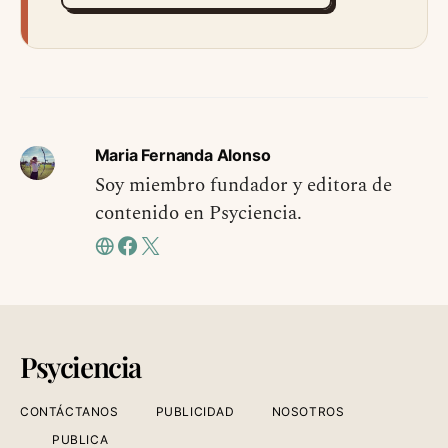
Maria Fernanda Alonso
Soy miembro fundador y editora de
contenido en Psyciencia.
Psyciencia
CONTÁCTANOS
PUBLICIDAD
NOSOTROS
PUBLICA