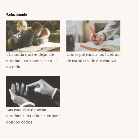
Relacionado
Finlandia quiere dejar de
Cómo potenciar los hábitos
enseñar por materias en la
de estudio y de enseñanza
escuela
Las escuelas deberían
enseñar a los niños a contar
con los dedos