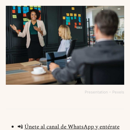
Presentation – Pexels
📲
Únete al canal de WhatsApp y entérate