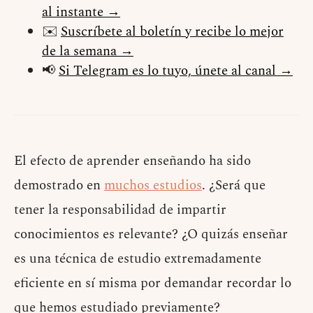
al instante →
✉️
Suscríbete al boletín y recibe lo mejor
de la semana →
📢
Si Telegram es lo tuyo, únete al canal →
El efecto de aprender enseñando ha sido
demostrado en
muchos estudios
. ¿Será que
tener la responsabilidad de impartir
conocimientos es relevante? ¿O quizás enseñar
es una técnica de estudio extremadamente
eficiente en sí misma por demandar recordar lo
que hemos estudiado previamente?