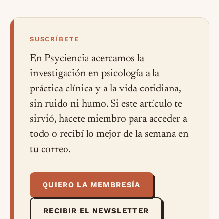
SUSCRÍBETE
En Psyciencia acercamos la
investigación en psicología a la
práctica clínica y a la vida cotidiana,
sin ruido ni humo. Si este artículo te
sirvió, hacete miembro para acceder a
todo o recibí lo mejor de la semana en
tu correo.
QUIERO LA MEMBRESÍA
RECIBIR EL NEWSLETTER