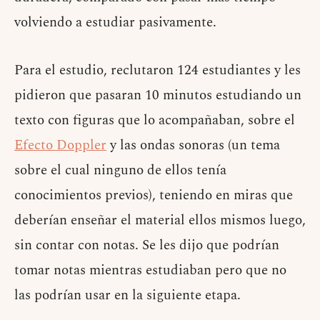
volviendo a estudiar pasivamente.
Para el estudio, reclutaron 124 estudiantes y les
pidieron que pasaran 10 minutos estudiando un
texto con figuras que lo acompañaban, sobre el
Efecto Doppler
y las ondas sonoras (un tema
sobre el cual ninguno de ellos tenía
conocimientos previos), teniendo en miras que
deberían enseñar el material ellos mismos luego,
sin contar con notas. Se les dijo que podrían
tomar notas mientras estudiaban pero que no
las podrían usar en la siguiente etapa.