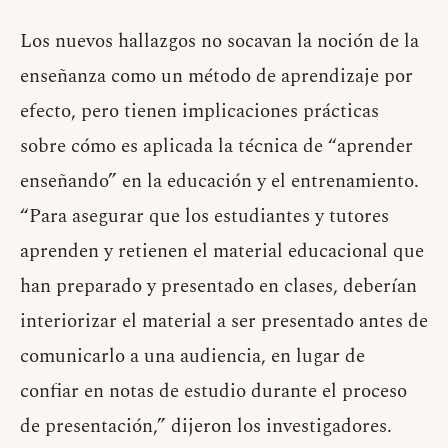
Los nuevos hallazgos no socavan la noción de la
enseñanza como un método de aprendizaje por
efecto, pero tienen implicaciones prácticas
sobre cómo es aplicada la técnica de “aprender
enseñando” en la educación y el entrenamiento.
“Para asegurar que los estudiantes y tutores
aprenden y retienen el material educacional que
han preparado y presentado en clases, deberían
interiorizar el material a ser presentado antes de
comunicarlo a una audiencia, en lugar de
confiar en notas de estudio durante el proceso
de presentación,” dijeron los investigadores.