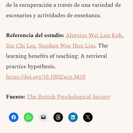
de la recuperación a través de una variedad de
escenarios y actividades de enseñanza.
Referencia del estudio:
Aloysius Wei Lun Koh
,
Sze Chi Lee
,
Stephen Wee Hun Lim
. The
learning benefits of teaching: A retrieval
practice hypothesis.
https://doi.org/10.1002/acp.3410
Fuente:
The British Psychological Society