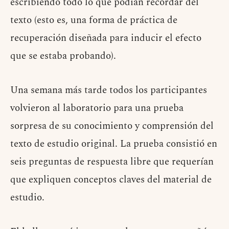
escribiendo todo lo que podían recordar del
texto (esto es, una forma de práctica de
recuperación diseñada para inducir el efecto
que se estaba probando).
Una semana más tarde todos los participantes
volvieron al laboratorio para una prueba
sorpresa de su conocimiento y comprensión del
texto de estudio original. La prueba consistió en
seis preguntas de respuesta libre que requerían
que expliquen conceptos claves del material de
estudio.