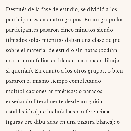
Después de la fase de estudio, se dividió a los
participantes en cuatro grupos. En un grupo los
participantes pasaron cinco minutos siendo
filmados solos mientras daban una clase de pie
sobre el material de estudio sin notas (podían
usar un rotafolios en blanco para hacer dibujos
si querían). En cuanto a los otros grupos, o bien
pasaron el mismo tiempo completando
multiplicaciones aritméticas; o parados
enseñando literalmente desde un guión
establecido (que incluía hacer referencia a
figuras pre dibujadas en una pizarra blanca); o