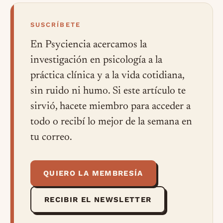
SUSCRÍBETE
En Psyciencia acercamos la
investigación en psicología a la
práctica clínica y a la vida cotidiana,
sin ruido ni humo. Si este artículo te
sirvió, hacete miembro para acceder a
todo o recibí lo mejor de la semana en
tu correo.
QUIERO LA MEMBRESÍA
RECIBIR EL NEWSLETTER