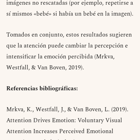
imágenes no rescatadas (por ejemplo, repetirse a
sí mismos «bebé» si había un bebé en la imagen).
Tomados en conjunto, estos resultados sugieren
que la atención puede cambiar la percepción e
intensificar la emoción percibida (Mrkva,
Westfall, & Van Boven, 2019).
Referencias bibliográficas:
Mrkva, K., Westfall, J., & Van Boven, L. (2019).
Attention Drives Emotion: Voluntary Visual
Attention Increases Perceived Emotional