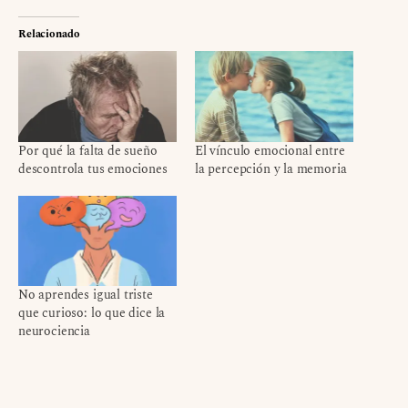
Relacionado
Por qué la falta de sueño
El vínculo emocional entre
descontrola tus emociones
la percepción y la memoria
No aprendes igual triste
que curioso: lo que dice la
neurociencia