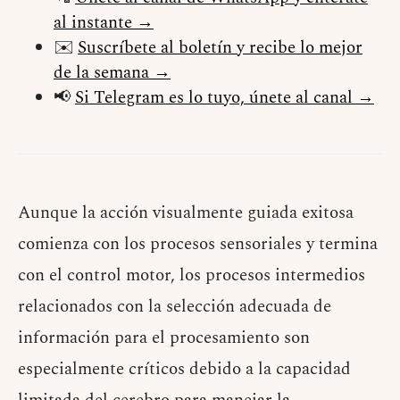
al instante →
✉️
Suscríbete al boletín y recibe lo mejor
de la semana →
📢
Si Telegram es lo tuyo, únete al canal →
Aunque la acción visualmente guiada exitosa
comienza con los procesos sensoriales y termina
con el control motor, los procesos intermedios
relacionados con la selección adecuada de
información para el procesamiento son
especialmente críticos debido a la capacidad