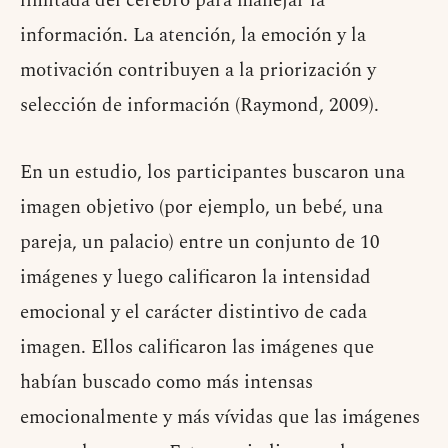
limitada del cerebro para manejar la
información. La atención, la emoción y la
motivación contribuyen a la priorización y
selección de información (Raymond, 2009).
En un estudio, los participantes buscaron una
imagen objetivo (por ejemplo, un bebé, una
pareja, un palacio) entre un conjunto de 10
imágenes y luego calificaron la intensidad
emocional y el carácter distintivo de cada
imagen. Ellos calificaron las imágenes que
habían buscado como más intensas
emocionalmente y más vívidas que las imágenes