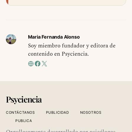
Maria Fernanda Alonso
Soy miembro fundador y editora de
contenido en Psyciencia.
Psyciencia
CONTÁCTANOS
PUBLICIDAD
NOSOTROS
PUBLICA