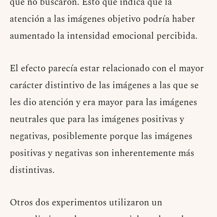
que no buscaron. Esto que indica que la
atención a las imágenes objetivo podría haber
aumentado la intensidad emocional percibida.
El efecto parecía estar relacionado con el mayor
carácter distintivo de las imágenes a las que se
les dio atención y era mayor para las imágenes
neutrales que para las imágenes positivas y
negativas, posiblemente porque las imágenes
positivas y negativas son inherentemente más
distintivas.
Otros dos experimentos utilizaron un