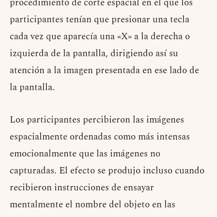
procedimiento de corte espacial en el que los
participantes tenían que presionar una tecla
cada vez que aparecía una «X» a la derecha o
izquierda de la pantalla, dirigiendo así su
atención a la imagen presentada en ese lado de
la pantalla.
Los participantes percibieron las imágenes
espacialmente ordenadas como más intensas
emocionalmente que las imágenes no
capturadas. El efecto se produjo incluso cuando
recibieron instrucciones de ensayar
mentalmente el nombre del objeto en las