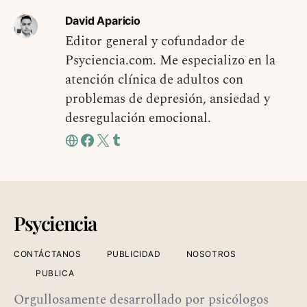
David Aparicio
Editor general y cofundador de
Psyciencia.com. Me especializo en la
atención clínica de adultos con
problemas de depresión, ansiedad y
desregulación emocional.
Psyciencia
CONTÁCTANOS
PUBLICIDAD
NOSOTROS
PUBLICA
Orgullosamente desarrollado por psicólogos