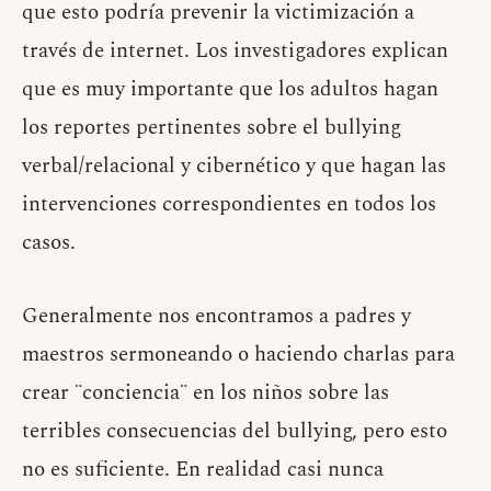
que esto podría prevenir la victimización a
través de internet. Los investigadores explican
que es muy importante que los adultos hagan
los reportes pertinentes sobre el bullying
verbal/relacional y cibernético y que hagan las
intervenciones correspondientes en todos los
casos.
Generalmente nos encontramos a padres y
maestros sermoneando o haciendo charlas para
crear ¨conciencia¨ en los niños sobre las
terribles consecuencias del bullying, pero esto
no es suficiente. En realidad casi nunca