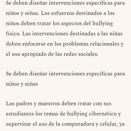
Se deben diseñar intervenciones específicas para
niños y niñas. Los esfuerzos destinados a los
niños deben tratar los aspectos del bullying
físico. Las intervenciones destinadas a las niñas
deben enfocarse en los problemas relacionales y
el uso apropiado de las redes sociales.
Se deben diseñar intervenciones específicas para
niños y niñas
Los padres y maestros deben tratar con sus
estudiantes los temas de bullying cibernético y
supervisar el uso de la computadora y celular, ya