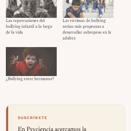
Las repercusiones del
Las víctimas de bullying
bullying infantil a lo largo
serían más propensas a
de la vida
desarrollar sobrepeso en la
adultez
¿Bullying entre hermanos?
SUSCRÍBETE
En Psyciencia acercamos la