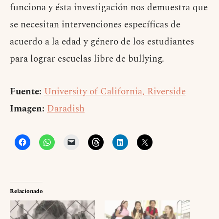
funciona y ésta investigación nos demuestra que
se necesitan intervenciones específicas de
acuerdo a la edad y género de los estudiantes
para lograr escuelas libre de bullying.
Fuente:
University of California, Riverside
Imagen:
Daradish
Relacionado