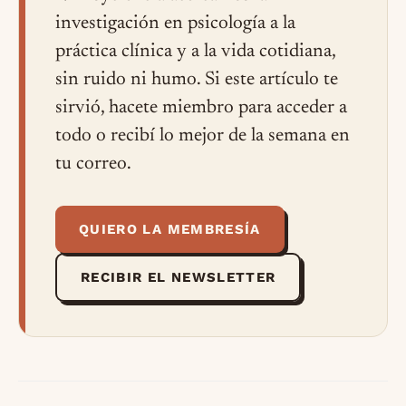
investigación en psicología a la
práctica clínica y a la vida cotidiana,
sin ruido ni humo. Si este artículo te
sirvió, hacete miembro para acceder a
todo o recibí lo mejor de la semana en
tu correo.
QUIERO LA MEMBRESÍA
RECIBIR EL NEWSLETTER