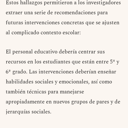
Estos hallazgos permitieron a los investigadores
extraer una serie de recomendaciones para
futuras intervenciones concretas que se ajusten
al complicado contexto escolar:
El personal educativo debería centrar sus
recursos en los estudiantes que están entre 5º y
6º grado. Las intervenciones deberían enseñar
habilidades sociales y emocionales, así como
también técnicas para manejarse
apropiadamente en nuevos grupos de pares y de
jerarquías sociales.