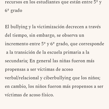
recursos en los estudiantes que están entre 5º y
6º grado
El bullying y la victimización decrecen a través
del tiempo, sin embargo, se observa un
incremento entre 5º y 6º grado, que corresponde
a la transición de la escuela primaria a la
secundaria; En general las niñas fueron más
propensas a ser víctimas de acoso
verbal/relacional y ciberbullying que los niños;
en cambio, los niños fueron más propensos a ser
víctimas de acoso físico.