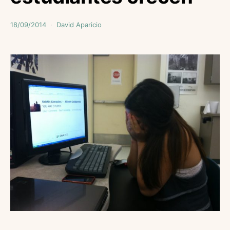
18/09/2014
David Aparicio