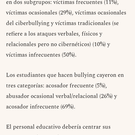
en dos subgrupos: víctimas frecuentes (11%),
víctimas ocasionales (29%), víctimas ocasionales
del ciberbullying y víctimas tradicionales (se
refiere a los ataques verbales, físicos y
relacionales pero no cibernéticos) (10%) y
víctimas infrecuentes (50%).
Los estudiantes que hacen bullying cayeron en
tres categorías: acosador frecuente (5%),
abusador ocasional verbal/relacional (26%) y
acosador infrecuente (69%).
El personal educativo debería centrar sus