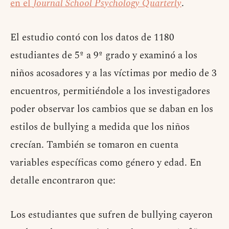
en el
Journal School Psychology Quarterly
.
El estudio contó con los datos de 1180
estudiantes de 5º a 9º grado y examinó a los
niños acosadores y a las víctimas por medio de 3
encuentros, permitiéndole a los investigadores
poder observar los cambios que se daban en los
estilos de bullying a medida que los niños
crecían. También se tomaron en cuenta
variables específicas como género y edad. En
detalle encontraron que:
Los estudiantes que sufren de bullying cayeron