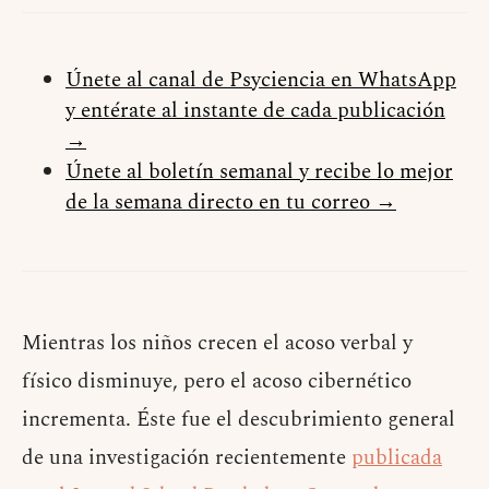
Únete al canal de Psyciencia en WhatsApp
y entérate al instante de cada publicación
→
Únete al boletín semanal y recibe lo mejor
de la semana directo en tu correo →
Mientras los niños crecen el acoso verbal y
físico disminuye, pero el acoso cibernético
incrementa. Éste fue el descubrimiento general
de una investigación recientemente
publicada