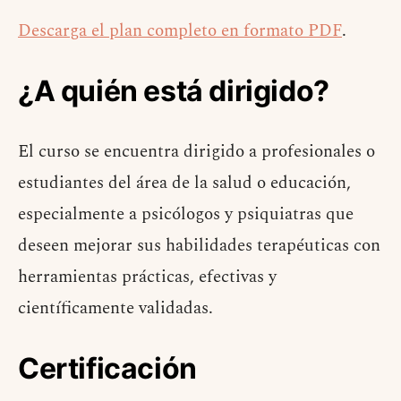
Descarga el plan completo en formato PDF
.
¿A quién está dirigido?
El curso se encuentra dirigido a profesionales o
estudiantes del área de la salud o educación,
especialmente a psicólogos y psiquiatras que
deseen mejorar sus habilidades terapéuticas con
herramientas prácticas, efectivas y
científicamente validadas.
Certificación