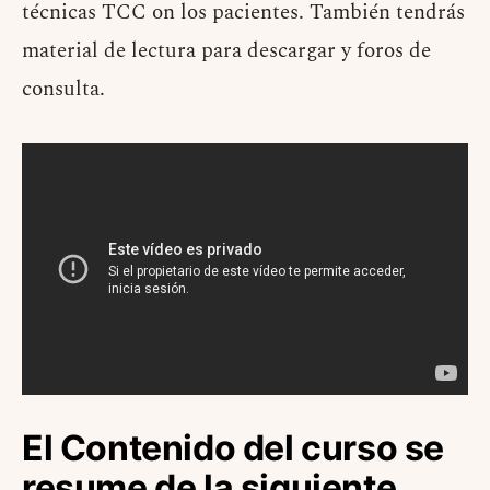
técnicas TCC on los pacientes. También tendrás
material de lectura para descargar y foros de
consulta.
El Contenido del curso se
resume de la siguiente