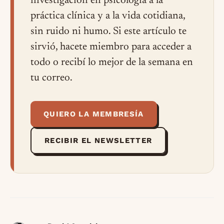
investigación en psicología a la
práctica clínica y a la vida cotidiana,
sin ruido ni humo. Si este artículo te
sirvió, hacete miembro para acceder a
todo o recibí lo mejor de la semana en
tu correo.
QUIERO LA MEMBRESÍA
RECIBIR EL NEWSLETTER