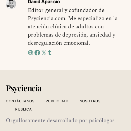
David Aparicio
Editor general y cofundador de
Psyciencia.com. Me especializo en la
atención clínica de adultos con
problemas de depresión, ansiedad y
desregulación emocional.
Psyciencia
CONTÁCTANOS
PUBLICIDAD
NOSOTROS
PUBLICA
Orgullosamente desarrollado por psicólogos