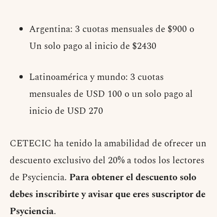
Argentina: 3 cuotas mensuales de $900 o
Un solo pago al inicio de $2430
Latinoamérica y mundo: 3 cuotas
mensuales de USD 100 o un solo pago al
inicio de USD 270
CETECIC ha tenido la amabilidad de ofrecer un
descuento exclusivo del 20% a todos los lectores
de Psyciencia.
Para obtener el descuento solo
debes inscribirte y avisar que eres suscriptor de
Psyciencia
.