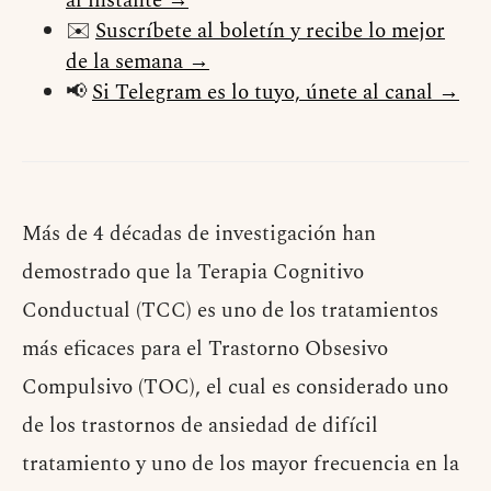
al instante →
✉️
Suscríbete al boletín y recibe lo mejor
de la semana →
📢
Si Telegram es lo tuyo, únete al canal →
Más de 4 décadas de investigación han
demostrado que la Terapia Cognitivo
Conductual (TCC) es uno de los tratamientos
más eficaces para el Trastorno Obsesivo
Compulsivo (TOC), el cual es considerado uno
de los trastornos de ansiedad de difícil
tratamiento y uno de los mayor frecuencia en la