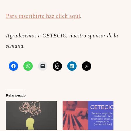
Para inscribirte haz click aquí
.
Agradecemos a CETECIC, nuestro sponsor de la
semana.
Relacionado