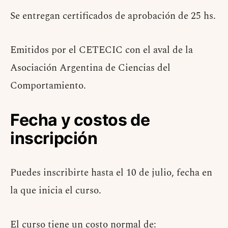
Se entregan certificados de aprobación de 25 hs.
Emitidos por el CETECIC con el aval de la
Asociación Argentina de Ciencias del
Comportamiento.
Fecha y costos de
inscripción
Puedes inscribirte hasta el 10 de julio, fecha en
la que inicia el curso.
El curso tiene un costo normal de: