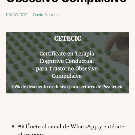
03/07/2017
David Aparicio
📲
Únete al canal de WhatsApp y entérate