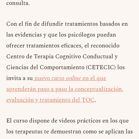
consulta.
Con el fin de difundir tratamientos basados en
las evidencias y que los psicólogos puedan
ofrecer tratamientos eficaces, el reconocido
Centro de Terapia Cognitivo Conductual y
Ciencias del Comportamiento (CETECIC) los
invita a su
nuevo
curso online
en el que
aprenderán paso a paso la conceptualización,
evaluación y tratamiento del TOC
.
El curso dispone de videos prácticos en los que
los terapeutas te demuestran como se aplican las