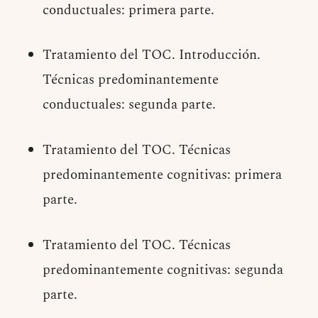
conductuales: primera parte.
Tratamiento del TOC. Introducción.
Técnicas predominantemente
conductuales: segunda parte.
Tratamiento del TOC. Técnicas
predominantemente cognitivas: primera
parte.
Tratamiento del TOC. Técnicas
predominantemente cognitivas: segunda
parte.