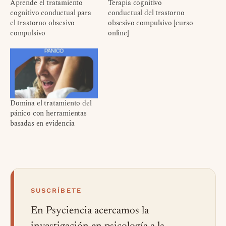
Aprende el tratamiento
Terapia cognitivo
cognitivo conductual para
conductual del trastorno
el trastorno obsesivo
obsesivo compulsivo [curso
compulsivo
online]
Domina el tratamiento del
pánico con herramientas
basadas en evidencia
SUSCRÍBETE
En Psyciencia acercamos la