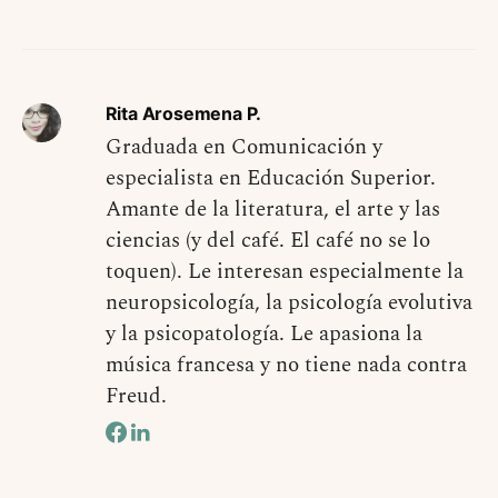
Rita Arosemena P.
Graduada en Comunicación y
especialista en Educación Superior.
Amante de la literatura, el arte y las
ciencias (y del café. El café no se lo
toquen). Le interesan especialmente la
neuropsicología, la psicología evolutiva
y la psicopatología. Le apasiona la
música francesa y no tiene nada contra
Freud.