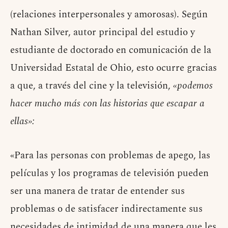
(relaciones interpersonales y amorosas). Según
Nathan Silver, autor principal del estudio y
estudiante de doctorado en comunicación de la
Universidad Estatal de Ohio, esto ocurre gracias
a que, a través del cine y la televisión,
«podemos
hacer mucho más con las historias que escapar a
ellas»:
«Para las personas con problemas de apego, las
películas y los programas de televisión pueden
ser una manera de tratar de entender sus
problemas o de satisfacer indirectamente sus
necesidades de intimidad de una manera que les