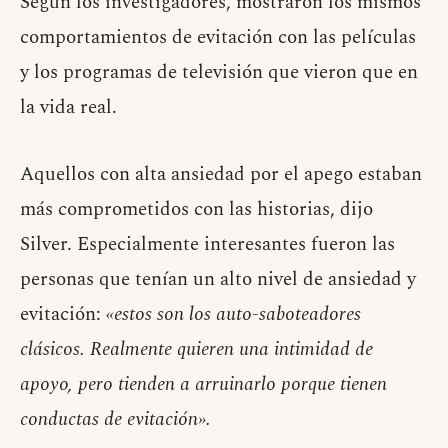
Según los investigadores, mostraron los mismos
comportamientos de evitación con las películas
y los programas de televisión que vieron que en
la vida real.
Aquellos con alta ansiedad por el apego estaban
más comprometidos con las historias, dijo
Silver. Especialmente interesantes fueron las
personas que tenían un alto nivel de ansiedad y
evitación:
«estos son los auto-saboteadores
clásicos. Realmente quieren una intimidad de
apoyo, pero tienden a arruinarlo porque tienen
conductas de evitación».