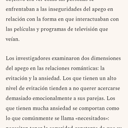
enfrentaban a las inseguridades del apego en
relación con la forma en que interactuaban con
las películas y programas de televisión que
veían.
Los investigadores examinaron dos dimensiones
del apego en las relaciones románticas: la
evitación y la ansiedad. Los que tienen un alto
nivel de evitación tienden a no querer acercarse
demasiado emocionalmente a sus parejas. Los
que tienen mucha ansiedad se comportan como
lo que comúnmente se llama «necesitados»: