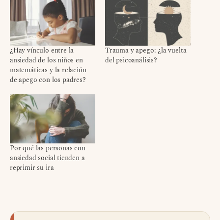
¿Hay vínculo entre la
Trauma y apego: ¿la vuelta
ansiedad de los niños en
del psicoanálisis?
matemáticas y la relación
de apego con los padres?
Por qué las personas con
ansiedad social tienden a
reprimir su ira