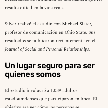
resulta difícil en la vida real».
Silver realizó el estudio con Michael Slater,
profesor de comunicación en Ohio State. Sus
resultados se publicaron recientemente en el
Journal of Social and Personal Relationships.
Un lugar seguro para ser
quienes somos
El estudio involucró a 1,039 adultos
estadounidenses que participaron en línea. El
objetivo era ver cómo las personas se