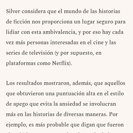
Silver considera que el mundo de las historias
de ficción nos proporciona un lugar seguro para
lidiar con esta ambivalencia, y por eso hay cada
vez más personas interesadas en el cine y las
series de televisión (y por supuesto, en
plataformas como Netflix).
Los resultados mostraron, además, que aquellos
que obtuvieron una puntuación alta en el estilo
de apego que evita la ansiedad se involucran
más en las historias de diversas maneras. Por
ejemplo, es más probable que digan que fueron