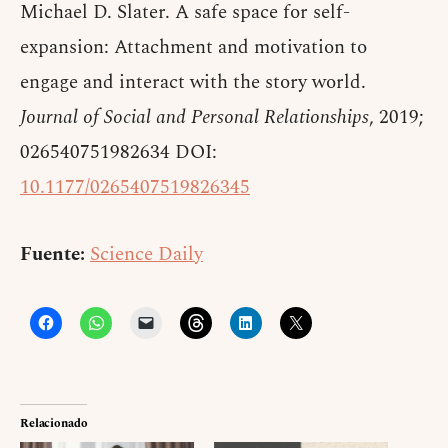
Michael D. Slater. A safe space for self-
expansion: Attachment and motivation to
engage and interact with the story world.
Journal of Social and Personal Relationships
, 2019;
026540751982634 DOI:
10.1177/0265407519826345
Fuente:
Science Daily
Relacionado