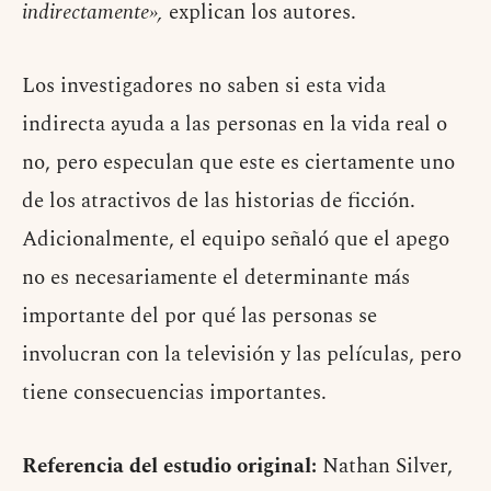
indirectamente»,
explican los autores.
Los investigadores no saben si esta vida
indirecta ayuda a las personas en la vida real o
no, pero especulan que este es ciertamente uno
de los atractivos de las historias de ficción.
Adicionalmente, el equipo señaló que el apego
no es necesariamente el determinante más
importante del por qué las personas se
involucran con la televisión y las películas, pero
tiene consecuencias importantes.
Referencia del estudio original:
Nathan Silver,