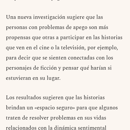
Una nueva investigación sugiere que las
personas con problemas de apego son más
propensas que otras a participar en las historias
que ven en el cine o la televisión, por ejemplo,
para decir que se sienten conectadas con los
personajes de ficción y pensar qué harían si
estuvieran en su lugar.
Los resultados sugieren que las historias
brindan un «espacio seguro» para que algunos
traten de resolver problemas en sus vidas
relacionados con la dinámica sentimental