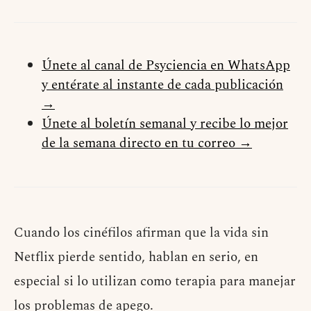
Únete al canal de Psyciencia en WhatsApp
y entérate al instante de cada publicación
→
Únete al boletín semanal y recibe lo mejor
de la semana directo en tu correo →
Cuando los cinéfilos afirman que la vida sin
Netflix pierde sentido, hablan en serio, en
especial si lo utilizan como terapia para manejar
los problemas de apego.