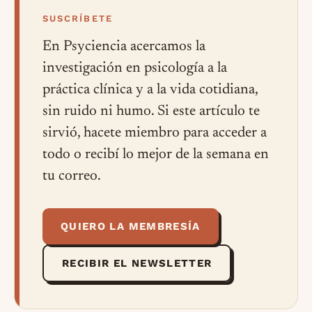
SUSCRÍBETE
En Psyciencia acercamos la
investigación en psicología a la
práctica clínica y a la vida cotidiana,
sin ruido ni humo. Si este artículo te
sirvió, hacete miembro para acceder a
todo o recibí lo mejor de la semana en
tu correo.
QUIERO LA MEMBRESÍA
RECIBIR EL NEWSLETTER