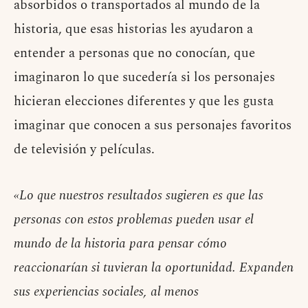
absorbidos o transportados al mundo de la
historia, que esas historias les ayudaron a
entender a personas que no conocían, que
imaginaron lo que sucedería si los personajes
hicieran elecciones diferentes y que les gusta
imaginar que conocen a sus personajes favoritos
de televisión y películas.
«Lo que nuestros resultados sugieren es que las
personas con estos problemas pueden usar el
mundo de la historia para pensar cómo
reaccionarían si tuvieran la oportunidad. Expanden
sus experiencias sociales, al menos