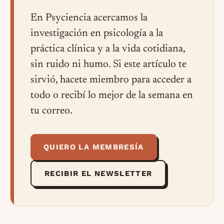
En Psyciencia acercamos la
investigación en psicología a la
práctica clínica y a la vida cotidiana,
sin ruido ni humo. Si este artículo te
sirvió, hacete miembro para acceder a
todo o recibí lo mejor de la semana en
tu correo.
QUIERO LA MEMBRESÍA
RECIBIR EL NEWSLETTER