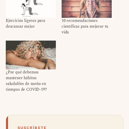
Ejercicios ligeros para
10 recomendaciones
descansar mejor
científicas para mejorar tu
vida
¿Por qué debemos
mantener hábitos
saludables de sueño en
tiempos de COVID-19?
SUSCRÍBETE