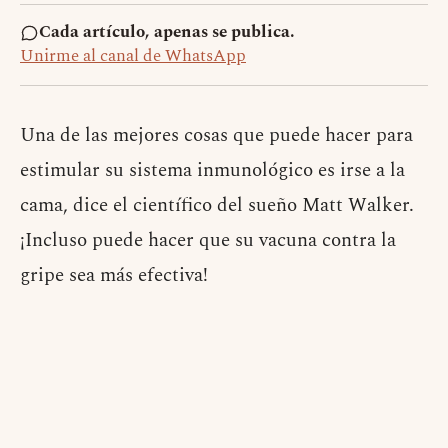
Cada artículo, apenas se publica.
Unirme al canal de WhatsApp
Una de las mejores cosas que puede hacer para
estimular su sistema inmunológico es irse a la
cama, dice el científico del sueño Matt Walker.
¡Incluso puede hacer que su vacuna contra la
gripe sea más efectiva!