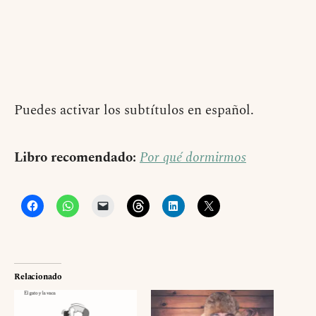
Puedes activar los subtítulos en español.
Libro recomendado:
Por qué dormirmos
Relacionado