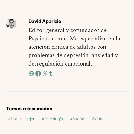
David Aparicio
Editor general y cofundador de
Psyciencia.com. Me especializo en la
atención clínica de adultos con
problemas de depresión, ansiedad y
desregulación emocional.
Temas relacionados
Dormir mejor
Psicología
Sueño
Videos