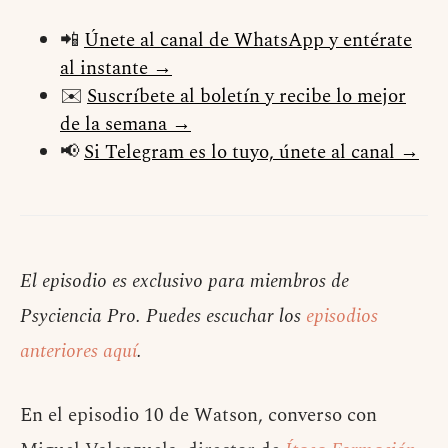
📲
Únete al canal de WhatsApp y entérate
al instante →
✉️
Suscríbete al boletín y recibe lo mejor
de la semana →
📢
Si Telegram es lo tuyo, únete al canal →
El episodio es exclusivo para miembros de
Psyciencia Pro. Puedes escuchar los
episodios
anteriores aquí
.
En el episodio 10 de Watson, converso con