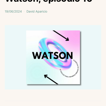
19/06/2024
David Aparicio