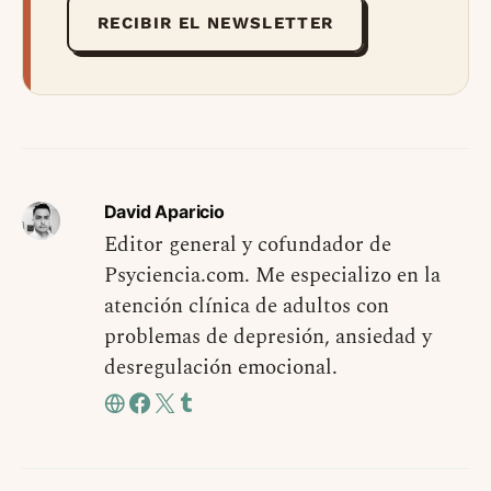
RECIBIR EL NEWSLETTER
David Aparicio
Editor general y cofundador de
Psyciencia.com. Me especializo en la
atención clínica de adultos con
problemas de depresión, ansiedad y
desregulación emocional.