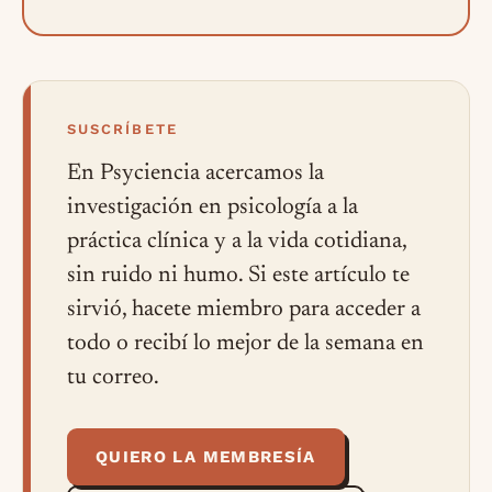
SUSCRÍBETE
En Psyciencia acercamos la
investigación en psicología a la
práctica clínica y a la vida cotidiana,
sin ruido ni humo. Si este artículo te
sirvió, hacete miembro para acceder a
todo o recibí lo mejor de la semana en
tu correo.
QUIERO LA MEMBRESÍA