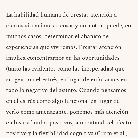
La habilidad humana de prestar atención a
ciertas situaciones o cosas y no a otras puede, en
muchos casos, determinar el abanico de
experiencias que viviremos. Prestar atención
implica concentrarnos en las oportunidades
(tanto las evidentes como las inesperadas) que
surgen con el estrés, en lugar de enfocarnos en
todo lo negativo del asunto. Cuando pensamos
en el estrés como algo funcional en lugar de
verlo como amenazante, ponemos más atención
en los estímulos positivos, aumentando el afecto
positivo y la flexibilidad cognitiva (Crum et al.,