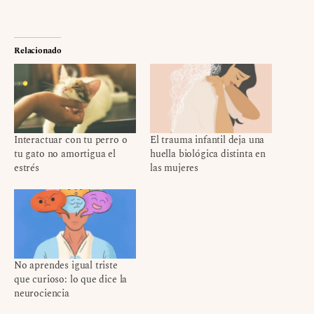
Relacionado
Interactuar con tu perro o
El trauma infantil deja una
tu gato no amortigua el
huella biológica distinta en
estrés
las mujeres
No aprendes igual triste
que curioso: lo que dice la
neurociencia