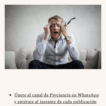
Únete al canal de Psyciencia en WhatsApp
y entérate al instante de cada publicación