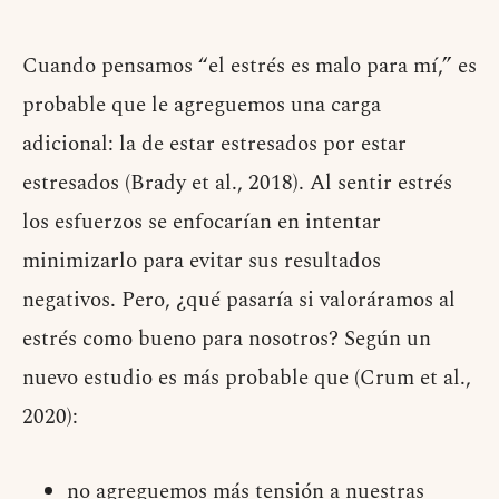
Cuando pensamos “el estrés es malo para mí,” es
probable que le agreguemos una carga
adicional: la de estar estresados por estar
estresados (Brady et al., 2018). Al sentir estrés
los esfuerzos se enfocarían en intentar
minimizarlo para evitar sus resultados
negativos. Pero, ¿qué pasaría si valoráramos al
estrés como bueno para nosotros? Según un
nuevo estudio es más probable que (Crum et al.,
2020):
no agreguemos más tensión a nuestras