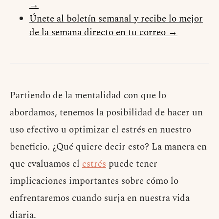
→
Únete al boletín semanal y recibe lo mejor
de la semana directo en tu correo →
Partiendo de la mentalidad con que lo
abordamos, tenemos la posibilidad de hacer un
uso efectivo u optimizar el estrés en nuestro
beneficio. ¿Qué quiere decir esto? La manera en
que evaluamos el
estrés
puede tener
implicaciones importantes sobre cómo lo
enfrentaremos cuando surja en nuestra vida
diaria.