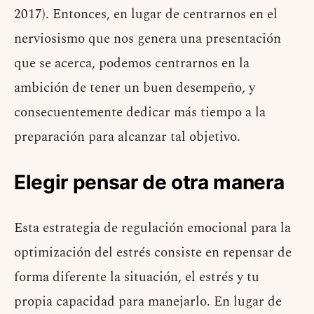
2017). Entonces, en lugar de centrarnos en el
nerviosismo que nos genera una presentación
que se acerca, podemos centrarnos en la
ambición de tener un buen desempeño, y
consecuentemente dedicar más tiempo a la
preparación para alcanzar tal objetivo.
Elegir pensar de otra manera
Esta estrategia de regulación emocional para la
optimización del estrés consiste en repensar de
forma diferente la situación, el estrés y tu
propia capacidad para manejarlo. En lugar de