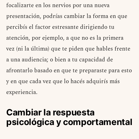
focalizarte en los nervios por una nueva
presentación, podrías cambiar la forma en que
percibís el factor estresante dirigiendo tu
atención, por ejemplo, a que no es la primera
vez (ni la última) que te piden que hables frente
a una audiencia; o bien a tu capacidad de
afrontarlo basado en que te preparaste para esto
y en que cada vez que lo hacés adquirís más
experiencia.
Cambiar la respuesta
psicológica y comportamental