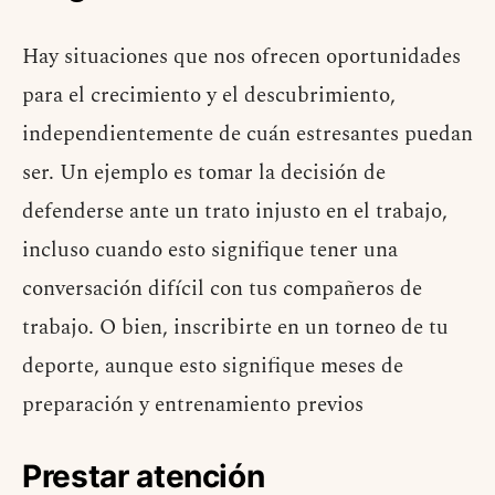
Hay situaciones que nos ofrecen oportunidades
para el crecimiento y el descubrimiento,
independientemente de cuán estresantes puedan
ser. Un ejemplo es tomar la decisión de
defenderse ante un trato injusto en el trabajo,
incluso cuando esto signifique tener una
conversación difícil con tus compañeros de
trabajo. O bien, inscribirte en un torneo de tu
deporte, aunque esto signifique meses de
preparación y entrenamiento previos
Prestar atención