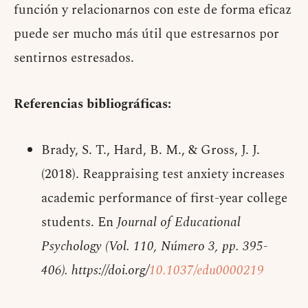
función y relacionarnos con este de forma eficaz
puede ser mucho más útil que estresarnos por
sentirnos estresados.
Referencias bibliográficas:
Brady, S. T., Hard, B. M., & Gross, J. J.
(2018). Reappraising test anxiety increases
academic performance of first-year college
students. En
Journal of Educational
Psychology (Vol. 110, Número 3, pp. 395-
406). https://doi.org/
10.1037/edu0000219