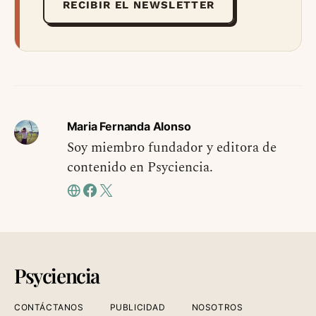
RECIBIR EL NEWSLETTER
Maria Fernanda Alonso
Soy miembro fundador y editora de
contenido en Psyciencia.
Psyciencia
CONTÁCTANOS
PUBLICIDAD
NOSOTROS