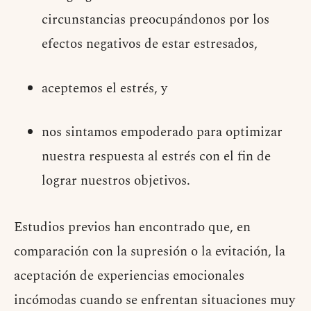
circunstancias preocupándonos por los
efectos negativos de estar estresados,
aceptemos el estrés, y
nos sintamos empoderado para optimizar
nuestra respuesta al estrés con el fin de
lograr nuestros objetivos.
Estudios previos han encontrado que, en
comparación con la supresión o la evitación, la
aceptación de experiencias emocionales
incómodas cuando se enfrentan situaciones muy