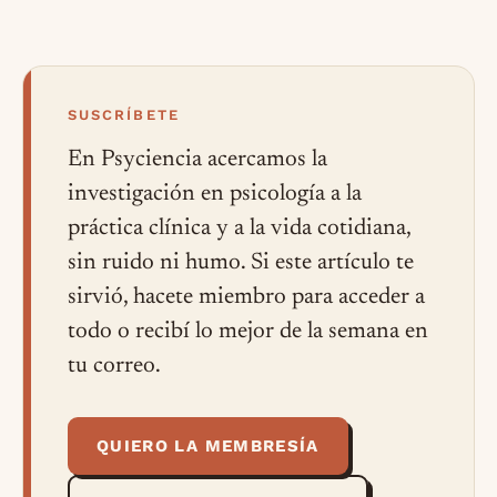
SUSCRÍBETE
En Psyciencia acercamos la
investigación en psicología a la
práctica clínica y a la vida cotidiana,
sin ruido ni humo. Si este artículo te
sirvió, hacete miembro para acceder a
todo o recibí lo mejor de la semana en
tu correo.
QUIERO LA MEMBRESÍA