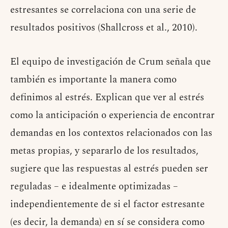
estresantes se correlaciona con una serie de
resultados positivos (Shallcross et al., 2010).
El equipo de investigación de Crum señala que
también es importante la manera como
definimos al estrés. Explican que ver al estrés
como la anticipación o experiencia de encontrar
demandas en los contextos relacionados con las
metas propias, y separarlo de los resultados,
sugiere que las respuestas al estrés pueden ser
reguladas – e idealmente optimizadas –
independientemente de si el factor estresante
(es decir, la demanda) en sí se considera como