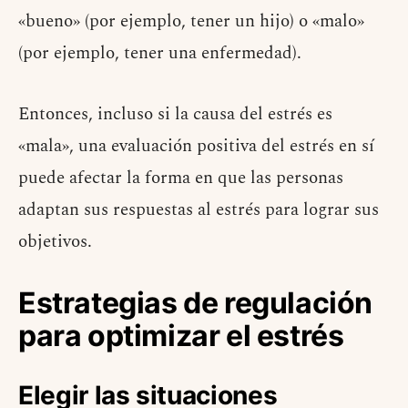
«bueno» (por ejemplo, tener un hijo) o «malo»
(por ejemplo, tener una enfermedad).
Entonces, incluso si la causa del estrés es
«mala», una evaluación positiva del estrés en sí
puede afectar la forma en que las personas
adaptan sus respuestas al estrés para lograr sus
objetivos.
Estrategias de regulación
para optimizar el estrés
Elegir las situaciones