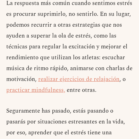
La respuesta más común cuando sentimos estrés
es procurar suprimirlo, no sentirlo. En su lugar,
podemos recurrir a otras estrategias que nos
ayuden a superar la ola de estrés, como las
técnicas para regular la excitación y mejorar el
rendimiento que utilizan los atletas: escuchar
música de ritmo rápido, animarse con charlas de
motivación,
realizar ejercicios de relajación
, o
practicar mindfulness,
entre otras.
Seguramente has pasado, estás pasando o
pasarás por situaciones estresantes en la vida,
por eso, aprender que el estrés tiene una