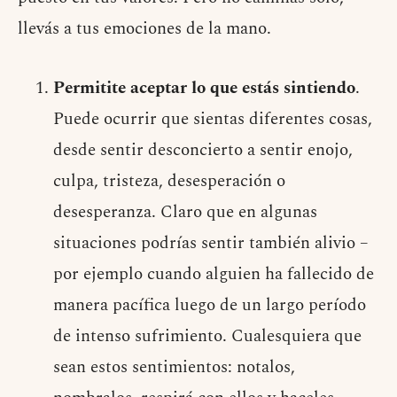
llevás a tus emociones de la mano.
Permitite aceptar lo que estás sintiendo
.
Puede ocurrir que sientas diferentes cosas,
desde sentir desconcierto a sentir enojo,
culpa, tristeza, desesperación o
desesperanza. Claro que en algunas
situaciones podrías sentir también alivio –
por ejemplo cuando alguien ha fallecido de
manera pacífica luego de un largo período
de intenso sufrimiento. Cualesquiera que
sean estos sentimientos: notalos,