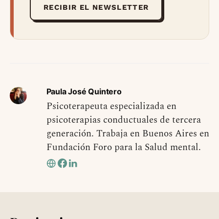
RECIBIR EL NEWSLETTER
Paula José Quintero
Psicoterapeuta especializada en
psicoterapias conductuales de tercera
generación. Trabaja en Buenos Aires en
Fundación Foro para la Salud mental.