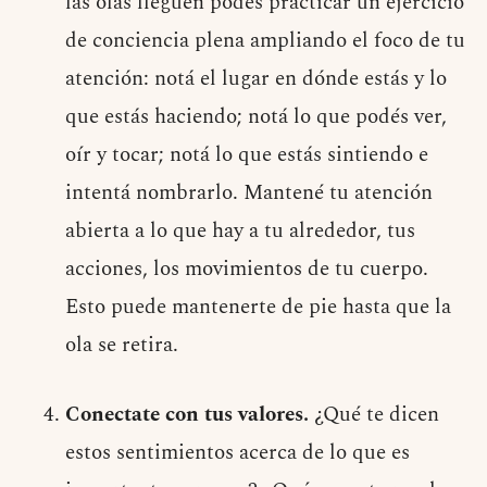
las olas lleguen podés practicar un ejercicio
de conciencia plena ampliando el foco de tu
atención: notá el lugar en dónde estás y lo
que estás haciendo; notá lo que podés ver,
oír y tocar; notá lo que estás sintiendo e
intentá nombrarlo. Mantené tu atención
abierta a lo que hay a tu alrededor, tus
acciones, los movimientos de tu cuerpo.
Esto puede mantenerte de pie hasta que la
ola se retira.
Conectate con tus valores.
¿Qué te dicen
estos sentimientos acerca de lo que es