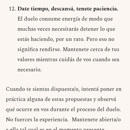
Date tiempo, descansá, tenete paciencia.
El duelo consume energía de modo que
muchas veces necesitarás detener lo que
estás haciendo, por un rato. Pero eso no
significa rendirse. Mantenete cerca de tus
valores mientras cuidás de vos cuando sea
necesario.
Cuando te sientas dispuesta/o, intentá poner en
práctica alguna de estas propuestas y observá
qué ocurre en vos durante el proceso del duelo.
No fuerces la experiencia. Mantenete abierta/o
a ella tal cual es en el momento presente.