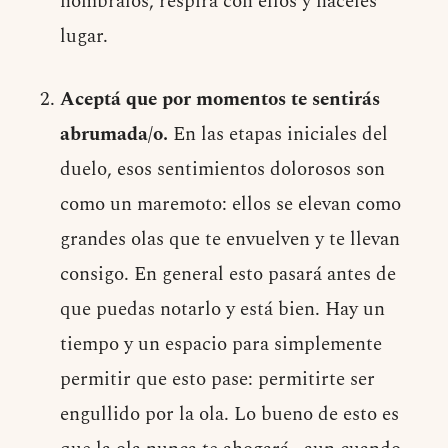
nombralos, respirá con ellos y haceles
lugar.
Aceptá que por momentos te sentirás
abrumada/o.
En las etapas iniciales del
duelo, esos sentimientos dolorosos son
como un maremoto: ellos se elevan como
grandes olas que te envuelven y te llevan
consigo. En general esto pasará antes de
que puedas notarlo y está bien. Hay un
tiempo y un espacio para simplemente
permitir que esto pase: permitirte ser
engullido por la ola. Lo bueno de esto es