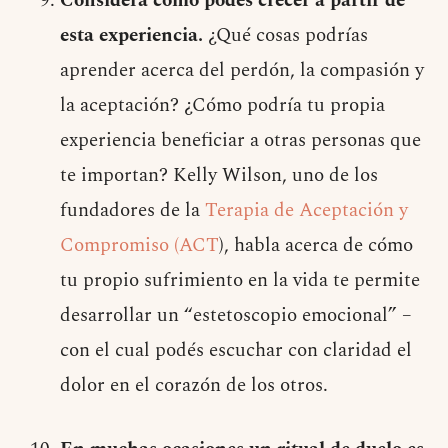
Considerá cómo podés crecer a partir de
esta experiencia.
¿Qué cosas podrías
aprender acerca del perdón, la compasión y
la aceptación? ¿Cómo podría tu propia
experiencia beneficiar a otras personas que
te importan? Kelly Wilson, uno de los
fundadores de la
Terapia de Aceptación y
Compromiso (ACT
), habla acerca de cómo
tu propio sufrimiento en la vida te permite
desarrollar un “estetoscopio emocional” –
con el cual podés escuchar con claridad el
dolor en el corazón de los otros.