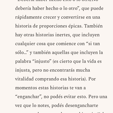
debería haber hecho o lo otro”, que puede
rápidamente crecer y convertirse en una
historia de proporciones épicas. También
hay otras historias inertes, que incluyen
cualquier cosa que comience con “si tan
sólo…” y también aquellas que incluyen la
palabra “injusto” (es cierto que la vida es
injusta, pero no encontrarás mucha
vitalidad comprando esa historia). Por
momentos estas historias te van a
“enganchar”, no podés evitar esto. Pero una
vez que lo notes, podés desengancharte