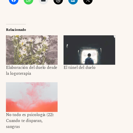
Relacionado
Elaboración del duelo desde
El túnel del duelo
la logoterapia
No todo es psicología (22):
Cuando te disparan,
sangras