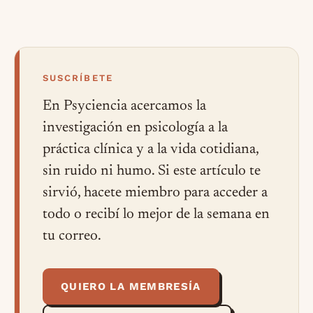
SUSCRÍBETE
En Psyciencia acercamos la
investigación en psicología a la
práctica clínica y a la vida cotidiana,
sin ruido ni humo. Si este artículo te
sirvió, hacete miembro para acceder a
todo o recibí lo mejor de la semana en
tu correo.
QUIERO LA MEMBRESÍA