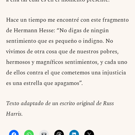
Hace un tiempo me encontré con este fragmento
de Hermann Hesse: “No digas de ningún
sentimiento que es pequeño o indigno. No
vivimos de otra cosa que de nuestros pobres,
hermosos y magníficos sentimientos, y cada uno
de ellos contra el que cometemos una injusticia
es una estrella que apagamos”.
Texto adaptado de un escrito original de Russ
Harris.