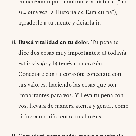
comenzando por nombrar esa historia (“ah
sí… otra vez la Historia de Esmiculpa”),
agraderle a tu mente y dejarla ir.
Buscá vitalidad en tu dolor.
Tu pena te
dice dos cosas muy importantes: a) todavía
estás viva/o y b) tenés un corazón.
Conectate con tu corazón: conectate con
tus valores, haciendo las cosas que son
importantes para vos. Y lleva tu pena con
vos, llevala de manera atenta y gentil, como
si fuera un niño entre tus brazos.