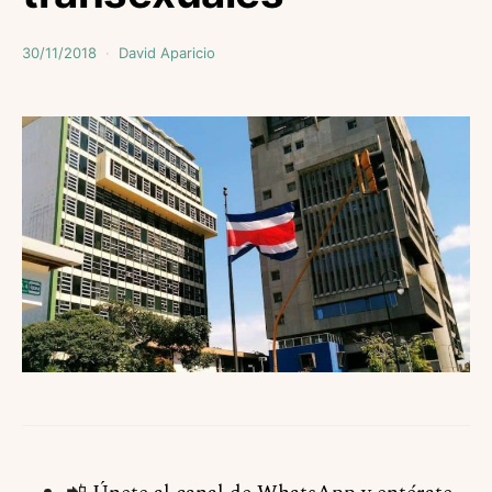
30/11/2018
David Aparicio