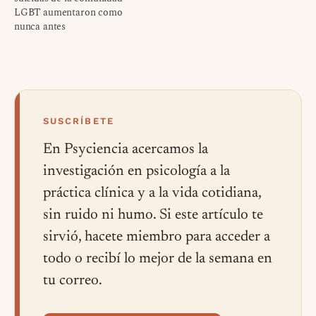
LGBT aumentaron como
nunca antes
SUSCRÍBETE
En Psyciencia acercamos la
investigación en psicología a la
práctica clínica y a la vida cotidiana,
sin ruido ni humo. Si este artículo te
sirvió, hacete miembro para acceder a
todo o recibí lo mejor de la semana en
tu correo.