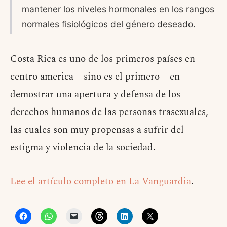
mantener los niveles hormonales en los rangos
normales fisiológicos del género deseado.
Costa Rica es uno de los primeros países en
centro america – sino es el primero – en
demostrar una apertura y defensa de los
derechos humanos de las personas trasexuales,
las cuales son muy propensas a sufrir del
estigma y violencia de la sociedad.
Lee el artículo completo en La Vanguardia
.