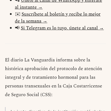
📲
Únete al canal de WhatsApp y entérate
al instante →
✉️
Suscríbete al boletín y recibe lo mejor
de la semana →
📢
Si Telegram es lo tuyo, únete al canal →
El diario La Vanguardia informa sobre la
histórica aprobación del protocolo de atención
integral y de tratamiento hormonal para las
personas transexuales en la Caja Costarricense
de Seguro Social (CSS):