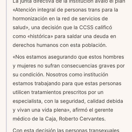
La junta directiva de la institución avaló el plan
«Atención integral de personas trans para la
hormonización en la red de servicios de
salud», una decisión que la CCSS calificó
como «histórica» para saldar una deuda en
derechos humanos con esta población.
«Nos estamos asegurando que estos hombres
y mujeres no sufran consecuencias graves por
su condición. Nosotros como institución
estamos trabajando para que estas personas
utilicen tratamientos prescritos por un
especialista, con la seguridad, calidad debida
y vivan una vida plena», afirmó el gerente
médico de la Caja, Roberto Cervantes.
Con esta decisión las personas transexuales