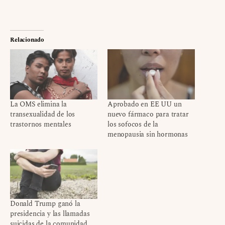
Relacionado
La OMS elimina la
Aprobado en EE UU un
transexualidad de los
nuevo fármaco para tratar
trastornos mentales
los sofocos de la
menopausia sin hormonas
Donald Trump ganó la
presidencia y las llamadas
suicidas de la comunidad