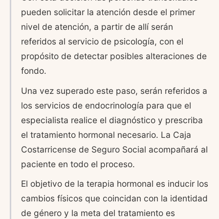
pueden solicitar la atención desde el primer
nivel de atención, a partir de allí serán
referidos al servicio de psicología, con el
propósito de detectar posibles alteraciones de
fondo.
Una vez superado este paso, serán referidos a
los servicios de endocrinología para que el
especialista realice el diagnóstico y prescriba
el tratamiento hormonal necesario. La Caja
Costarricense de Seguro Social acompañará al
paciente en todo el proceso.
El objetivo de la terapia hormonal es inducir los
cambios físicos que coincidan con la identidad
de género y la meta del tratamiento es