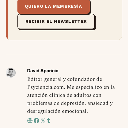
QUIERO LA MEMBRESÍA
RECIBIR EL NEWSLETTER
David Aparicio
Editor general y cofundador de
Psyciencia.com. Me especializo en la
atención clínica de adultos con
problemas de depresión, ansiedad y
desregulación emocional.