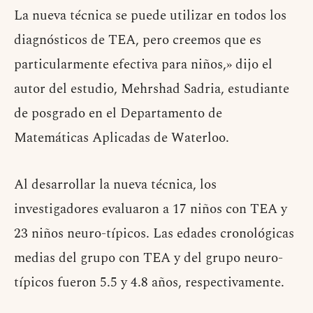
La nueva técnica se puede utilizar en todos los
diagnósticos de TEA, pero creemos que es
particularmente efectiva para niños,» dijo el
autor del estudio, Mehrshad Sadria, estudiante
de posgrado en el Departamento de
Matemáticas Aplicadas de Waterloo.
Al desarrollar la nueva técnica, los
investigadores evaluaron a 17 niños con TEA y
23 niños neuro-típicos. Las edades cronológicas
medias del grupo con TEA y del grupo neuro-
típicos fueron 5.5 y 4.8 años, respectivamente.