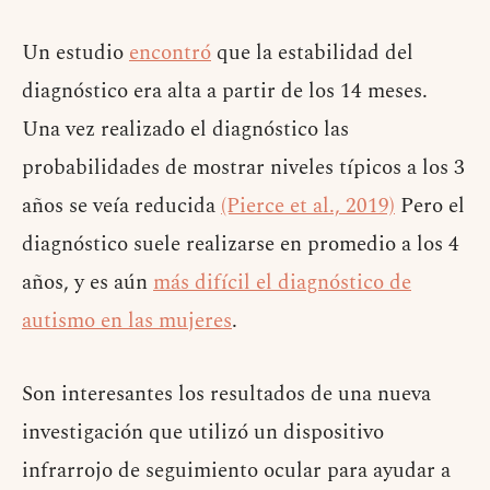
Un estudio
encontró
que la estabilidad del
diagnóstico era alta a partir de los 14 meses.
Una vez realizado el diagnóstico las
probabilidades de mostrar niveles típicos a los 3
años se veía reducida
(Pierce et al., 2019)
Pero el
diagnóstico suele realizarse en promedio a los 4
años, y es aún
más difícil el diagnóstico de
autismo en las mujeres
.
Son interesantes los resultados de una nueva
investigación que utilizó un dispositivo
infrarrojo de seguimiento ocular para ayudar a