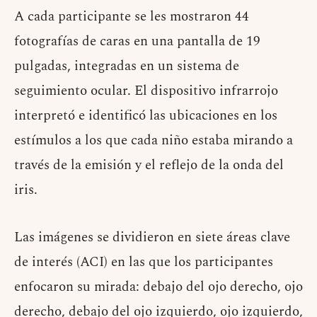
A cada participante se les mostraron 44
fotografías de caras en una pantalla de 19
pulgadas, integradas en un sistema de
seguimiento ocular. El dispositivo infrarrojo
interpretó e identificó las ubicaciones en los
estímulos a los que cada niño estaba mirando a
través de la emisión y el reflejo de la onda del
iris.
Las imágenes se dividieron en siete áreas clave
de interés (ACI) en las que los participantes
enfocaron su mirada: debajo del ojo derecho, ojo
derecho, debajo del ojo izquierdo, ojo izquierdo,