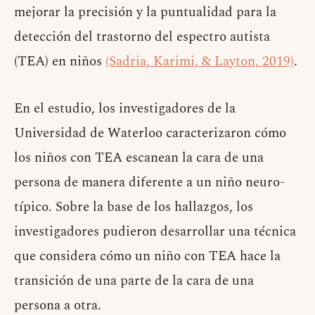
mejorar la precisión y la puntualidad para la
detección del trastorno del espectro autista
(TEA) en niños
(Sadria, Karimi, & Layton, 2019)
.
En el estudio, los investigadores de la
Universidad de Waterloo caracterizaron cómo
los niños con TEA escanean la cara de una
persona de manera diferente a un niño neuro-
típico. Sobre la base de los hallazgos, los
investigadores pudieron desarrollar una técnica
que considera cómo un niño con TEA hace la
transición de una parte de la cara de una
persona a otra.