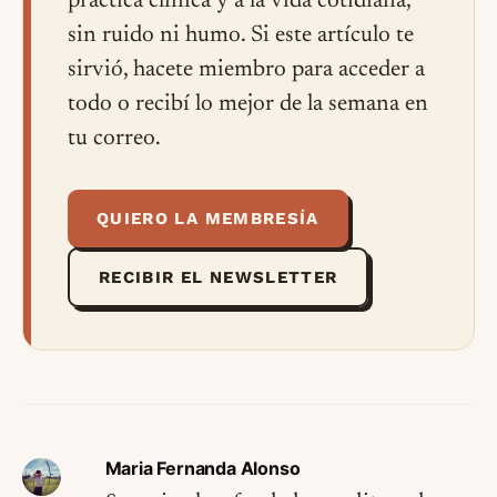
práctica clínica y a la vida cotidiana,
sin ruido ni humo. Si este artículo te
sirvió, hacete miembro para acceder a
todo o recibí lo mejor de la semana en
tu correo.
QUIERO LA MEMBRESÍA
RECIBIR EL NEWSLETTER
Maria Fernanda Alonso