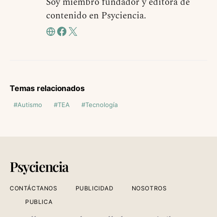
Soy miembro fundador y editora de
contenido en Psyciencia.
Temas relacionados
Autismo
TEA
Tecnología
Psyciencia
CONTÁCTANOS
PUBLICIDAD
NOSOTROS
PUBLICA