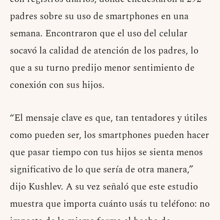
padres sobre su uso de smartphones en una
semana. Encontraron que el uso del celular
socavó la calidad de atención de los padres, lo
que a su turno predijo menor sentimiento de
conexión con sus hijos.
“El mensaje clave es que, tan tentadores y útiles
como pueden ser, los smartphones pueden hacer
que pasar tiempo con tus hijos se sienta menos
significativo de lo que sería de otra manera,”
dijo Kushlev. A su vez señaló que este estudio
muestra que importa cuánto usás tu teléfono: no