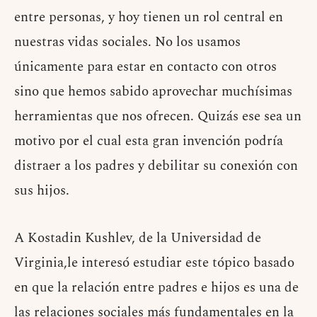
entre personas, y hoy tienen un rol central en
nuestras vidas sociales. No los usamos
únicamente para estar en contacto con otros
sino que hemos sabido aprovechar muchísimas
herramientas que nos ofrecen. Quizás ese sea un
motivo por el cual esta gran invención podría
distraer a los padres y debilitar su conexión con
sus hijos.
A Kostadin Kushlev, de la Universidad de
Virginia,le interesó estudiar este tópico basado
en que la relación entre padres e hijos es una de
las relaciones sociales más fundamentales en la