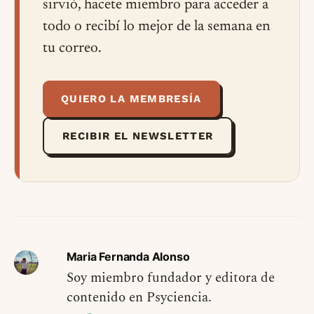
sirvió, hacete miembro para acceder a
todo o recibí lo mejor de la semana en
tu correo.
QUIERO LA MEMBRESÍA
RECIBIR EL NEWSLETTER
Maria Fernanda Alonso
Soy miembro fundador y editora de
contenido en Psyciencia.