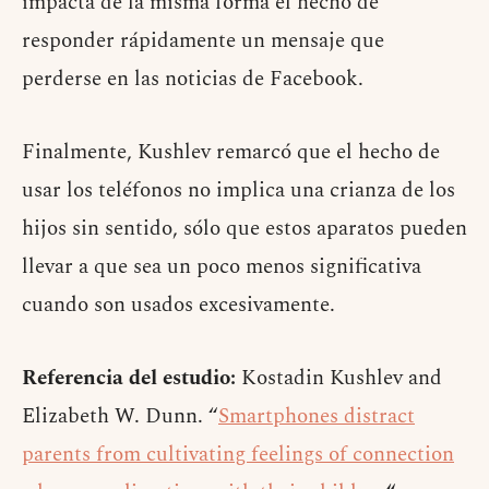
impacta de la misma forma el hecho de
responder rápidamente un mensaje que
perderse en las noticias de Facebook.
Finalmente, Kushlev remarcó que el hecho de
usar los teléfonos no implica una crianza de los
hijos sin sentido, sólo que estos aparatos pueden
llevar a que sea un poco menos significativa
cuando son usados excesivamente.
Referencia del estudio:
Kostadin Kushlev and
Elizabeth W. Dunn. “
Smartphones distract
parents from cultivating feelings of connection