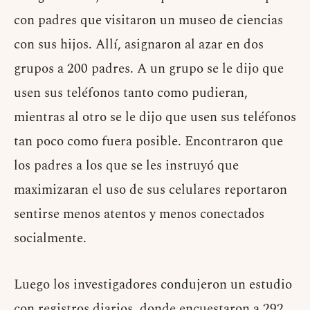
con padres que visitaron un museo de ciencias
con sus hijos. Allí, asignaron al azar en dos
grupos a 200 padres. A un grupo se le dijo que
usen sus teléfonos tanto como pudieran,
mientras al otro se le dijo que usen sus teléfonos
tan poco como fuera posible. Encontraron que
los padres a los que se les instruyó que
maximizaran el uso de sus celulares reportaron
sentirse menos atentos y menos conectados
socialmente.
Luego los investigadores condujeron un estudio
con registros diarios, donde encuestaron a 292