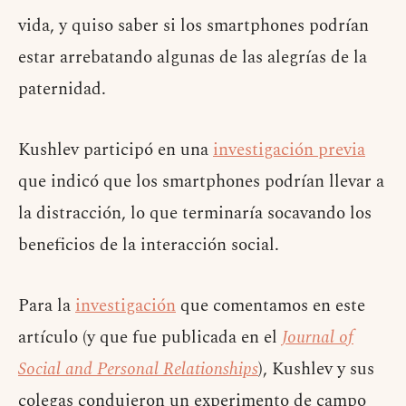
vida, y quiso saber si los smartphones podrían
estar arrebatando algunas de las alegrías de la
paternidad.
Kushlev participó en una
investigación previa
que indicó que los smartphones podrían llevar a
la distracción, lo que terminaría socavando los
beneficios de la interacción social.
Para la
investigación
que comentamos en este
artículo (y que fue publicada en el
Journal of
Social and Personal Relationships
), Kushlev y sus
colegas condujeron un experimento de campo