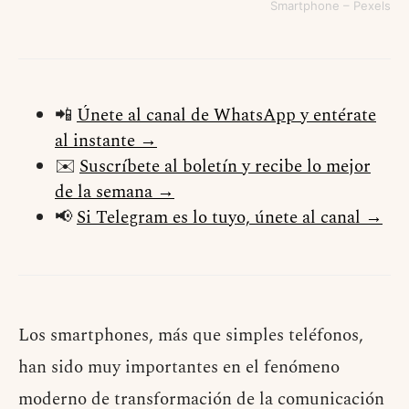
Smartphone – Pexels
📲
Únete al canal de WhatsApp y entérate
al instante →
✉️
Suscríbete al boletín y recibe lo mejor
de la semana →
📢
Si Telegram es lo tuyo, únete al canal →
Los smartphones, más que simples teléfonos,
han sido muy importantes en el fenómeno
moderno de transformación de la comunicación