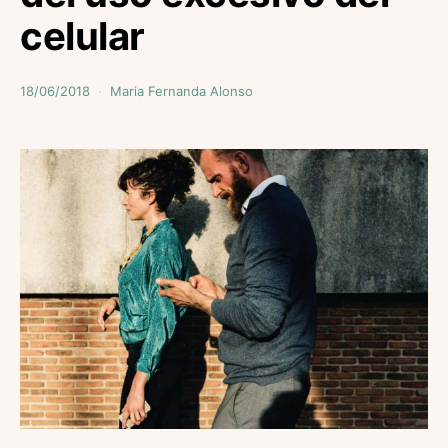
celular
18/06/2018
Maria Fernanda Alonso