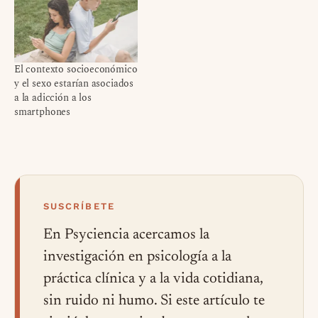
El contexto socioeconómico
y el sexo estarían asociados
a la adicción a los
smartphones
SUSCRÍBETE
En Psyciencia acercamos la
investigación en psicología a la
práctica clínica y a la vida cotidiana,
sin ruido ni humo. Si este artículo te