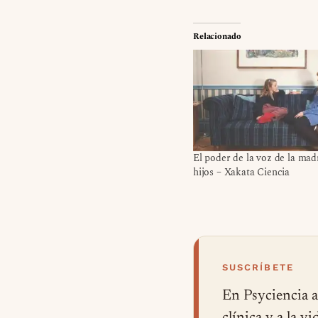
Relacionado
El poder de la voz de la mad
hijos – Xakata Ciencia
SUSCRÍBETE
En Psyciencia a