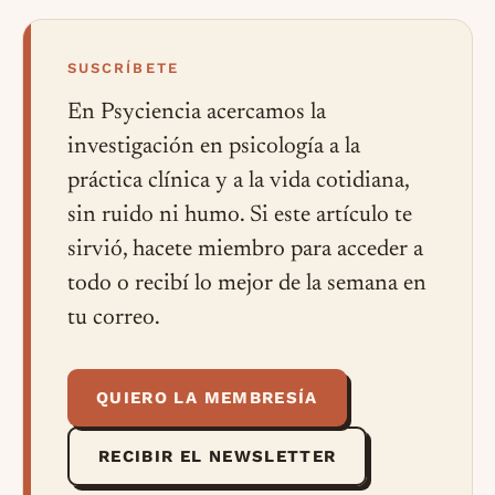
SUSCRÍBETE
En Psyciencia acercamos la
investigación en psicología a la
práctica clínica y a la vida cotidiana,
sin ruido ni humo. Si este artículo te
sirvió, hacete miembro para acceder a
todo o recibí lo mejor de la semana en
tu correo.
QUIERO LA MEMBRESÍA
RECIBIR EL NEWSLETTER