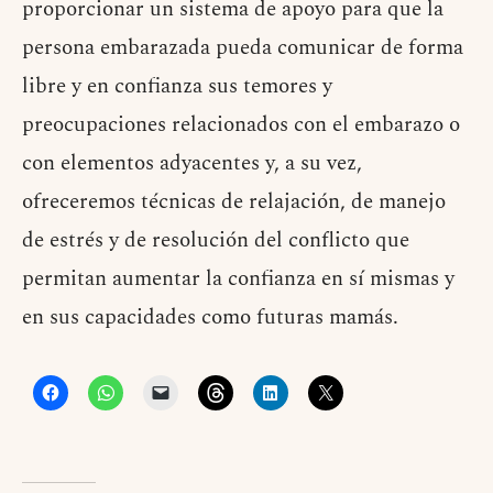
proporcionar un sistema de apoyo para que la
persona embarazada pueda comunicar de forma
libre y en confianza sus temores y
preocupaciones relacionados con el embarazo o
con elementos adyacentes y, a su vez,
ofreceremos técnicas de relajación, de manejo
de estrés y de resolución del conflicto que
permitan aumentar la confianza en sí mismas y
en sus capacidades como futuras mamás.