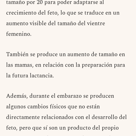
tamaño por 20 para poder adaptarse al
crecimiento del feto, lo que se traduce en un
aumento visible del tamaño del vientre
femenino.
También se produce un aumento de tamaño en
las mamas, en relación con la preparación para
la futura lactancia.
Además, durante el embarazo se producen
algunos cambios físicos que no están
directamente relacionados con el desarrollo del
feto, pero que sí son un producto del propio