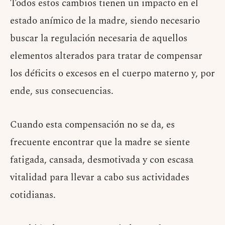
Todos estos cambios tienen un impacto en el
estado anímico de la madre, siendo necesario
buscar la regulación necesaria de aquellos
elementos alterados para tratar de compensar
los déficits o excesos en el cuerpo materno y, por
ende, sus consecuencias.
Cuando esta compensación no se da, es
frecuente encontrar que la madre se siente
fatigada, cansada, desmotivada y con escasa
vitalidad para llevar a cabo sus actividades
cotidianas.