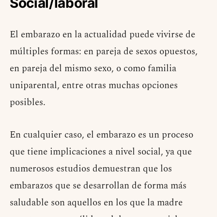
Social/laboral
El embarazo en la actualidad puede vivirse de
múltiples formas: en pareja de sexos opuestos,
en pareja del mismo sexo, o como familia
uniparental, entre otras muchas opciones
posibles.
En cualquier caso, el embarazo es un proceso
que tiene implicaciones a nivel social, ya que
numerosos estudios demuestran que los
embarazos que se desarrollan de forma más
saludable son aquellos en los que la madre