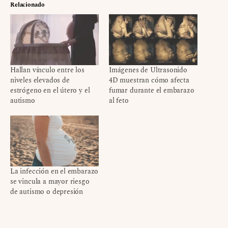
Relacionado
Hallan vínculo entre los
Imágenes de Ultrasonido
niveles elevados de
4D muestran cómo afecta
estrógeno en el útero y el
fumar durante el embarazo
autismo
al feto
La infección en el embarazo
se vincula a mayor riesgo
de autismo o depresión