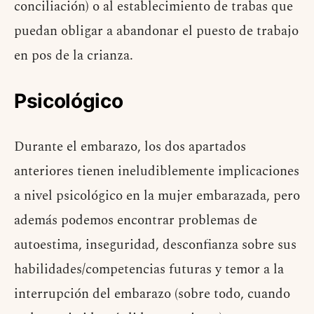
conciliación) o al establecimiento de trabas que
puedan obligar a abandonar el puesto de trabajo
en pos de la crianza.
Psicológico
Durante el embarazo, los dos apartados
anteriores tienen ineludiblemente implicaciones
a nivel psicológico en la mujer embarazada, pero
además podemos encontrar problemas de
autoestima, inseguridad, desconfianza sobre sus
habilidades/competencias futuras y temor a la
interrupción del embarazo (sobre todo, cuando