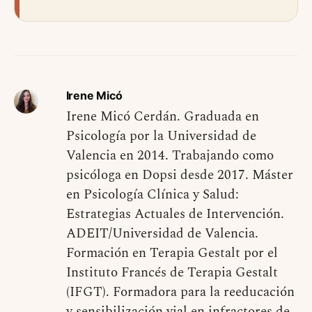
Irene Micó
Irene Micó Cerdán. Graduada en
Psicología por la Universidad de
Valencia en 2014. Trabajando como
psicóloga en Dopsi desde 2017. Máster
en Psicología Clínica y Salud:
Estrategias Actuales de Intervención.
ADEIT/Universidad de Valencia.
Formación en Terapia Gestalt por el
Instituto Francés de Terapia Gestalt
(IFGT). Formadora para la reeducación
y sensibilización vial en infractores de