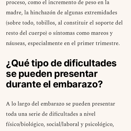
proceso, como el incremento de peso en la
madre, la hinchazón de algunas extremidades
(sobre todo, tobillos, al constituir el soporte del
resto del cuerpo) o síntomas como mareos y
náuseas, especialmente en el primer trimestre.
¿Qué tipo de dificultades
se pueden presentar
durante el embarazo?
A lo largo del embarazo se pueden presentar
toda una serie de dificultades a nivel
físico/biológico, social/laboral y psicológico,