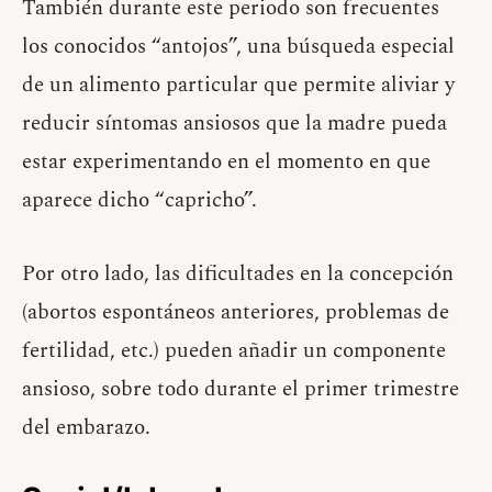
También durante este periodo son frecuentes
los conocidos “antojos”, una búsqueda especial
de un alimento particular que permite aliviar y
reducir síntomas ansiosos que la madre pueda
estar experimentando en el momento en que
aparece dicho “capricho”.
Por otro lado, las dificultades en la concepción
(abortos espontáneos anteriores, problemas de
fertilidad, etc.) pueden añadir un componente
ansioso, sobre todo durante el primer trimestre
del embarazo.