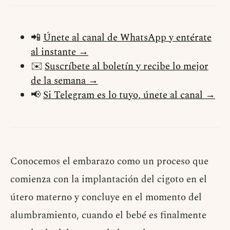
📲
Únete al canal de WhatsApp y entérate
al instante →
✉️
Suscríbete al boletín y recibe lo mejor
de la semana →
📢
Si Telegram es lo tuyo, únete al canal →
Conocemos el embarazo como un proceso que
comienza con la implantación del cigoto en el
útero materno y concluye en el momento del
alumbramiento, cuando el bebé es finalmente