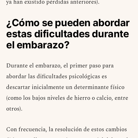
ya han existido pérdidas anteriores).
¿Cómo se pueden abordar
estas dificultades durante
el embarazo?
Durante el embarazo, el primer paso para
abordar las dificultades psicológicas es
descartar inicialmente un determinante físico
(como los bajos niveles de hierro o calcio, entre
otros).
Con frecuencia, la resolución de estos cambios