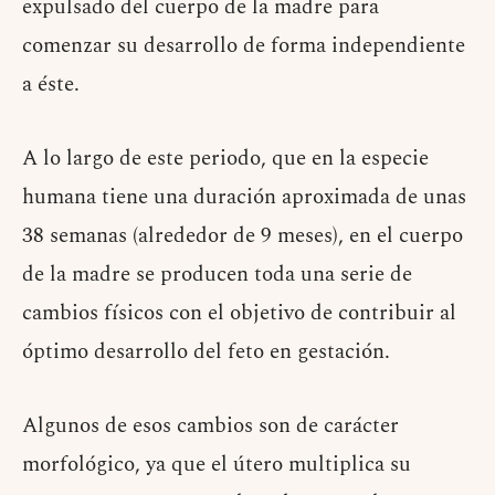
expulsado del cuerpo de la madre para
comenzar su desarrollo de forma independiente
a éste.
A lo largo de este periodo, que en la especie
humana tiene una duración aproximada de unas
38 semanas (alrededor de 9 meses), en el cuerpo
de la madre se producen toda una serie de
cambios físicos con el objetivo de contribuir al
óptimo desarrollo del feto en gestación.
Algunos de esos cambios son de carácter
morfológico, ya que el útero multiplica su