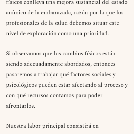
físicos conlleva una mejora sustancial del estado
anímico de la embarazada, razón por la que los
profesionales de la salud debemos situar este
nivel de exploración como una prioridad.
Si observamos que los cambios físicos están
siendo adecuadamente abordados, entonces
pasaremos a trabajar qué factores sociales y
psicológicos pueden estar afectando al proceso y
con qué recursos contamos para poder
afrontarlos.
Nuestra labor principal consistirá en