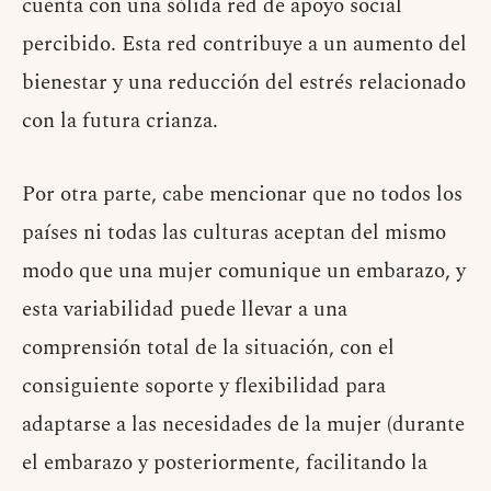
cuenta con una sólida red de apoyo social
percibido. Esta red contribuye a un aumento del
bienestar y una reducción del estrés relacionado
con la futura crianza.
Por otra parte, cabe mencionar que no todos los
países ni todas las culturas aceptan del mismo
modo que una mujer comunique un embarazo, y
esta variabilidad puede llevar a una
comprensión total de la situación, con el
consiguiente soporte y flexibilidad para
adaptarse a las necesidades de la mujer (durante
el embarazo y posteriormente, facilitando la