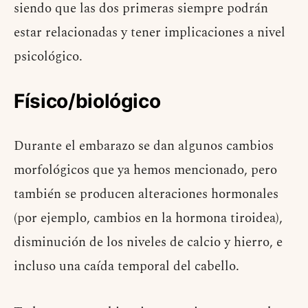
siendo que las dos primeras siempre podrán
estar relacionadas y tener implicaciones a nivel
psicológico.
Físico/biológico
Durante el embarazo se dan algunos cambios
morfológicos que ya hemos mencionado, pero
también se producen alteraciones hormonales
(por ejemplo, cambios en la hormona tiroidea),
disminución de los niveles de calcio y hierro, e
incluso una caída temporal del cabello.