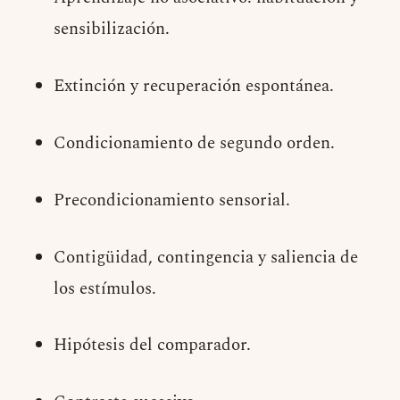
sensibilización.
Extinción y recuperación espontánea.
Condicionamiento de segundo orden.
Precondicionamiento sensorial.
Contigüidad, contingencia y saliencia de
los estímulos.
Hipótesis del comparador.