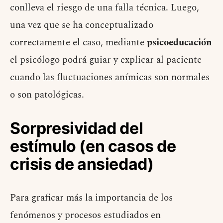
conlleva el riesgo de una falla técnica. Luego,
una vez que se ha conceptualizado
correctamente el caso, mediante
psicoeducación
el psicólogo podrá guiar y explicar al paciente
cuando las fluctuaciones anímicas son normales
o son patológicas.
Sorpresividad del
estímulo (en casos de
crisis de ansiedad)
Para graficar más la importancia de los
fenómenos y procesos estudiados en