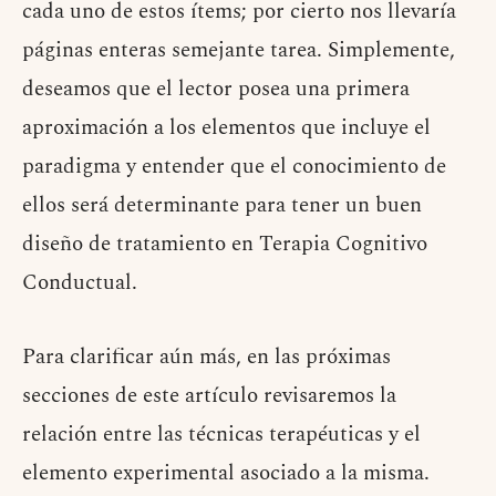
cada uno de estos ítems; por cierto nos llevaría
páginas enteras semejante tarea. Simplemente,
deseamos que el lector posea una primera
aproximación a los elementos que incluye el
paradigma y entender que el conocimiento de
ellos será determinante para tener un buen
diseño de tratamiento en Terapia Cognitivo
Conductual.
Para clarificar aún más, en las próximas
secciones de este artículo revisaremos la
relación entre las técnicas terapéuticas y el
elemento experimental asociado a la misma.