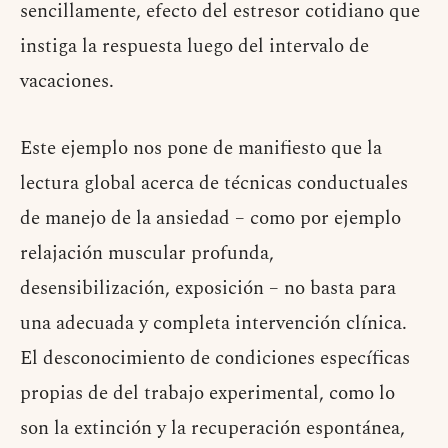
sencillamente, efecto del estresor cotidiano que
instiga la respuesta luego del intervalo de
vacaciones.
Este ejemplo nos pone de manifiesto que la
lectura global acerca de técnicas conductuales
de manejo de la ansiedad – como por ejemplo
relajación muscular profunda,
desensibilización, exposición – no basta para
una adecuada y completa intervención clínica.
El desconocimiento de condiciones específicas
propias de del trabajo experimental, como lo
son la extinción y la recuperación espontánea,