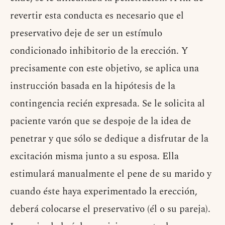
revertir esta conducta es necesario que el
preservativo deje de ser un estímulo
condicionado inhibitorio de la erección. Y
precisamente con este objetivo, se aplica una
instrucción basada en la hipótesis de la
contingencia recién expresada. Se le solicita al
paciente varón que se despoje de la idea de
penetrar y que sólo se dedique a disfrutar de la
excitación misma junto a su esposa. Ella
estimulará manualmente el pene de su marido y
cuando éste haya experimentado la erección,
deberá colocarse el preservativo (él o su pareja).