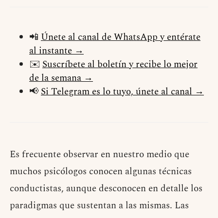
📲
Únete al canal de WhatsApp y entérate
al instante →
✉️
Suscríbete al boletín y recibe lo mejor
de la semana →
📢
Si Telegram es lo tuyo, únete al canal →
E
s frecuente observar en nuestro medio que
muchos psicólogos conocen algunas técnicas
conductistas, aunque desconocen en detalle los
paradigmas que sustentan a las mismas. Las