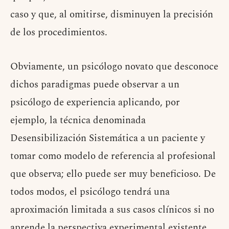
caso y que, al omitirse, disminuyen la precisión
de los procedimientos.
Obviamente, un psicólogo novato que desconoce
dichos paradigmas puede observar a un
psicólogo de experiencia aplicando, por
ejemplo, la técnica denominada
Desensibilización Sistemática a un paciente y
tomar como modelo de referencia al profesional
que observa; ello puede ser muy beneficioso. De
todos modos, el psicólogo tendrá una
aproximación limitada a sus casos clínicos si no
aprende la perspectiva experimental existente