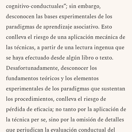
cognitivo-conductuales”; sin embargo,
desconocen las bases experimentales de los
paradigmas de aprendizaje asociativo. Esto
conlleva el riesgo de una aplicación mecánica de
las técnicas, a partir de una lectura ingenua que
se haya efectuado desde algún libro o texto.
Desafortunadamente, desconocer los
fundamentos teóricos y los elementos
experimentales de los paradigmas que sustentan
los procedimientos, conlleva el riesgo de
pérdida de eficacia; no tanto por la aplicación de
la técnica per se, sino por la omisión de detalles
que perjudican la evaluación conductual del