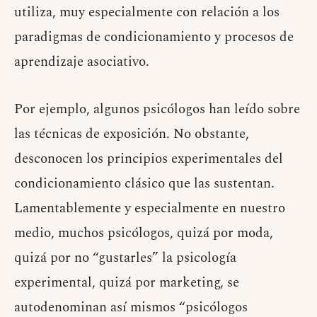
utiliza, muy especialmente con relación a los
paradigmas de condicionamiento y procesos de
aprendizaje asociativo.
Por ejemplo, algunos psicólogos han leído sobre
las técnicas de exposición. No obstante,
desconocen los principios experimentales del
condicionamiento clásico que las sustentan.
Lamentablemente y especialmente en nuestro
medio, muchos psicólogos, quizá por moda,
quizá por no “gustarles” la psicología
experimental, quizá por marketing, se
autodenominan así mismos “psicólogos