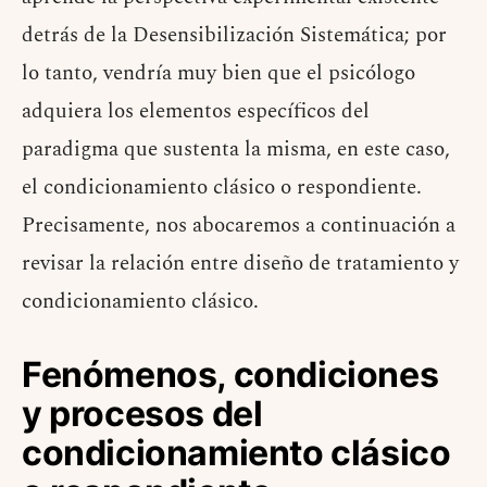
detrás de la Desensibilización Sistemática; por
lo tanto, vendría muy bien que el psicólogo
adquiera los elementos específicos del
paradigma que sustenta la misma, en este caso,
el condicionamiento clásico o respondiente.
Precisamente, nos abocaremos a continuación a
revisar la relación entre diseño de tratamiento y
condicionamiento clásico.
Fenómenos, condiciones
y procesos del
condicionamiento clásico