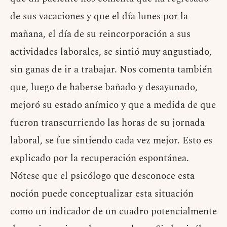
de sus vacaciones y que el día lunes por la
mañana, el día de su reincorporación a sus
actividades laborales, se sintió muy angustiado,
sin ganas de ir a trabajar. Nos comenta también
que, luego de haberse bañado y desayunado,
mejoró su estado anímico y que a medida de que
fueron transcurriendo las horas de su jornada
laboral, se fue sintiendo cada vez mejor. Esto es
explicado por la recuperación espontánea.
Nótese que el psicólogo que desconoce esta
noción puede conceptualizar esta situación
como un indicador de un cuadro potencialmente