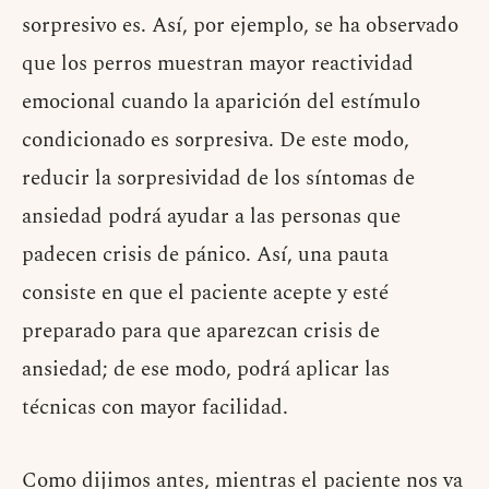
sorpresivo es. Así, por ejemplo, se ha observado
que los perros muestran mayor reactividad
emocional cuando la aparición del estímulo
condicionado es sorpresiva. De este modo,
reducir la sorpresividad de los síntomas de
ansiedad podrá ayudar a las personas que
padecen crisis de pánico. Así, una pauta
consiste en que el paciente acepte y esté
preparado para que aparezcan crisis de
ansiedad; de ese modo, podrá aplicar las
técnicas con mayor facilidad.
Como dijimos antes, mientras el paciente nos va