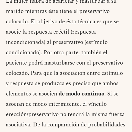
La mujer habrá de acariciar y masturbar a su
marido mientras éste tiene el preservativo
colocado. El objetivo de ésta técnica es que se
asocie la respuesta eréctil (respuesta
incondicionada) al preservativo (estímulo
condicionado). Por otra parte, también el
paciente podrá masturbarse con el preservativo
colocado. Para que la asociación entre estímulo
y respuesta se produzca es preciso que ambos
elementos se asocien
de modo continuo
. Si se
asocian de modo intermitente, el vínculo
erección/preservativo no tendrá la misma fuerza
asociativa. De la comparación de probabilidades