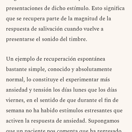
presentaciones de dicho estímulo. Esto significa
que se recupera parte de la magnitud de la
respuesta de salivación cuando vuelve a
presentarse el sonido del timbre.
Un ejemplo de recuperación espontánea
bastante simple, conocido y absolutamente
normal, lo constituye el experimentar más
ansiedad y tensión los días lunes que los días
viernes, en el sentido de que durante el fin de
semana no ha habido estímulos estresantes que
activen la respuesta de ansiedad. Supongamos
que un paciente nos comenta que ha regresado