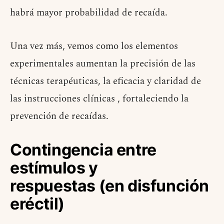
habrá mayor probabilidad de recaída.
Una vez más, vemos como los elementos
experimentales aumentan la precisión de las
técnicas terapéuticas, la eficacia y claridad de
las instrucciones clínicas , fortaleciendo la
prevención de recaídas.
Contingencia entre
estímulos y
respuestas (en disfunción
eréctil)