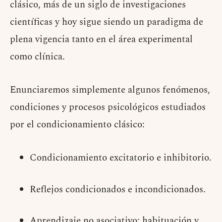
clásico, más de un siglo de investigaciones
científicas y hoy sigue siendo un paradigma de
plena vigencia tanto en el área experimental
como clínica.
Enunciaremos simplemente algunos fenómenos,
condiciones y procesos psicológicos estudiados
por el condicionamiento clásico:
Condicionamiento excitatorio e inhibitorio.
Reflejos condicionados e incondicionados.
Aprendizaje no asociativo: habituación y