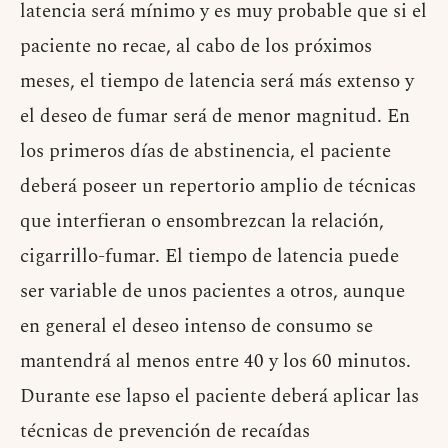
latencia será mínimo y es muy probable que si el
paciente no recae, al cabo de los próximos
meses, el tiempo de latencia será más extenso y
el deseo de fumar será de menor magnitud. En
los primeros días de abstinencia, el paciente
deberá poseer un repertorio amplio de técnicas
que interfieran o ensombrezcan la relación,
cigarrillo-fumar. El tiempo de latencia puede
ser variable de unos pacientes a otros, aunque
en general el deseo intenso de consumo se
mantendrá al menos entre 40 y los 60 minutos.
Durante ese lapso el paciente deberá aplicar las
técnicas de prevención de recaídas