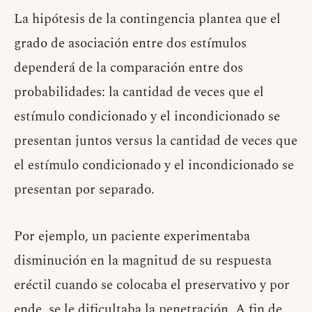
La hipótesis de la contingencia plantea que el
grado de asociación entre dos estímulos
dependerá de la comparación entre dos
probabilidades: la cantidad de veces que el
estímulo condicionado y el incondicionado se
presentan juntos versus la cantidad de veces que
el estímulo condicionado y el incondicionado se
presentan por separado.
Por ejemplo, un paciente experimentaba
disminución en la magnitud de su respuesta
eréctil cuando se colocaba el preservativo y por
ende, se le dificultaba la penetración. A fin de