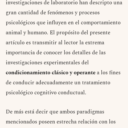
investigaciones de laboratorio han descripto una
gran cantidad de fenómenos y procesos
psicológicos que influyen en el comportamiento
animal y humano. El propósito del presente
artículo es transmitir al lector la extrema
importancia de conocer los detalles de las
investigaciones experimentales del
condicionamiento clásico y operante
a los fines
de conducir adecuadamente un tratamiento
psicológico cognitivo conductual.
De más está decir que ambos paradigmas
mencionados poseen estrecha relación con los