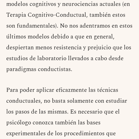
modelos cognitivos y neurociencias actuales (en
Terapia Cognitivo-Conductual, también estos
son fundamentales). No nos adentramos en estos
últimos modelos debido a que en general,
despiertan menos resistencia y prejuicio que los
estudios de laboratorio llevados a cabo desde
paradigmas conductistas.
Para poder aplicar eficazmente las técnicas
conductuales, no basta solamente con estudiar
los pasos de las mismas. Es necesario que el
psicólogo conozca también las bases
experimentales de los procedimientos que