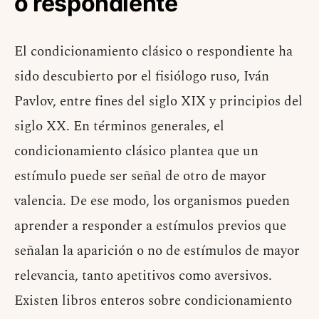
o respondiente
El condicionamiento clásico o respondiente ha
sido descubierto por el fisiólogo ruso, Iván
Pavlov, entre fines del siglo XIX y principios del
siglo XX. En términos generales, el
condicionamiento clásico plantea que un
estímulo puede ser señal de otro de mayor
valencia. De ese modo, los organismos pueden
aprender a responder a estímulos previos que
señalan la aparición o no de estímulos de mayor
relevancia, tanto apetitivos como aversivos.
Existen libros enteros sobre condicionamiento