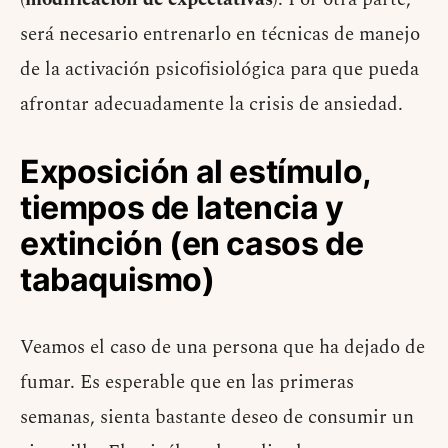
será necesario entrenarlo en técnicas de manejo
de la activación psicofisiológica para que pueda
afrontar adecuadamente la crisis de ansiedad.
Exposición al estímulo,
tiempos de latencia y
extinción (en casos de
tabaquismo)
Veamos el caso de una persona que ha dejado de
fumar. Es esperable que en las primeras
semanas, sienta bastante deseo de consumir un