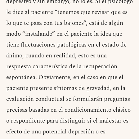
depresivo y sin embargo, no lo es. Si el psicólogo
le dice al paciente “tenemos que revisar que es
lo que te pasa con tus bajones”, está de algún
modo “instalando” en el paciente la idea que
tiene fluctuaciones patológicas en el estado de
ánimo, cuando en realidad, esto es una
respuesta característica de la recuperación
espontánea. Obviamente, en el caso en que el
paciente presente síntomas de gravedad, en la
evaluación conductual se formularán preguntas
precisas basadas en el condicionamiento clásico
o respondiente para distinguir si el malestar es
efecto de una potencial depresión o es