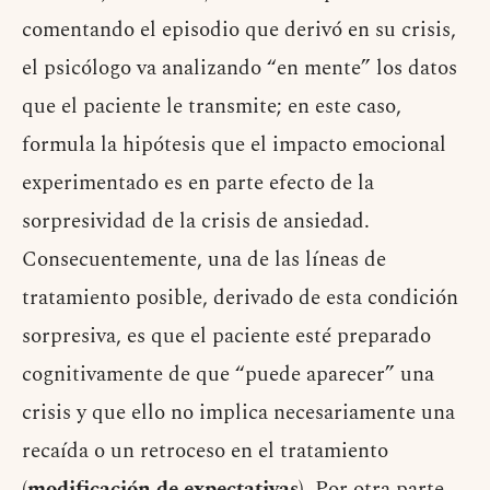
comentando el episodio que derivó en su crisis,
el psicólogo va analizando “en mente” los datos
que el paciente le transmite; en este caso,
formula la hipótesis que el impacto emocional
experimentado es en parte efecto de la
sorpresividad de la crisis de ansiedad.
Consecuentemente, una de las líneas de
tratamiento posible, derivado de esta condición
sorpresiva, es que el paciente esté preparado
cognitivamente de que “puede aparecer” una
crisis y que ello no implica necesariamente una
recaída o un retroceso en el tratamiento
(
modificación de expectativas
). Por otra parte,