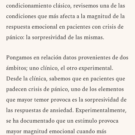
condicionamiento clásico, revisemos una de las
condiciones que más afecta a la magnitud de la
respuesta emocional en pacientes con crisis de
pánico: la sorpresividad de las mismas.
Pongamos en relación datos provenientes de dos
ámbitos; uno clínico, el otro experimental.
Desde la clínica, sabemos que en pacientes que
padecen crisis de pánico, uno de los elementos
que mayor temor provoca es la sorpresividad de
las respuestas de ansiedad. Experimentalmente,
se ha documentado que un estímulo provoca
mayor magnitud emocional cuando más