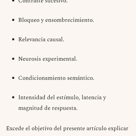
Contraste sucesivo.
Bloqueo y ensombrecimiento.
Relevancia causal.
Neurosis experimental.
Condicionamiento semántico.
Intensidad del estímulo, latencia y
magnitud de respuesta.
Excede el objetivo del presente artículo explicar