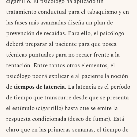
cigarrillo. El psicólogo ha aplicado un
tratamiento conductual para el tabaquismo y en
las fases más avanzadas diseña un plan de
prevención de recaídas. Para ello, el psicólogo
deberá preparar al paciente para que posea
técnicas puntuales para no recaer frente a la
tentación. Entre tantos otros elementos, el
psicólogo podrá explicarle al paciente la noción
de
tiempos de latencia
. La latencia es el período
de tiempo que transcurre desde que se presenta
el estímulo (cigarrillo) hasta que se emite la
respuesta condicionada (deseo de fumar). Está
claro que en las primeras semanas, el tiempo de