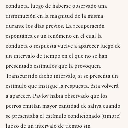
conducta, luego de haberse observado una
disminución en la magnitud de la misma
durante los días previos. La recuperación
espontánea es un fenómeno en el cual la
conducta o respuesta vuelve a aparecer luego de
un intervalo de tiempo en el que no se han
presentado estímulos que la provoquen.
Transcurrido dicho intervalo, si se presenta un
estímulo que instigue la respuesta, ésta volverá
a aparecer. Pavlov había observado que los
perros emitían mayor cantidad de saliva cuando
se presentaba el estímulo condicionado (timbre)
luego de un intervalo de tiempo sin