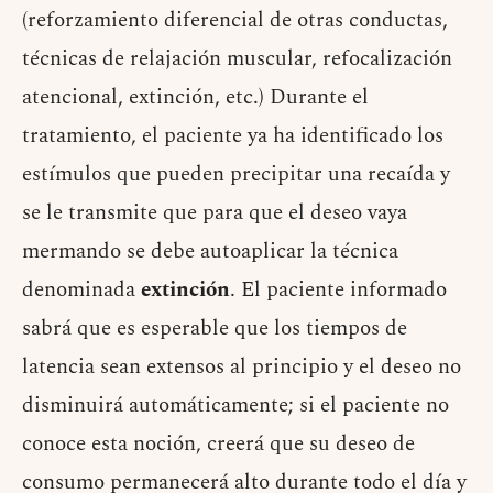
(reforzamiento diferencial de otras conductas,
técnicas de relajación muscular, refocalización
atencional, extinción, etc.) Durante el
tratamiento, el paciente ya ha identificado los
estímulos que pueden precipitar una recaída y
se le transmite que para que el deseo vaya
mermando se debe autoaplicar la técnica
denominada
extinción
. El paciente informado
sabrá que es esperable que los tiempos de
latencia sean extensos al principio y el deseo no
disminuirá automáticamente; si el paciente no
conoce esta noción, creerá que su deseo de
consumo permanecerá alto durante todo el día y