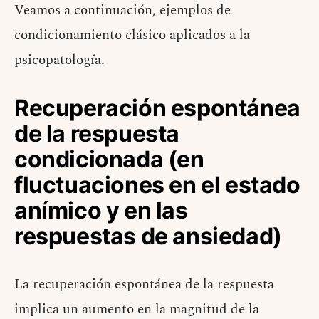
Veamos a continuación, ejemplos de
condicionamiento clásico aplicados a la
psicopatología.
Recuperación espontánea
de la respuesta
condicionada (en
fluctuaciones en el estado
anímico y en las
respuestas de ansiedad)
La recuperación espontánea de la respuesta
implica un aumento en la magnitud de la