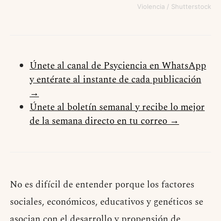
Violencia / Shutterstock
Únete al canal de Psyciencia en WhatsApp
y entérate al instante de cada publicación
→
Únete al boletín semanal y recibe lo mejor
de la semana directo en tu correo →
No es difícil de entender porque los factores
sociales, económicos, educativos y genéticos se
asocian con el desarrollo y propensión de