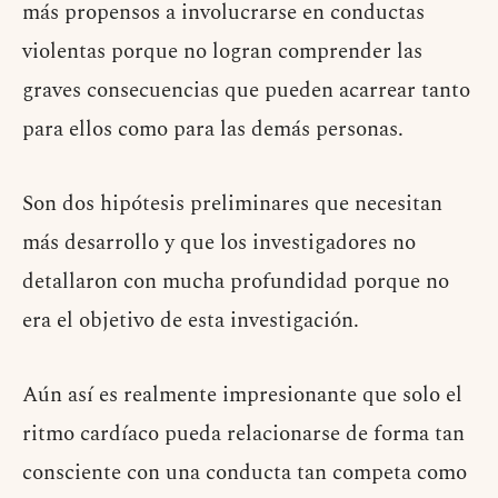
más propensos a involucrarse en conductas
violentas porque no logran comprender las
graves consecuencias que pueden acarrear tanto
para ellos como para las demás personas.
Son dos hipótesis preliminares que necesitan
más desarrollo y que los investigadores no
detallaron con mucha profundidad porque no
era el objetivo de esta investigación.
Aún así es realmente impresionante que solo el
ritmo cardíaco pueda relacionarse de forma tan
consciente con una conducta tan competa como