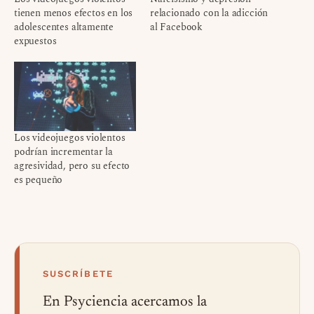
tienen menos efectos en los
relacionado con la adicción
adolescentes altamente
al Facebook
expuestos
Los videojuegos violentos
podrían incrementar la
agresividad, pero su efecto
es pequeño
SUSCRÍBETE
En Psyciencia acercamos la