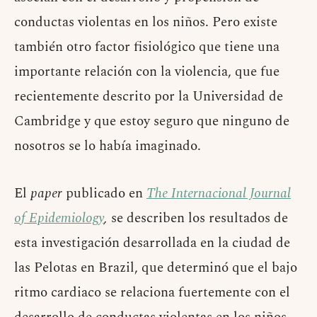
conductas violentas en los niños. Pero existe
también otro factor fisiológico que tiene una
importante relación con la violencia, que fue
recientemente descrito por la Universidad de
Cambridge y que estoy seguro que ninguno de
nosotros se lo había imaginado.
El
paper
publicado en
The Internacional Journal
of Epidemiology
,
se describen los resultados de
esta investigación desarrollada en la ciudad de
las Pelotas en Brazil, que determinó que el bajo
ritmo cardiaco se relaciona fuertemente con el