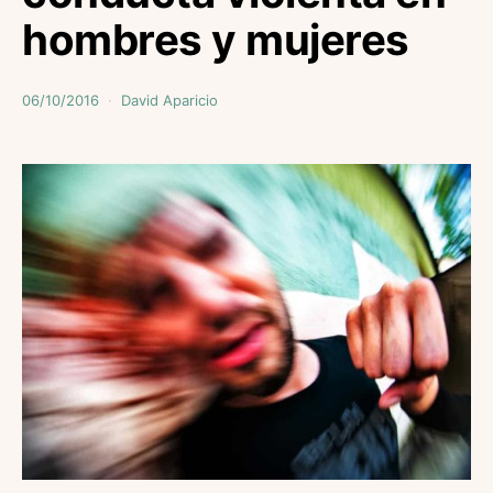
hombres y mujeres
06/10/2016
David Aparicio