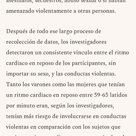
asesinatos, secuestros, abuso sexual o si habían
amenazado violentamente a otras personas.
Después de todo ese largo proceso de
recolección de datos, los investigadores
detectaron un consistente vinculo entre el ritmo
cardiaco en reposo de los participantes, sin
importar su sexo, y las conductas violentas.
Tanto los varones como las mujeres que tenían
un ritmo cardiaco en reposo entre 59-65 latidos
por minuto eran, según los investigadores,
tenían más riesgo de involucrarse en conductas
violentas en comparación con los sujetos que