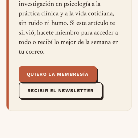
investigación en psicología a la
práctica clínica y a la vida cotidiana,
sin ruido ni humo. Si este artículo te
sirvió, hacete miembro para acceder a
todo o recibí lo mejor de la semana en
tu correo.
QUIERO LA MEMBRESÍA
RECIBIR EL NEWSLETTER