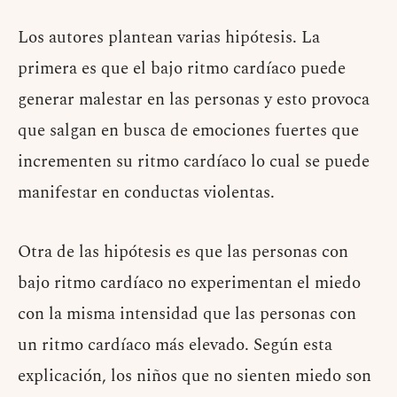
Los autores plantean varias hipótesis. La
primera es que el bajo ritmo cardíaco puede
generar malestar en las personas y esto provoca
que salgan en busca de emociones fuertes que
incrementen su ritmo cardíaco lo cual se puede
manifestar en conductas violentas.
Otra de las hipótesis es que las personas con
bajo ritmo cardíaco no experimentan el miedo
con la misma intensidad que las personas con
un ritmo cardíaco más elevado. Según esta
explicación, los niños que no sienten miedo son