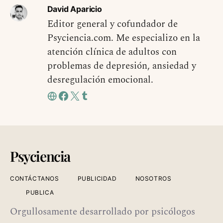
David Aparicio
Editor general y cofundador de
Psyciencia.com. Me especializo en la
atención clínica de adultos con
problemas de depresión, ansiedad y
desregulación emocional.
Psyciencia
CONTÁCTANOS
PUBLICIDAD
NOSOTROS
PUBLICA
Orgullosamente desarrollado por psicólogos