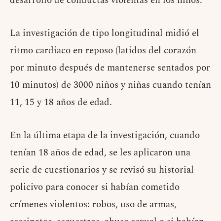
desarrollo de conductas violentas en los niños.
La investigación de tipo longitudinal midió el
ritmo cardiaco en reposo (latidos del corazón
por minuto después de mantenerse sentados por
10 minutos) de 3000 niños y niñas cuando tenían
11, 15 y 18 años de edad.
En la última etapa de la investigación, cuando
tenían 18 años de edad, se les aplicaron una
serie de cuestionarios y se revisó su historial
policivo para conocer si habían cometido
crímenes violentos: robos, uso de armas,