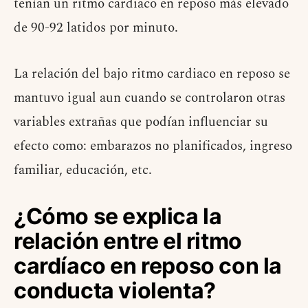
tenían un ritmo cardiaco en reposo más elevado
de 90-92 latidos por minuto.
La relación del bajo ritmo cardiaco en reposo se
mantuvo igual aun cuando se controlaron otras
variables extrañas que podían influenciar su
efecto como: embarazos no planificados, ingreso
familiar, educación, etc.
¿Cómo se explica la
relación entre el ritmo
cardíaco en reposo con la
conducta violenta?