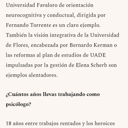
Universidad Favaloro de orientación
neurocognitiva y conductual, dirigida por
Fernando Torrente es un claro ejemplo.
También la visión integrativa de la Universidad
de Flores, encabezada por Bernardo Kerman o
las reformas al plan de estudios de UADE
impulsadas por la gestión de Elena Scherb son
ejemplos alentadores.
¿Cuántos años llevas trabajando como
psicólogo?
18 años entre trabajos rentados y los heroicos