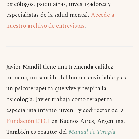
psicólogos, psiquiatras, investigadores y
especialistas de la salud mental.
Accede a
nuestro archivo de entrevistas
.
Javier Mandil tiene una tremenda calidez
humana, un sentido del humor envidiable y es
un psicoterapeuta que vive y respira la
psicología. Javier trabaja como terapeuta
especialista infanto-juvenil y codirector de la
Fundación ETCI
en Buenos Aires, Argentina.
También es coautor del
Manual de Terapia