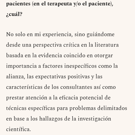
pacientes (en el terapeuta y/o el paciente),
¿cuál?
No solo en mi experiencia, sino guiándome
desde una perspectiva crítica en la literatura
basada en la evidencia coincido en otorgar
importancia a factores inespecíficos como la
alianza, las expectativas positivas y las
características de los consultantes así como
prestar atención a la eficacia potencial de
técnicas específicas para problemas delimitados
en base a los hallazgos de la investigación
científica.