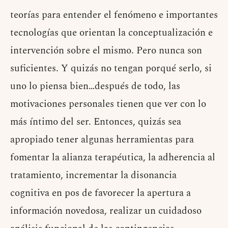
teorías para entender el fenómeno e importantes
tecnologías que orientan la conceptualización e
intervención sobre el mismo. Pero nunca son
suficientes. Y quizás no tengan porqué serlo, si
uno lo piensa bien…después de todo, las
motivaciones personales tienen que ver con lo
más íntimo del ser. Entonces, quizás sea
apropiado tener algunas herramientas para
fomentar la alianza terapéutica, la adherencia al
tratamiento, incrementar la disonancia
cognitiva en pos de favorecer la apertura a
información novedosa, realizar un cuidadoso