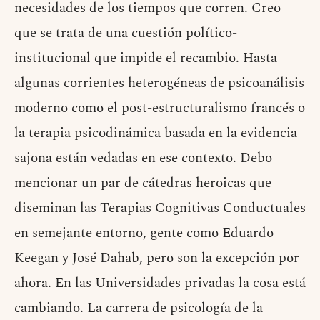
necesidades de los tiempos que corren. Creo
que se trata de una cuestión político-
institucional que impide el recambio. Hasta
algunas corrientes heterogéneas de psicoanálisis
moderno como el post-estructuralismo francés o
la terapia psicodinámica basada en la evidencia
sajona están vedadas en ese contexto. Debo
mencionar un par de cátedras heroicas que
diseminan las Terapias Cognitivas Conductuales
en semejante entorno, gente como Eduardo
Keegan y José Dahab, pero son la excepción por
ahora. En las Universidades privadas la cosa está
cambiando. La carrera de psicología de la