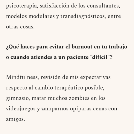
psicoterapia, satisfacción de los consultantes,
modelos modulares y transdiagnósticos, entre
otras cosas.
¿Qué haces para evitar el burnout en tu trabajo
o cuando atiendes a un paciente “difícil”?
Mindfulness, revisión de mis expectativas
respecto al cambio terapéutico posible,
gimnasio, matar muchos zombies en los
videojuegos y zamparnos opíparas cenas con
amigos.