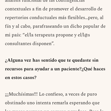
análisis funcional de las contingencias
contextuales a fin de promover el desarrollo de
repertorios conductuales más flexibles…pero, al
fín y al cabo, parafraseando un dicho popular de
mi país: “el/la terapeuta propone y el/l@s
consultantes disponen”.
¿Alguna vez has sentido que te quedaste sin
recursos para ayudar a un paciente?¿Qué haces
en estos casos?
¡¡¡Muchísimas!!! Lo confieso, a veces de puro
obstinado uno intenta remarla esperando que