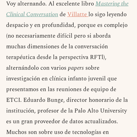
Voy alternando. Al excelente libro
Mastering the
Clinical Conversation
de
Villatte
lo sigo leyendo
despacio y en profundidad, porque es complejo
(no necesariamente difícil pero si aborda
muchas dimensiones de la conversación
terapéutica desde la perspectiva RFTl),
alternándolo con varios
papers
sobre
investigación en clínica infanto juvenil que
presentamos en las reuniones de equipo de
ETCI. Eduardo Bunge, director honorario de la
institución, profesor de la Palo Alto University
es un gran proveedor de datos actualizados.
Muchos son sobre uso de tecnologías en