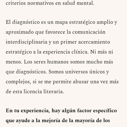
criterios normativos en salud mental.
El diagnóstico es un mapa estratégico amplio y
aproximado que favorece la comunicación
interdisciplinaria y un primer acercamiento
estratégico a la experiencia clínica. Ni más ni
menos. Los seres humanos somos mucho más
que diagnósticos. Somos universos únicos y
complejos, si se me permite abusar una vez más
de esta licencia literaria.
En tu experiencia, hay algún factor específico
que ayude a la mejoría de la mayoría de los