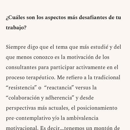
¿Cuáles son los aspectos más desafiantes de tu
trabajo?
Siempre digo que el tema que más estudié y del
que menos conozco es la motivación de los
consultantes para participar activamente en el
proceso terapéutico. Me refiero a la tradicional
“resistencia” o “reactancia” versus la
“colaboración y adherencia” y desde
perspectivas más actuales, el posicionamiento
pre-contemplativo y/o la ambivalencia
motivacional. Es decir….tenemos un montón de