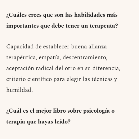
¿Cuáles crees que son las habilidades más
importantes que debe tener un terapeuta?
Capacidad de establecer buena alianza
terapéutica, empatía, descentramiento,
aceptación radical del otro en su diferencia,
criterio científico para elegir las técnicas y
humildad.
¿Cuál es el mejor libro sobre psicología o
terapia que hayas leído?