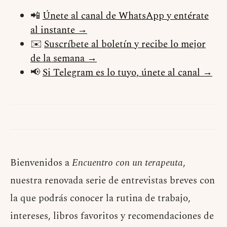
📲
Únete al canal de WhatsApp y entérate
al instante →
✉️
Suscríbete al boletín y recibe lo mejor
de la semana →
📢
Si Telegram es lo tuyo, únete al canal →
Bienvenidos a
Encuentro con un terapeuta
,
nuestra renovada serie de entrevistas breves con
la que podrás conocer la rutina de trabajo,
intereses, libros favoritos y recomendaciones de