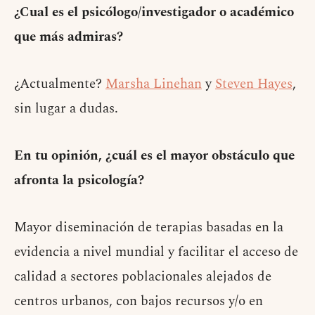
¿Cual es el psicólogo/investigador o académico
que más admiras?
¿Actualmente?
Marsha Linehan
y
Steven Hayes
,
sin lugar a dudas.
En tu opinión, ¿cuál es el mayor obstáculo que
afronta la psicología?
Mayor diseminación de terapias basadas en la
evidencia a nivel mundial y facilitar el acceso de
calidad a sectores poblacionales alejados de
centros urbanos, con bajos recursos y/o en