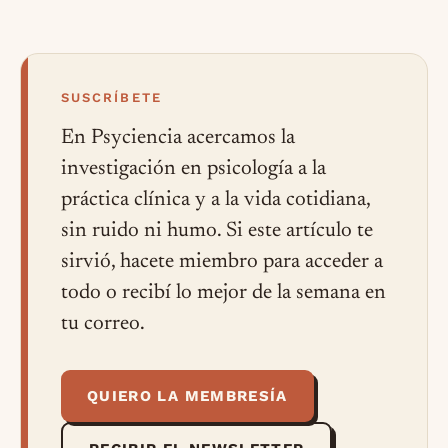
SUSCRÍBETE
En Psyciencia acercamos la
investigación en psicología a la
práctica clínica y a la vida cotidiana,
sin ruido ni humo. Si este artículo te
sirvió, hacete miembro para acceder a
todo o recibí lo mejor de la semana en
tu correo.
QUIERO LA MEMBRESÍA