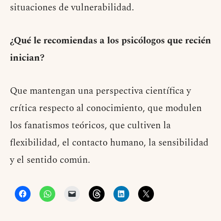
situaciones de vulnerabilidad.
¿Qué le recomiendas a los psicólogos que recién
inician?
Que mantengan una perspectiva científica y
crítica respecto al conocimiento, que modulen
los fanatismos teóricos, que cultiven la
flexibilidad, el contacto humano, la sensibilidad
y el sentido común.