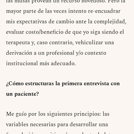
las musas provean un recurso novedoso. Pero la
mayor parte de las veces intento re-encuadrar
mis expectativas de cambio ante la complejidad,
evaluar costo/beneficio de que yo siga siendo el
terapeuta y, caso contrario, vehiculizar una
derivación a un profesional y/o contexto
institucional más adecuado.
¿Cómo estructuras la primera entrevista con
un paciente?
Me guío por los siguientes principios: las
variables necesarias para desarrollar una