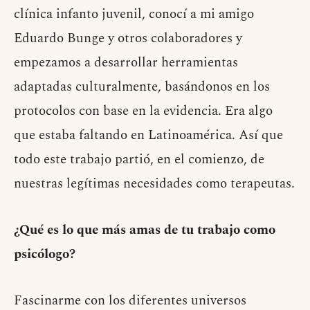
clínica infanto juvenil, conocí a mi amigo
Eduardo Bunge y otros colaboradores y
empezamos a desarrollar herramientas
adaptadas culturalmente, basándonos en los
protocolos con base en la evidencia. Era algo
que estaba faltando en Latinoamérica. Así que
todo este trabajo partió, en el comienzo, de
nuestras legítimas necesidades como terapeutas.
¿Qué es lo que más amas de tu trabajo como
psicólogo?
Fascinarme con los diferentes universos