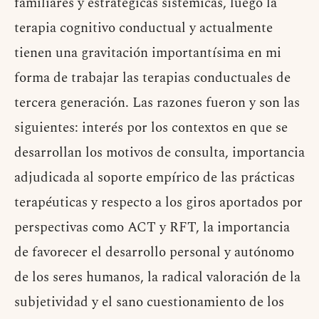
familiares y estratégicas sistémicas, luego la
terapia cognitivo conductual y actualmente
tienen una gravitación importantísima en mi
forma de trabajar las terapias conductuales de
tercera generación. Las razones fueron y son las
siguientes: interés por los contextos en que se
desarrollan los motivos de consulta, importancia
adjudicada al soporte empírico de las prácticas
terapéuticas y respecto a los giros aportados por
perspectivas como ACT y RFT, la importancia
de favorecer el desarrollo personal y autónomo
de los seres humanos, la radical valoración de la
subjetividad y el sano cuestionamiento de los