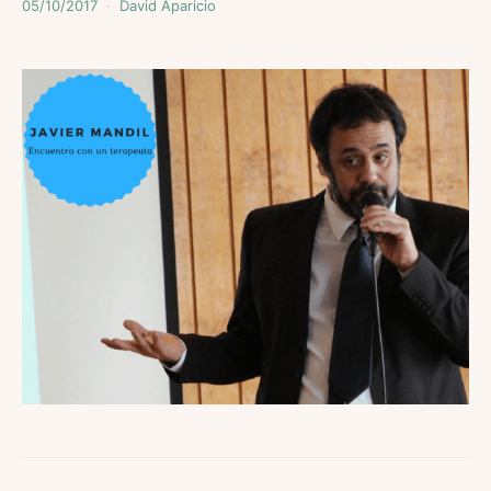
05/10/2017
David Aparicio