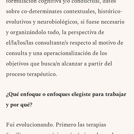
formulación cognitiva y/o conductual, datos
sobre co-determinates contextuales, histórico-
evolutivos y neurobiológicos, si fuese necesario
y organizándolo todo, la perspectiva de
el/la/los/las consultante/s respecto al motivo de
consulta y una operacionalización de los
objetivos que busca/n alcanzar a partir del
proceso terapéutico.
¿Qué enfoque o enfoques elegiste para trabajar
y por qué?
Fui evolucionando. Primero las terapias