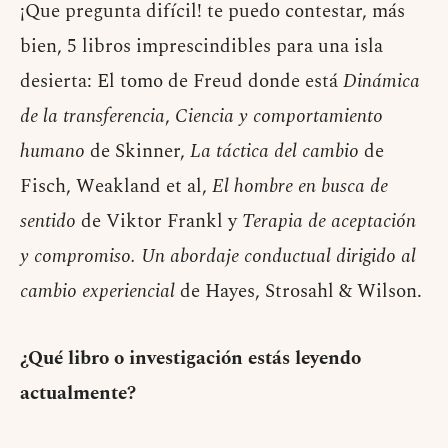
¡Que pregunta difícil! te puedo contestar, más
bien, 5 libros imprescindibles para una isla
desierta: El tomo de Freud donde está
Dinámica
de la transferencia
,
Ciencia y comportamiento
humano
de Skinner,
La táctica del cambio
de
Fisch, Weakland et al,
El hombre en busca de
sentido
de Viktor Frankl y
Terapia de aceptación
y compromiso. Un abordaje conductual dirigido al
cambio experiencial
de Hayes, Strosahl & Wilson.
¿Qué libro o investigación estás leyendo
actualmente?