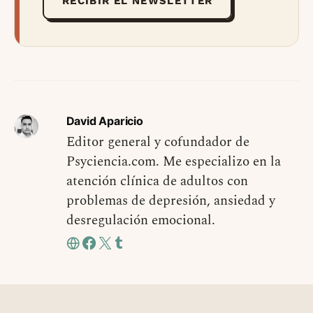
RECIBIR EL NEWSLETTER
David Aparicio
Editor general y cofundador de
Psyciencia.com. Me especializo en la
atención clínica de adultos con
problemas de depresión, ansiedad y
desregulación emocional.