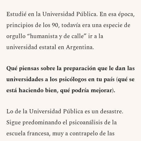
Estudié en la Universidad Pública. En esa época,
principios de los 90, todavía era una especie de
orgullo “humanista y de calle” ir a la
universidad estatal en Argentina.
Qué piensas sobre la preparación que le dan las
universidades a los psicólogos en tu país (qué se
está haciendo bien, qué podría mejorar).
Lo de la Universidad Pública es un desastre.
Sigue predominando el psicoanálisis de la
escuela francesa, muy a contrapelo de las