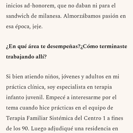
inicios ad-honorem, que no daban ni para el
sandwich de milanesa. Almorzábamos pasión en
esa época, jeje.
¿En qué área te desempeñas?¿Cómo terminaste
trabajando allí?
Si bien atiendo niños, jóvenes y adultos en mi
práctica clínica, soy especialista en terapia
infanto juvenil. Empecé a interesarme por el
tema cuando hice prácticas en el equipo de
Terapia Familiar Sistémica del Centro 1 a fines
de los 90. Luego adjudiqué una residencia en