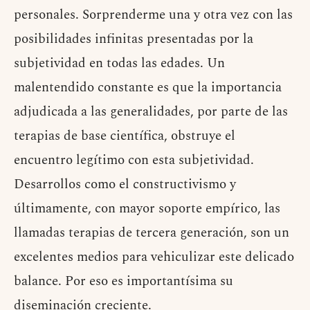
personales. Sorprenderme una y otra vez con las
posibilidades infinitas presentadas por la
subjetividad en todas las edades. Un
malentendido constante es que la importancia
adjudicada a las generalidades, por parte de las
terapias de base científica, obstruye el
encuentro legítimo con esta subjetividad.
Desarrollos como el constructivismo y
últimamente, con mayor soporte empírico, las
llamadas terapias de tercera generación, son un
excelentes medios para vehiculizar este delicado
balance. Por eso es importantísima su
diseminación creciente.